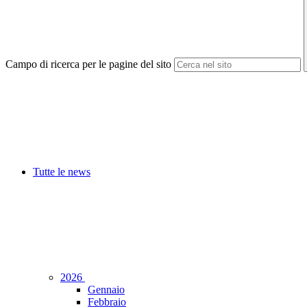
Campo di ricerca per le pagine del sito
Tutte le news
2026
Gennaio
Febbraio