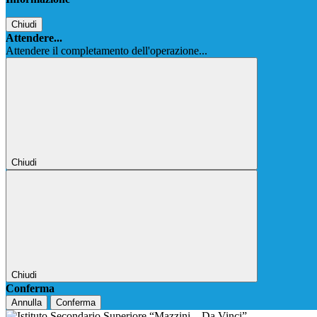
Chiudi
Attendere...
Attendere il completamento dell'operazione...
Chiudi
Chiudi
Conferma
Annulla
Conferma