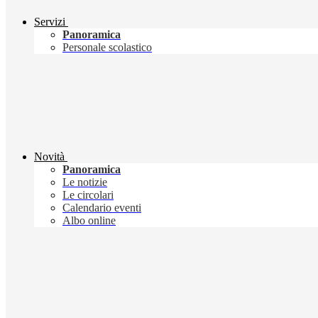
Servizi
Panoramica
Personale scolastico
Novità
Panoramica
Le notizie
Le circolari
Calendario eventi
Albo online