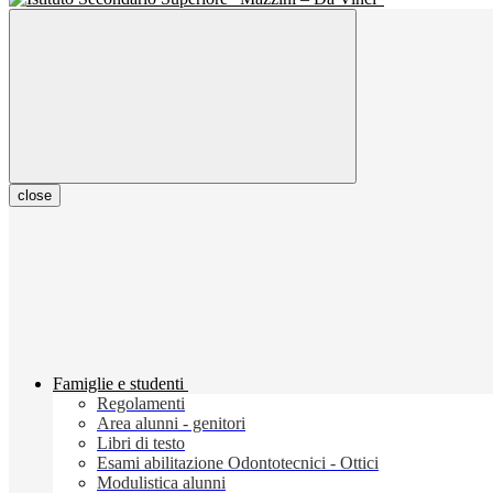
close
Famiglie e studenti
Regolamenti
Area alunni - genitori
Libri di testo
Esami abilitazione Odontotecnici - Ottici
Modulistica alunni