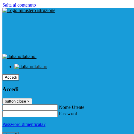
Salta al contenuto
Italiano
Italiano
Accedi
Accedi
button close
×
Nome Utente
Password
Password dimenticata?