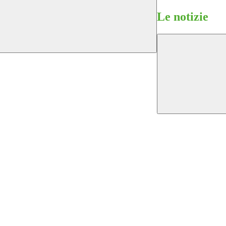
Le notizie