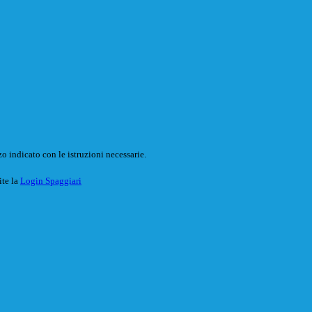
o indicato con le istruzioni necessarie.
ite la
Login Spaggiari