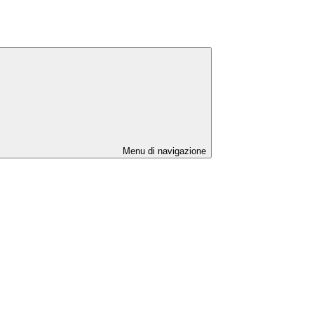
Menu di navigazione