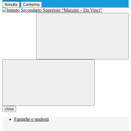
Annulla
Conferma
close
Famiglie e studenti