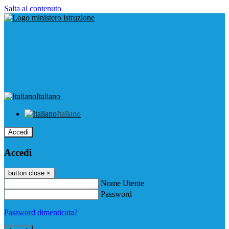
Salta al contenuto
Italiano
Italiano
Accedi
Accedi
button close
×
Nome Utente
Password
Password dimenticata?