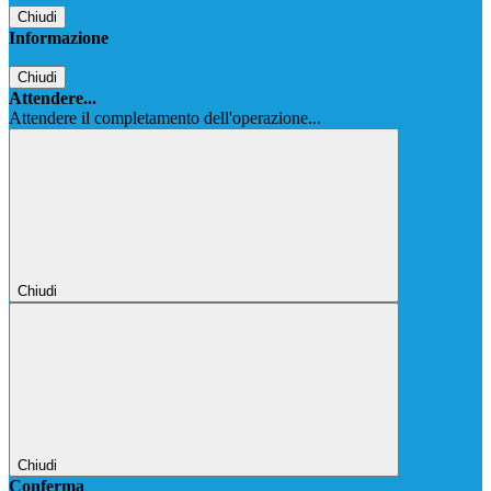
Chiudi
Informazione
Chiudi
Attendere...
Attendere il completamento dell'operazione...
Chiudi
Chiudi
Conferma