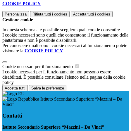
COOKIE POLICY
.
Personalizza
Rifiuta tutti
i cookies
Accetta tutti
i cookies
Gestione cookie
In questa schermata è possibile scegliere quali cookie consentire.
I cookie necessari sono quelli che consentono il funzionamento della
piattaforma e non è possibile disabilitarli.
Per conoscere quali sono i cookie necessari al funzionamento potete
visionare la
COOKIE POLICY
.
Cookie necessari per il funzionamento
I cookie necessari per il funzionamento non possono essere
disabilitati. È possibile consultare l'elenco nella pagina della cookie
policy.
Accetta tutti
Salva le preferenze
Istituto Secondario Superiore “Mazzini – Da
Vinci”
Contatti
Istituto Secondario Superiore “Mazzini – Da Vinci”