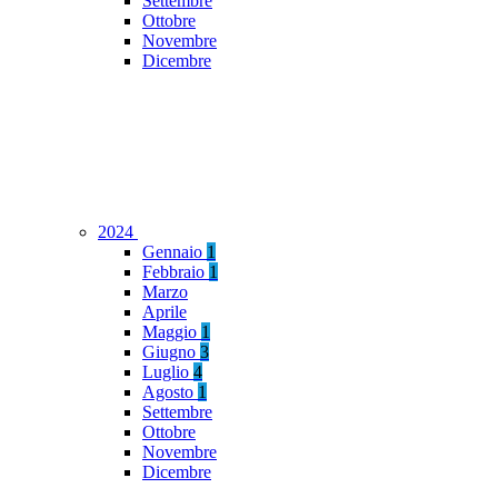
Settembre
Ottobre
Novembre
Dicembre
2024
Gennaio
1
Febbraio
1
Marzo
Aprile
Maggio
1
Giugno
3
Luglio
4
Agosto
1
Settembre
Ottobre
Novembre
Dicembre