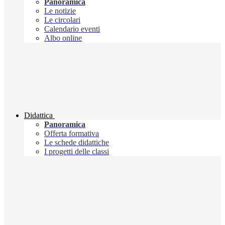
Panoramica
Le notizie
Le circolari
Calendario eventi
Albo online
Didattica
Panoramica
Offerta formativa
Le schede didattiche
I progetti delle classi