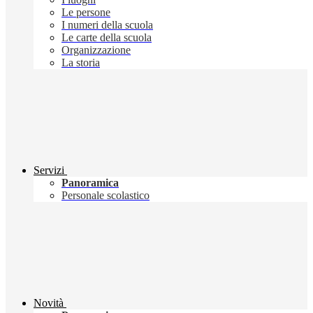
Le persone
I numeri della scuola
Le carte della scuola
Organizzazione
La storia
Servizi
Panoramica
Personale scolastico
Novità