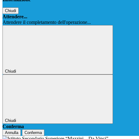
Chiudi
Attendere...
Attendere il completamento dell'operazione...
Chiudi
Chiudi
Conferma
Annulla
Conferma