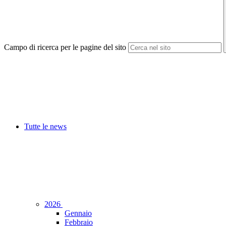
Campo di ricerca per le pagine del sito
Tutte le news
2026
Gennaio
Febbraio