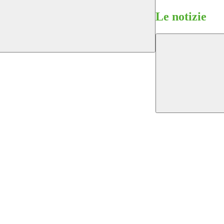
Le notizie