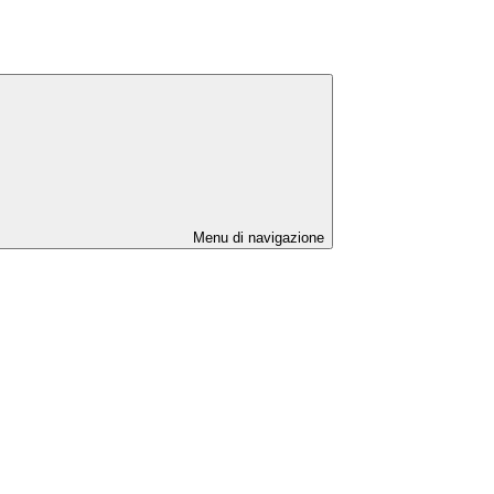
Menu di navigazione