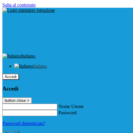
Salta al contenuto
Italiano
Italiano
Accedi
Accedi
button close
×
Nome Utente
Password
Password dimenticata?