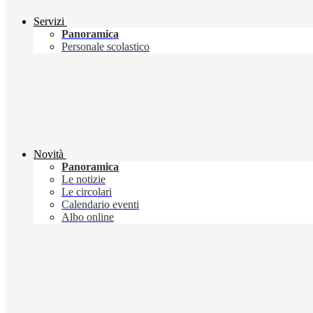
Servizi
Panoramica
Personale scolastico
Novità
Panoramica
Le notizie
Le circolari
Calendario eventi
Albo online