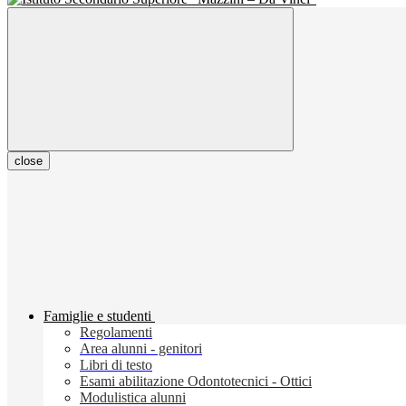
close
Famiglie e studenti
Regolamenti
Area alunni - genitori
Libri di testo
Esami abilitazione Odontotecnici - Ottici
Modulistica alunni