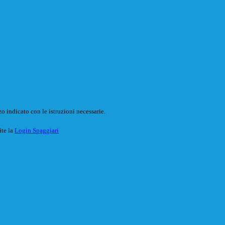
o indicato con le istruzioni necessarie.
ite la
Login Spaggiari