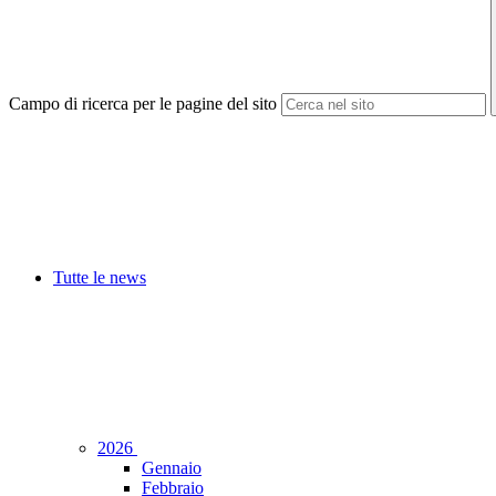
Campo di ricerca per le pagine del sito
Tutte le news
2026
Gennaio
Febbraio