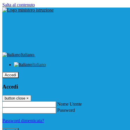
Salta al contenuto
Italiano
Italiano
Accedi
Accedi
button close
×
Nome Utente
Password
Password dimenticata?