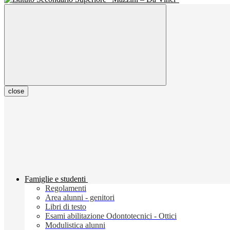
close
Famiglie e studenti
Regolamenti
Area alunni - genitori
Libri di testo
Esami abilitazione Odontotecnici - Ottici
Modulistica alunni