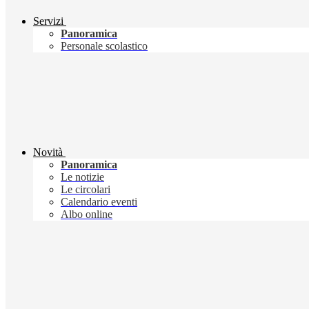
Servizi
Panoramica
Personale scolastico
Novità
Panoramica
Le notizie
Le circolari
Calendario eventi
Albo online