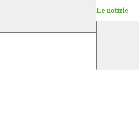
Le notizie