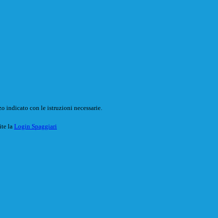
o indicato con le istruzioni necessarie.
ite la
Login Spaggiari