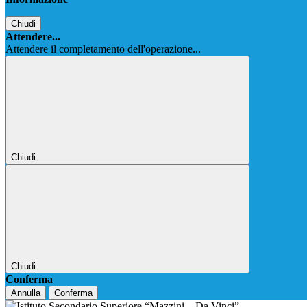
Chiudi
Attendere...
Attendere il completamento dell'operazione...
Chiudi
Chiudi
Conferma
Annulla
Conferma