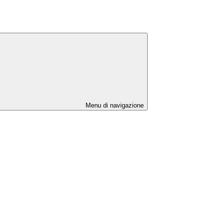
Menu di navigazione