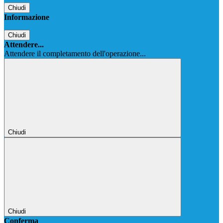
Chiudi
Informazione
Chiudi
Attendere...
Attendere il completamento dell'operazione...
Chiudi
Chiudi
Conferma