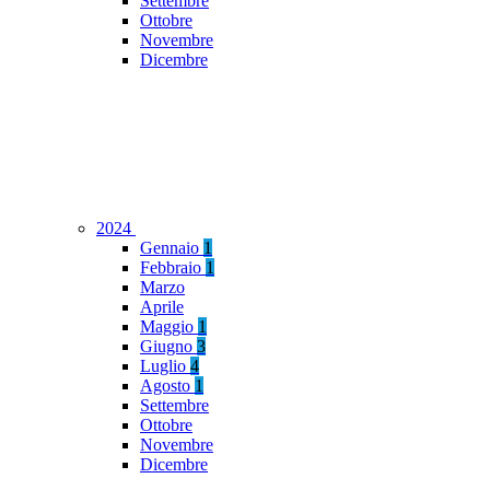
Settembre
Ottobre
Novembre
Dicembre
2024
Gennaio
1
Febbraio
1
Marzo
Aprile
Maggio
1
Giugno
3
Luglio
4
Agosto
1
Settembre
Ottobre
Novembre
Dicembre