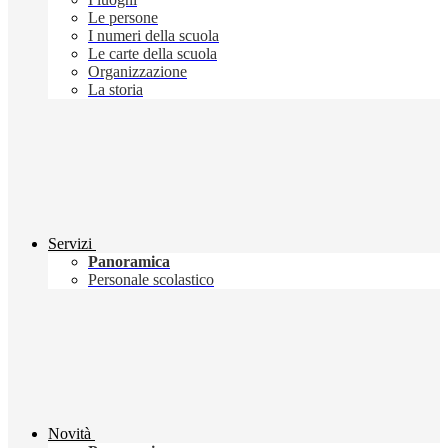
Le persone
I numeri della scuola
Le carte della scuola
Organizzazione
La storia
Servizi
Panoramica
Personale scolastico
Novità