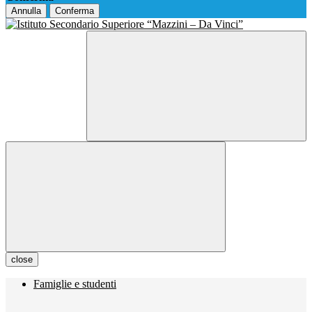
Annulla
Conferma
close
Famiglie e studenti