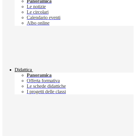
Panoramica
Le notizie
Le circolari
Calendario eventi
Albo online
Didattica
Panoramica
Offerta formativa
Le schede didattiche
I progetti delle classi