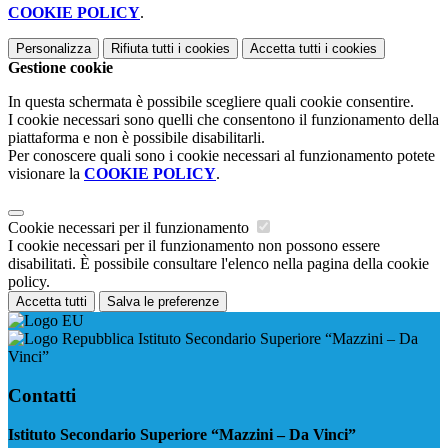
COOKIE POLICY
.
Personalizza
Rifiuta tutti
i cookies
Accetta tutti
i cookies
Gestione cookie
In questa schermata è possibile scegliere quali cookie consentire.
I cookie necessari sono quelli che consentono il funzionamento della
piattaforma e non è possibile disabilitarli.
Per conoscere quali sono i cookie necessari al funzionamento potete
visionare la
COOKIE POLICY
.
Cookie necessari per il funzionamento
I cookie necessari per il funzionamento non possono essere
disabilitati. È possibile consultare l'elenco nella pagina della cookie
policy.
Accetta tutti
Salva le preferenze
Istituto Secondario Superiore “Mazzini – Da
Vinci”
Contatti
Istituto Secondario Superiore “Mazzini – Da Vinci”