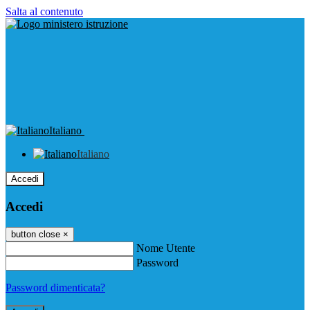
Salta al contenuto
Italiano
Italiano
Accedi
Accedi
button close
×
Nome Utente
Password
Password dimenticata?