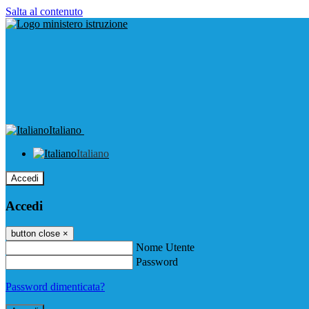
Salta al contenuto
Italiano
Italiano
Accedi
Accedi
button close
×
Nome Utente
Password
Password dimenticata?