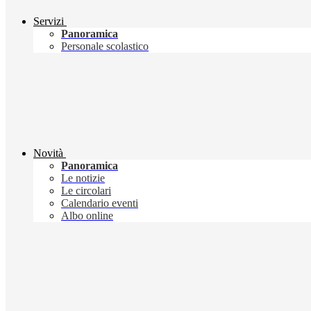
Servizi
Panoramica
Personale scolastico
Novità
Panoramica
Le notizie
Le circolari
Calendario eventi
Albo online