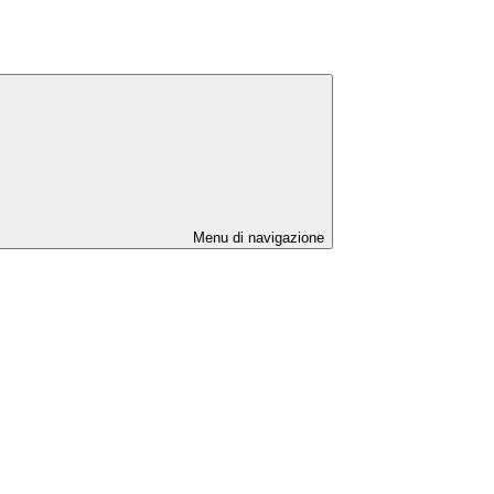
Menu di navigazione