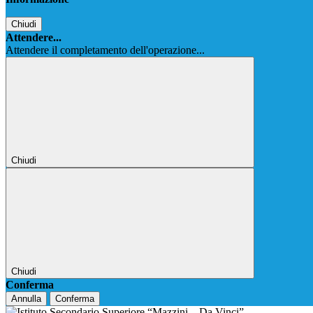
Chiudi
Attendere...
Attendere il completamento dell'operazione...
Chiudi
Chiudi
Conferma
Annulla
Conferma