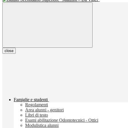
close
Famiglie e studenti
Regolamenti
Area alunni - genitori
Libri di testo
Esami abilitazione Odontotecnici - Ottici
Modulistica alunni