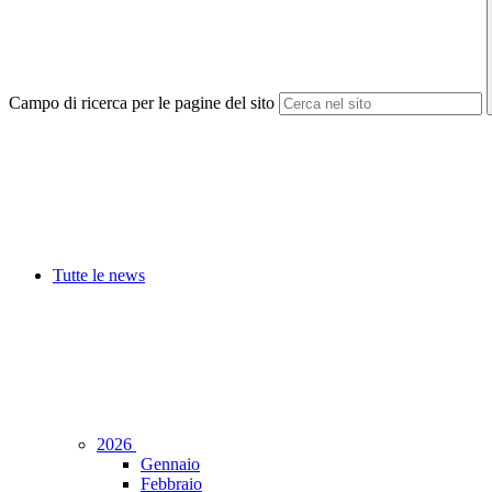
Campo di ricerca per le pagine del sito
Tutte le news
2026
Gennaio
Febbraio