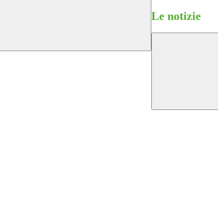
Le notizie