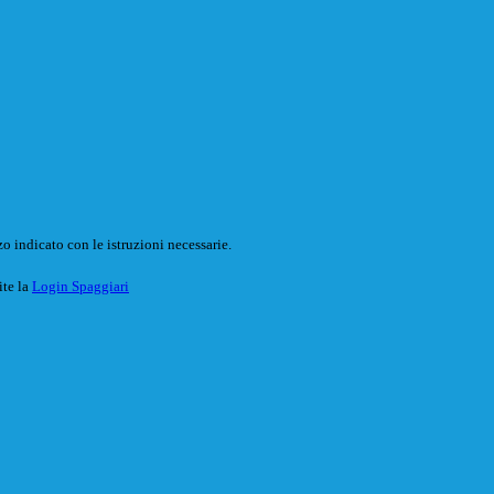
o indicato con le istruzioni necessarie.
ite la
Login Spaggiari