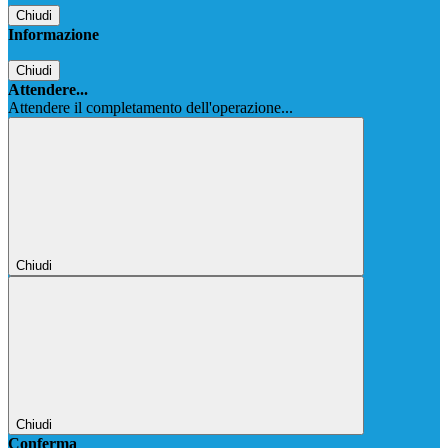
Chiudi
Informazione
Chiudi
Attendere...
Attendere il completamento dell'operazione...
Chiudi
Chiudi
Conferma