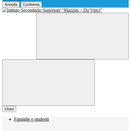
Annulla
Conferma
close
Famiglie e studenti