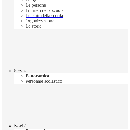
Le persone
I numeri della scuola
Le carte della scuola
Organizzazione
La storia
Servizi
Panoramica
Personale scolastico
Novità