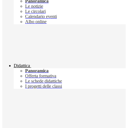
Panoramica
Le notizie
Le circolari
Calendario eventi
Albo online
Didattica
Panoramica
Offerta formativa
Le schede didattiche
I progetti delle classi