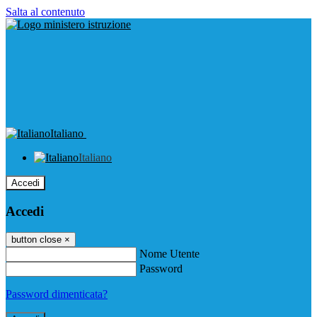
Salta al contenuto
Italiano
Italiano
Accedi
Accedi
button close
×
Nome Utente
Password
Password dimenticata?