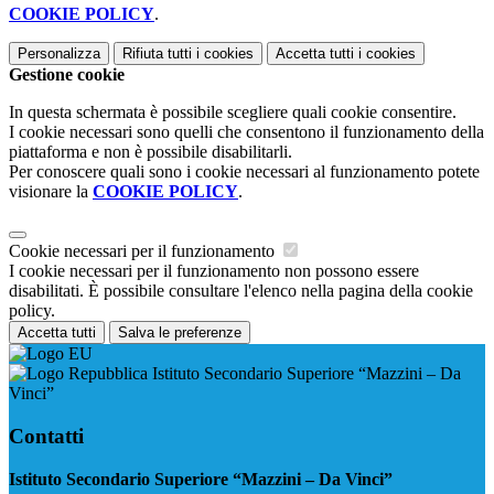
COOKIE POLICY
.
Personalizza
Rifiuta tutti
i cookies
Accetta tutti
i cookies
Gestione cookie
In questa schermata è possibile scegliere quali cookie consentire.
I cookie necessari sono quelli che consentono il funzionamento della
piattaforma e non è possibile disabilitarli.
Per conoscere quali sono i cookie necessari al funzionamento potete
visionare la
COOKIE POLICY
.
Cookie necessari per il funzionamento
I cookie necessari per il funzionamento non possono essere
disabilitati. È possibile consultare l'elenco nella pagina della cookie
policy.
Accetta tutti
Salva le preferenze
Istituto Secondario Superiore “Mazzini – Da
Vinci”
Contatti
Istituto Secondario Superiore “Mazzini – Da Vinci”