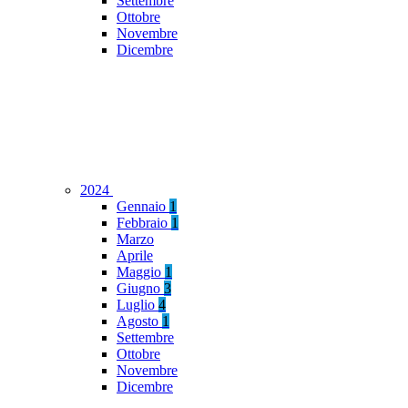
Settembre
Ottobre
Novembre
Dicembre
2024
Gennaio
1
Febbraio
1
Marzo
Aprile
Maggio
1
Giugno
3
Luglio
4
Agosto
1
Settembre
Ottobre
Novembre
Dicembre