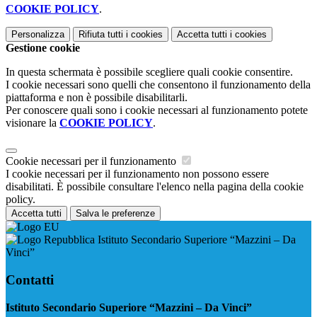
COOKIE POLICY
.
Personalizza
Rifiuta tutti
i cookies
Accetta tutti
i cookies
Gestione cookie
In questa schermata è possibile scegliere quali cookie consentire.
I cookie necessari sono quelli che consentono il funzionamento della
piattaforma e non è possibile disabilitarli.
Per conoscere quali sono i cookie necessari al funzionamento potete
visionare la
COOKIE POLICY
.
Cookie necessari per il funzionamento
I cookie necessari per il funzionamento non possono essere
disabilitati. È possibile consultare l'elenco nella pagina della cookie
policy.
Accetta tutti
Salva le preferenze
Istituto Secondario Superiore “Mazzini – Da
Vinci”
Contatti
Istituto Secondario Superiore “Mazzini – Da Vinci”