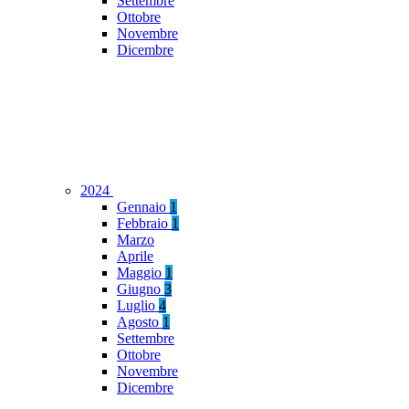
Settembre
Ottobre
Novembre
Dicembre
2024
Gennaio
1
Febbraio
1
Marzo
Aprile
Maggio
1
Giugno
3
Luglio
4
Agosto
1
Settembre
Ottobre
Novembre
Dicembre