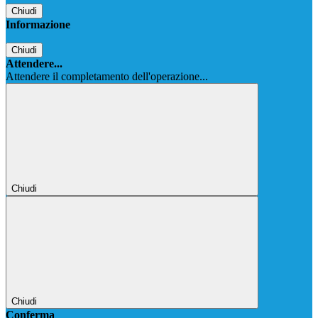
Chiudi
Informazione
Chiudi
Attendere...
Attendere il completamento dell'operazione...
Chiudi
Chiudi
Conferma