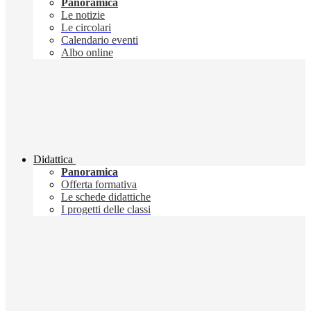
Panoramica
Le notizie
Le circolari
Calendario eventi
Albo online
Didattica
Panoramica
Offerta formativa
Le schede didattiche
I progetti delle classi