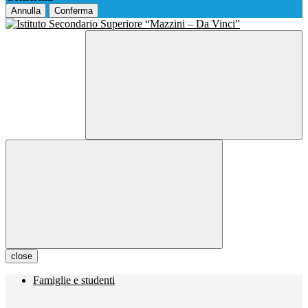
Annulla
Conferma
close
Famiglie e studenti