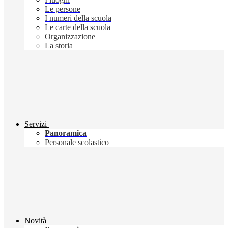
Le persone
I numeri della scuola
Le carte della scuola
Organizzazione
La storia
Servizi
Panoramica
Personale scolastico
Novità