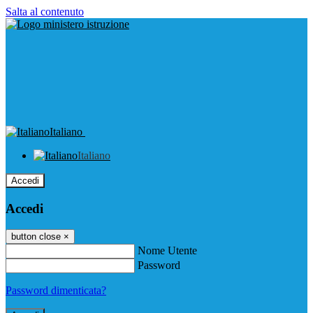
Salta al contenuto
Italiano
Italiano
Accedi
Accedi
button close
×
Nome Utente
Password
Password dimenticata?