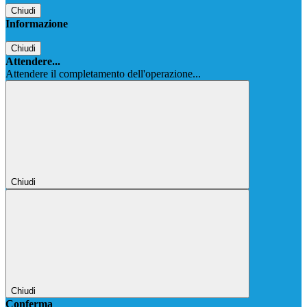
Chiudi
Informazione
Chiudi
Attendere...
Attendere il completamento dell'operazione...
Chiudi
Chiudi
Conferma