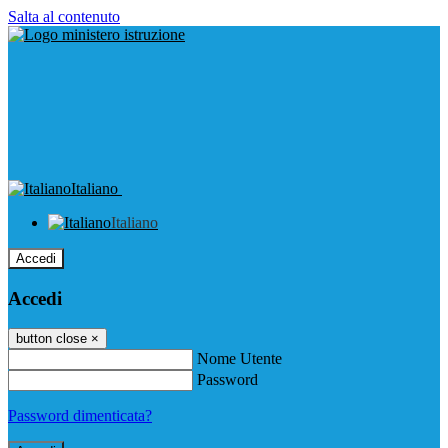
Salta al contenuto
Italiano
Italiano
Accedi
Accedi
button close
×
Nome Utente
Password
Password dimenticata?