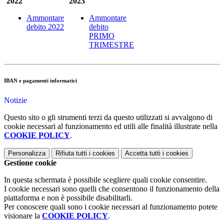
2022
2023
Ammontare
Ammontare
debito 2022
debito
PRIMO
TRIMESTRE
IBAN e pagamenti informatici
Notizie
Questo sito o gli strumenti terzi da questo utilizzati si avvalgono di
cookie necessari al funzionamento ed utili alle finalità illustrate nella
COOKIE POLICY
.
Personalizza
Rifiuta tutti
i cookies
Accetta tutti
i cookies
Gestione cookie
In questa schermata è possibile scegliere quali cookie consentire.
I cookie necessari sono quelli che consentono il funzionamento della
piattaforma e non è possibile disabilitarli.
Per conoscere quali sono i cookie necessari al funzionamento potete
visionare la
COOKIE POLICY
.