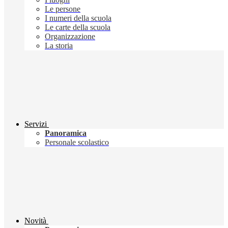
Le persone
I numeri della scuola
Le carte della scuola
Organizzazione
La storia
Servizi
Panoramica
Personale scolastico
Novità