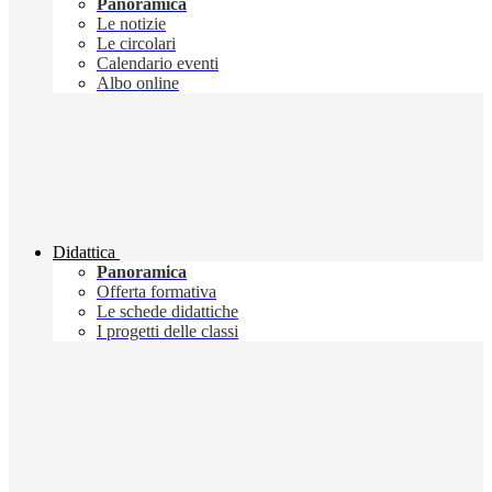
Panoramica
Le notizie
Le circolari
Calendario eventi
Albo online
Didattica
Panoramica
Offerta formativa
Le schede didattiche
I progetti delle classi