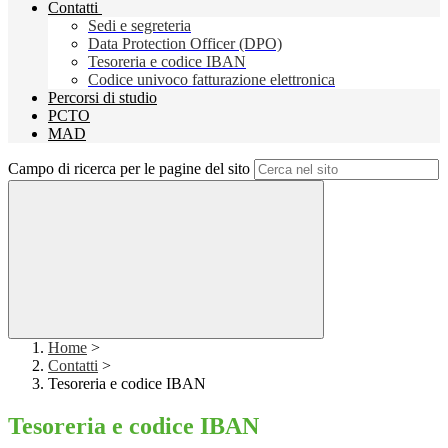
Contatti
Sedi e segreteria
Data Protection Officer (DPO)
Tesoreria e codice IBAN
Codice univoco fatturazione elettronica
Percorsi di studio
PCTO
MAD
Campo di ricerca per le pagine del sito
Home
>
Contatti
>
Tesoreria e codice IBAN
Tesoreria e codice IBAN