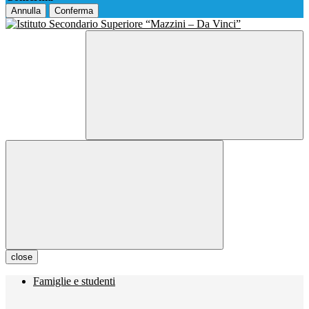
Annulla
Conferma
close
Famiglie e studenti