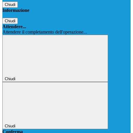
Chiudi
Informazione
Chiudi
Attendere...
Attendere il completamento dell'operazione...
Chiudi
Chiudi
Conferma