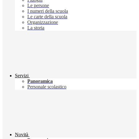
Le persone
I numeri della scuola
Le carte della scuola
Organizzazione
La storia
Servizi
Panoramica
Personale scolastico
Novità