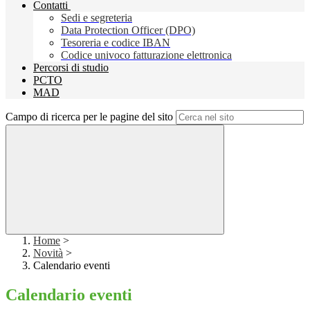
Contatti
Sedi e segreteria
Data Protection Officer (DPO)
Tesoreria e codice IBAN
Codice univoco fatturazione elettronica
Percorsi di studio
PCTO
MAD
Campo di ricerca per le pagine del sito
Home
>
Novità
>
Calendario eventi
Calendario eventi