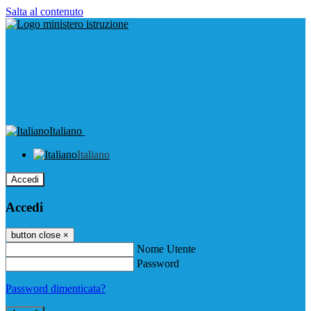
Salta al contenuto
Italiano
Italiano
Accedi
Accedi
button close
×
Nome Utente
Password
Password dimenticata?