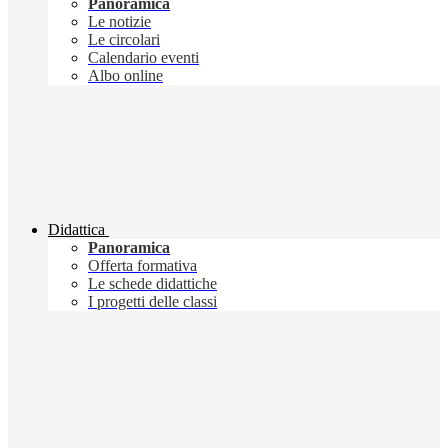
Panoramica
Le notizie
Le circolari
Calendario eventi
Albo online
Didattica
Panoramica
Offerta formativa
Le schede didattiche
I progetti delle classi