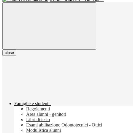
close
Famiglie e studenti
Regolamenti
Area alunni - genitori
Libri di testo
Esami abilitazione Odontotecnici - Ottici
Modulistica alunni