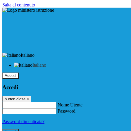
Salta al contenuto
Italiano
Italiano
Accedi
Accedi
button close
×
Nome Utente
Password
Password dimenticata?