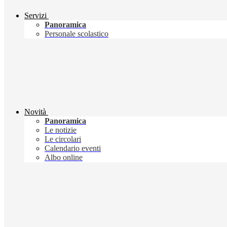
Servizi
Panoramica
Personale scolastico
Novità
Panoramica
Le notizie
Le circolari
Calendario eventi
Albo online