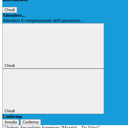
Chiudi
Attendere...
Attendere il completamento dell'operazione...
Chiudi
Chiudi
Conferma
Annulla
Conferma