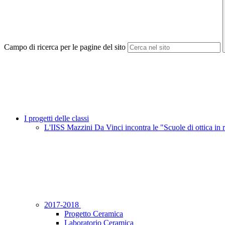
Campo di ricerca per le pagine del sito
I progetti delle classi
L'IISS Mazzini Da Vinci incontra le "Scuole di ottica in 
2017-2018
Progetto Ceramica
Laboratorio Ceramica