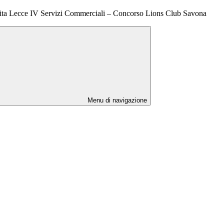
ita Lecce IV Servizi Commerciali – Concorso Lions Club Savona
Menu di navigazione