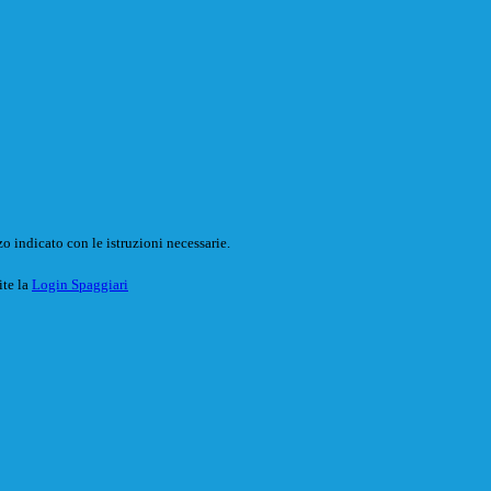
o indicato con le istruzioni necessarie.
ite la
Login Spaggiari