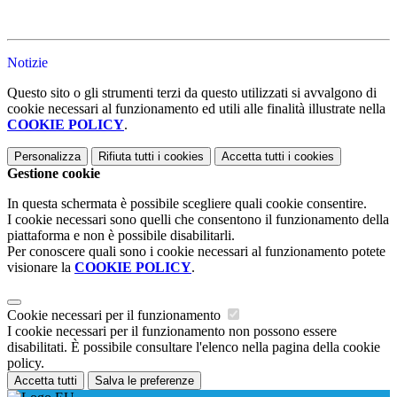
Notizie
Questo sito o gli strumenti terzi da questo utilizzati si avvalgono di
cookie necessari al funzionamento ed utili alle finalità illustrate nella
COOKIE POLICY
.
Personalizza
Rifiuta tutti
i cookies
Accetta tutti
i cookies
Gestione cookie
In questa schermata è possibile scegliere quali cookie consentire.
I cookie necessari sono quelli che consentono il funzionamento della
piattaforma e non è possibile disabilitarli.
Per conoscere quali sono i cookie necessari al funzionamento potete
visionare la
COOKIE POLICY
.
Cookie necessari per il funzionamento
I cookie necessari per il funzionamento non possono essere
disabilitati. È possibile consultare l'elenco nella pagina della cookie
policy.
Accetta tutti
Salva le preferenze