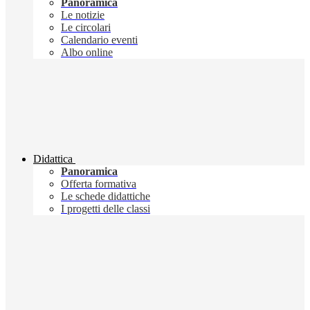
Panoramica
Le notizie
Le circolari
Calendario eventi
Albo online
Didattica
Panoramica
Offerta formativa
Le schede didattiche
I progetti delle classi