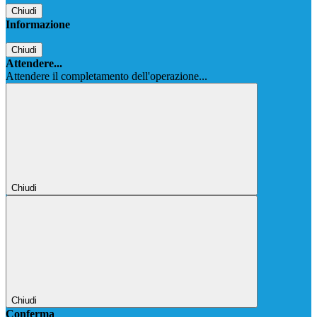
Chiudi
Informazione
Chiudi
Attendere...
Attendere il completamento dell'operazione...
Chiudi
Chiudi
Conferma