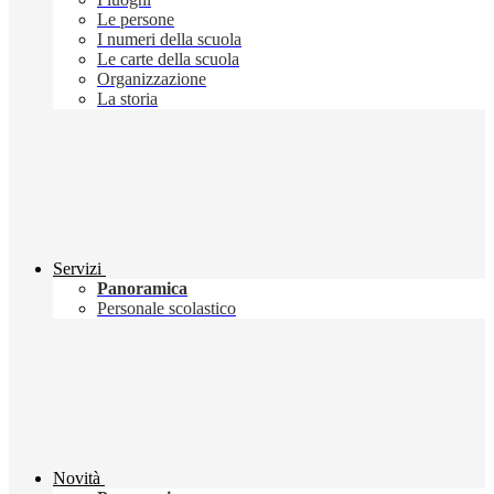
Le persone
I numeri della scuola
Le carte della scuola
Organizzazione
La storia
Servizi
Panoramica
Personale scolastico
Novità