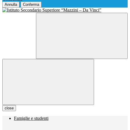
Annulla
Conferma
close
Famiglie e studenti