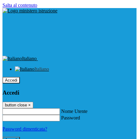
Salta al contenuto
Italiano
Italiano
Accedi
Accedi
button close
×
Nome Utente
Password
Password dimenticata?