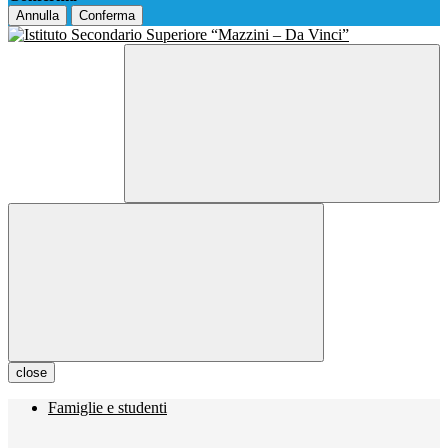
Annulla
Conferma
close
Famiglie e studenti