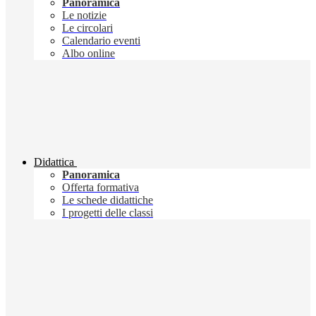
Panoramica
Le notizie
Le circolari
Calendario eventi
Albo online
Didattica
Panoramica
Offerta formativa
Le schede didattiche
I progetti delle classi