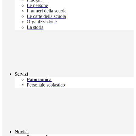
Le persone
I numeri della scuola
Le carte della scuola
Organizzazione
La storia
Servizi
Panoramica
Personale scolastico
Novità