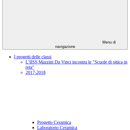
Menu di
navigazione
I progetti delle classi
L'IISS Mazzini Da Vinci incontra le "Scuole di ottica in
reta"
2017-2018
Progetto Ceramica
Laboratorio Ceramica