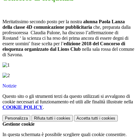
Meritatissimo secondo posto per la nostra
alunna Paola Lanza
della classe 4D comunicazione pubblicitaria
che, preparata dalla
professoressa Claudia Palone, ha discusso l’affermazione di
Rostand ‘ la scienza ci ha reso dei prima ancora di essere degni di
essere uomini’ frase scelta per l’
edizione 2018 del Concorso di
eloquenza organizzato dal Lions Club
nella sala rossa del comune
di Savona.
Notizie
Questo sito o gli strumenti terzi da questo utilizzati si avvalgono di
cookie necessari al funzionamento ed utili alle finalità illustrate nella
COOKIE POLICY
.
Personalizza
Rifiuta tutti
i cookies
Accetta tutti
i cookies
Gestione cookie
In questa schermata è possibile scegliere quali cookie consentire.