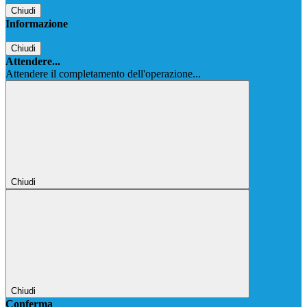
Chiudi
Informazione
Chiudi
Attendere...
Attendere il completamento dell'operazione...
Chiudi
Chiudi
Conferma