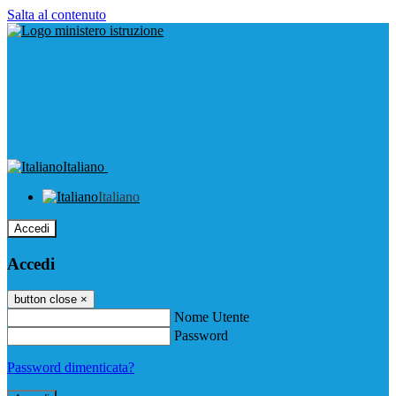
Salta al contenuto
Italiano
Italiano
Accedi
Accedi
button close
×
Nome Utente
Password
Password dimenticata?