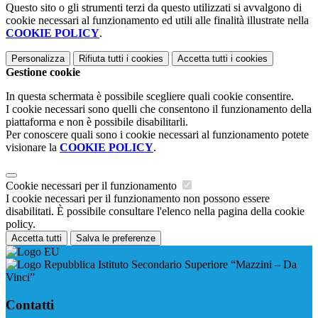
Questo sito o gli strumenti terzi da questo utilizzati si avvalgono di
cookie necessari al funzionamento ed utili alle finalità illustrate nella
COOKIE POLICY
.
Personalizza
Rifiuta tutti
i cookies
Accetta tutti
i cookies
Gestione cookie
In questa schermata è possibile scegliere quali cookie consentire.
I cookie necessari sono quelli che consentono il funzionamento della
piattaforma e non è possibile disabilitarli.
Per conoscere quali sono i cookie necessari al funzionamento potete
visionare la
COOKIE POLICY
.
Cookie necessari per il funzionamento
I cookie necessari per il funzionamento non possono essere
disabilitati. È possibile consultare l'elenco nella pagina della cookie
policy.
Accetta tutti
Salva le preferenze
Istituto Secondario Superiore “Mazzini – Da
Vinci”
Contatti