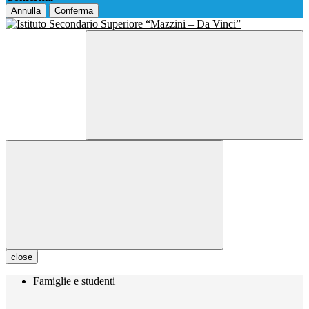
Annulla
Conferma
close
Famiglie e studenti