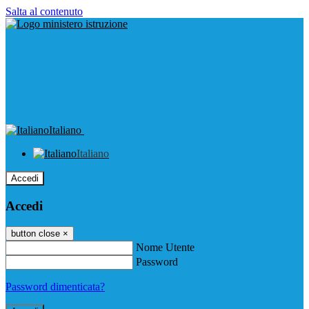
Salta al contenuto
Italiano
Italiano
Accedi
Accedi
button close
×
Nome Utente
Password
Password dimenticata?