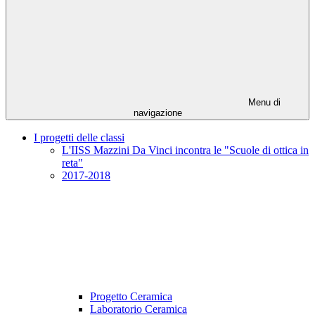
Menu di
navigazione
I progetti delle classi
L'IISS Mazzini Da Vinci incontra le "Scuole di ottica in
reta"
2017-2018
Progetto Ceramica
Laboratorio Ceramica