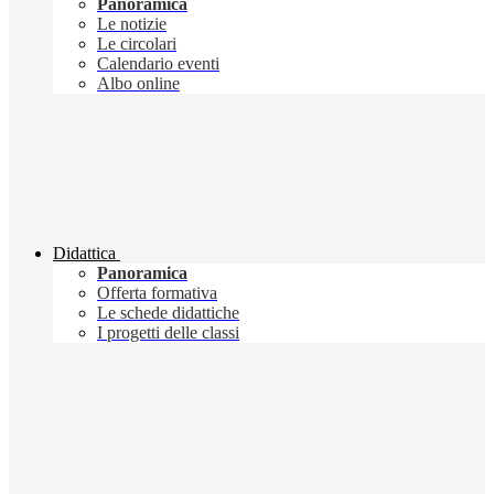
Panoramica
Le notizie
Le circolari
Calendario eventi
Albo online
Didattica
Panoramica
Offerta formativa
Le schede didattiche
I progetti delle classi