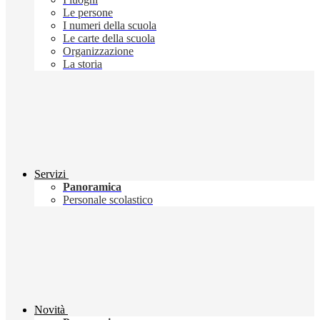
Le persone
I numeri della scuola
Le carte della scuola
Organizzazione
La storia
Servizi
Panoramica
Personale scolastico
Novità