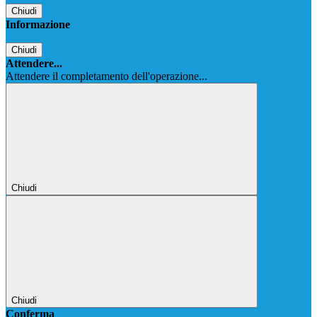
Chiudi
Informazione
Chiudi
Attendere...
Attendere il completamento dell'operazione...
Chiudi
Chiudi
Conferma