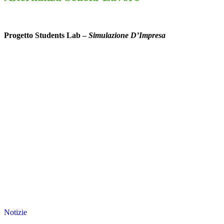
Progetto Students Lab –
Simulazione D’Impresa
Notizie