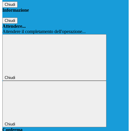
Chiudi
Informazione
Chiudi
Attendere...
Attendere il completamento dell'operazione...
Chiudi
Chiudi
Conferma