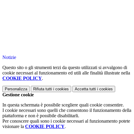
Notizie
Questo sito o gli strumenti terzi da questo utilizzati si avvalgono di
cookie necessari al funzionamento ed utili alle finalità illustrate nella
COOKIE POLICY
.
Personalizza
Rifiuta tutti
i cookies
Accetta tutti
i cookies
Gestione cookie
In questa schermata è possibile scegliere quali cookie consentire.
I cookie necessari sono quelli che consentono il funzionamento della
piattaforma e non è possibile disabilitarli.
Per conoscere quali sono i cookie necessari al funzionamento potete
visionare la
COOKIE POLICY
.