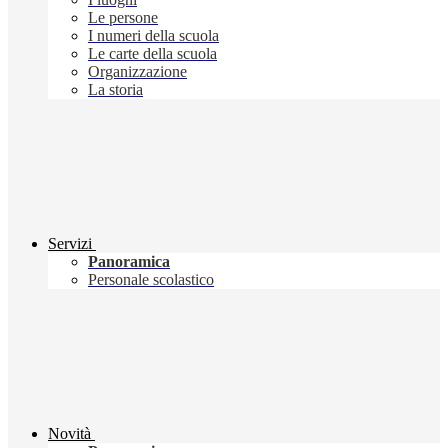
Le persone
I numeri della scuola
Le carte della scuola
Organizzazione
La storia
Servizi
Panoramica
Personale scolastico
Novità