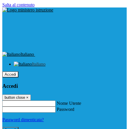
Salta al contenuto
Italiano
Italiano
Accedi
Accedi
button close
×
Nome Utente
Password
Password dimenticata?