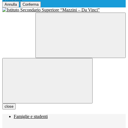
Annulla
Conferma
close
Famiglie e studenti