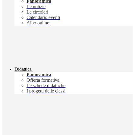
Panoramica
Le notizie
Le circolari
Calendario eventi
Albo online
Didattica
Panoramica
Offerta formativa
Le schede didattiche
I progetti delle classi