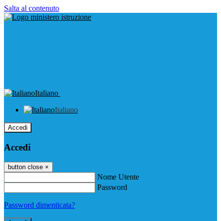
Salta al contenuto
Italiano
Italiano
Accedi
Accedi
button close
×
Nome Utente
Password
Password dimenticata?