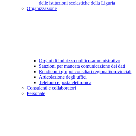
delle istituzioni scolastiche della Liguria
Organizzazione
Organi di indirizzo politico-amministrativo
Sanzioni per mancata comunicazione dei dati
Rendiconti gruppi consiliari regionali/provinciali
Articolazione degli uffici
Telefono e posta elettronica
Consulenti e collaboratori
Personale