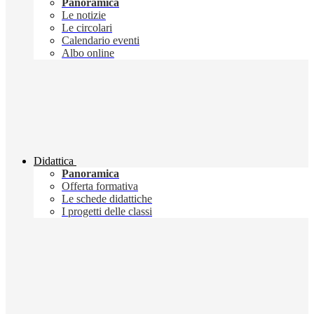
Panoramica
Le notizie
Le circolari
Calendario eventi
Albo online
Didattica
Panoramica
Offerta formativa
Le schede didattiche
I progetti delle classi