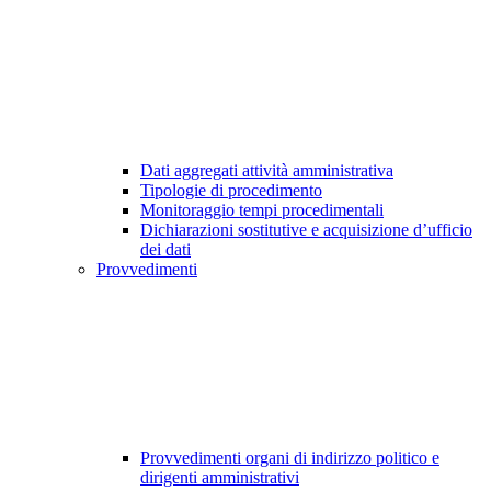
Dati aggregati attività amministrativa
Tipologie di procedimento
Monitoraggio tempi procedimentali
Dichiarazioni sostitutive e acquisizione d’ufficio
dei dati
Provvedimenti
Provvedimenti organi di indirizzo politico e
dirigenti amministrativi