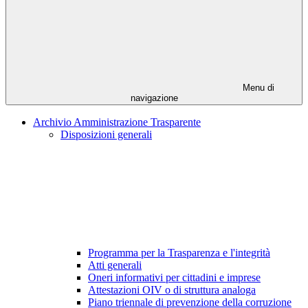
Menu di
navigazione
Archivio Amministrazione Trasparente
Disposizioni generali
Programma per la Trasparenza e l'integrità
Atti generali
Oneri informativi per cittadini e imprese
Attestazioni OIV o di struttura analoga
Piano triennale di prevenzione della corruzione