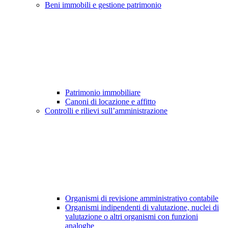
Beni immobili e gestione patrimonio
Patrimonio immobiliare
Canoni di locazione e affitto
Controlli e rilievi sull’amministrazione
Organismi di revisione amministrativo contabile
Organismi indipendenti di valutazione, nuclei di
valutazione o altri organismi con funzioni
analoghe