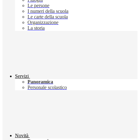
Le persone
I numeri della scuola
Le carte della scuola
Organizzazione
La storia
Servizi
Panoramica
Personale scolastico
Novità