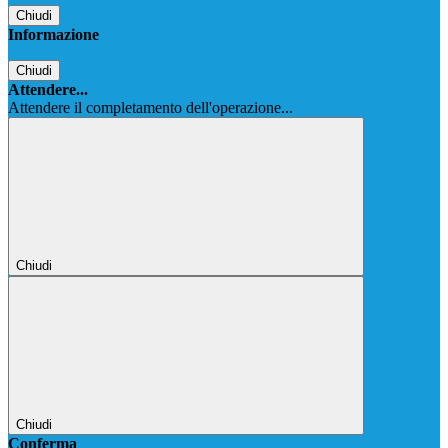
Chiudi
Informazione
Chiudi
Attendere...
Attendere il completamento dell'operazione...
Chiudi
Chiudi
Conferma