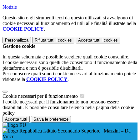
Notizie
Questo sito o gli strumenti terzi da questo utilizzati si avvalgono di
cookie necessari al funzionamento ed utili alle finalità illustrate nella
COOKIE POLICY
.
Personalizza
Rifiuta tutti
i cookies
Accetta tutti
i cookies
Gestione cookie
In questa schermata è possibile scegliere quali cookie consentire.
I cookie necessari sono quelli che consentono il funzionamento della
piattaforma e non è possibile disabilitarli.
Per conoscere quali sono i cookie necessari al funzionamento potete
visionare la
COOKIE POLICY
.
Cookie necessari per il funzionamento
I cookie necessari per il funzionamento non possono essere
disabilitati. È possibile consultare l'elenco nella pagina della cookie
policy.
Accetta tutti
Salva le preferenze
Istituto Secondario Superiore “Mazzini – Da
Vinci”