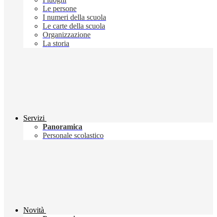
Le persone
I numeri della scuola
Le carte della scuola
Organizzazione
La storia
Servizi
Panoramica
Personale scolastico
Novità