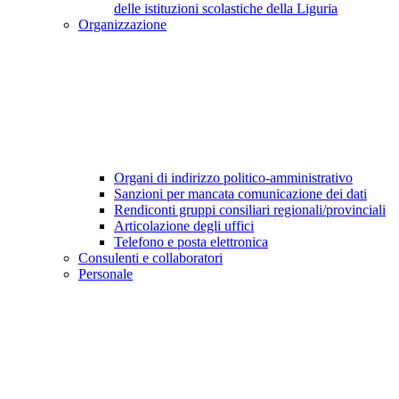
delle istituzioni scolastiche della Liguria
Organizzazione
Organi di indirizzo politico-amministrativo
Sanzioni per mancata comunicazione dei dati
Rendiconti gruppi consiliari regionali/provinciali
Articolazione degli uffici
Telefono e posta elettronica
Consulenti e collaboratori
Personale