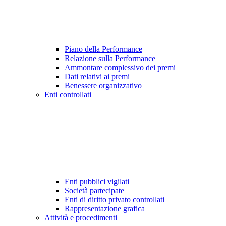
Piano della Performance
Relazione sulla Performance
Ammontare complessivo dei premi
Dati relativi ai premi
Benessere organizzativo
Enti controllati
Enti pubblici vigilati
Società partecipate
Enti di diritto privato controllati
Rappresentazione grafica
Attività e procedimenti