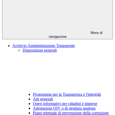
Menu di
navigazione
Archivio Amministrazione Trasparente
Disposizioni generali
Programma per la Trasparenza e l'integrità
Atti generali
Oneri informativi per cittadini e imprese
Attestazioni OIV o di struttura analoga
Piano triennale di prevenzione della corruzione