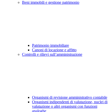
Beni immobili e gestione patrimonio
Patrimonio immobiliare
Canoni di locazione e affitto
Controlli e rilievi sull’amministrazione
Organismi di revisione amministrativo contabile
Organismi indipendenti di valutazione, nuclei di
valutazione o altri organismi con funzioni
analoghe