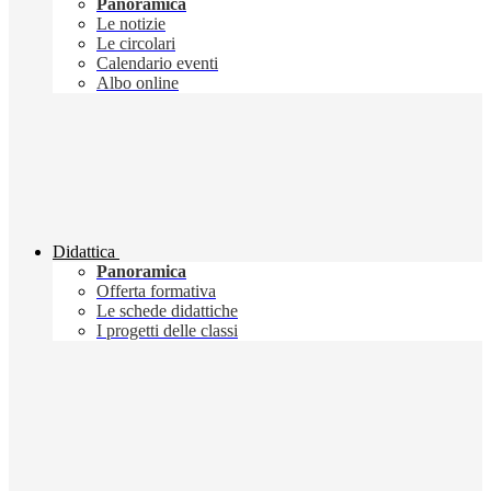
Panoramica
Le notizie
Le circolari
Calendario eventi
Albo online
Didattica
Panoramica
Offerta formativa
Le schede didattiche
I progetti delle classi