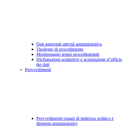
Dati aggregati attività amministrativa
Tipologie di procedimento
Monitoraggio tempi procedimentali
Dichiarazioni sostitutive e acquisizione d’ufficio
dei dati
Provvedimenti
Provvedimenti organi di indirizzo politico e
dirigenti amministrativi