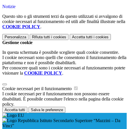
Notizie
Questo sito o gli strumenti terzi da questo utilizzati si avvalgono di
cookie necessari al funzionamento ed utili alle finalità illustrate nella
COOKIE POLICY
.
Personalizza
Rifiuta tutti
i cookies
Accetta tutti
i cookies
Gestione cookie
In questa schermata è possibile scegliere quali cookie consentire.
I cookie necessari sono quelli che consentono il funzionamento della
piattaforma e non è possibile disabilitarli.
Per conoscere quali sono i cookie necessari al funzionamento potete
visionare la
COOKIE POLICY
.
Cookie necessari per il funzionamento
I cookie necessari per il funzionamento non possono essere
disabilitati. È possibile consultare l'elenco nella pagina della cookie
policy.
Accetta tutti
Salva le preferenze
Istituto Secondario Superiore “Mazzini – Da
Vinci”