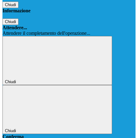
Chiudi
Informazione
Chiudi
Attendere...
Attendere il completamento dell'operazione...
Chiudi
Chiudi
Conferma