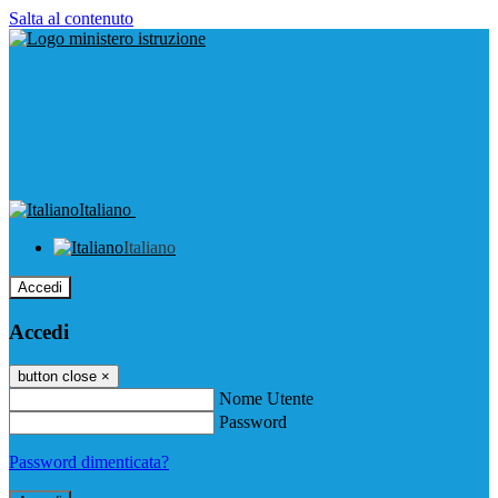
Salta al contenuto
Italiano
Italiano
Accedi
Accedi
button close
×
Nome Utente
Password
Password dimenticata?