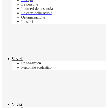
Le persone
I numeri della scuola
Le carte della scuola
Organizzazione
La storia
Servizi
Panoramica
Personale scolastico
Novità