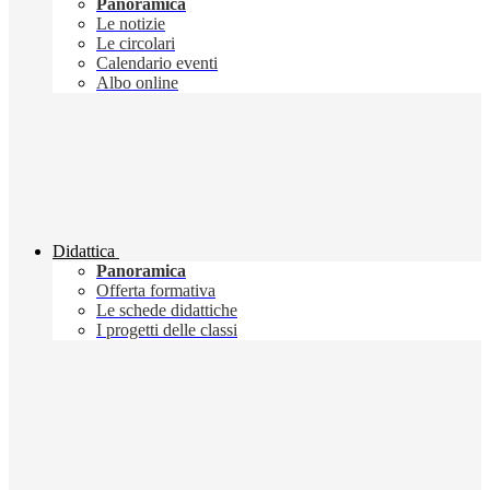
Panoramica
Le notizie
Le circolari
Calendario eventi
Albo online
Didattica
Panoramica
Offerta formativa
Le schede didattiche
I progetti delle classi