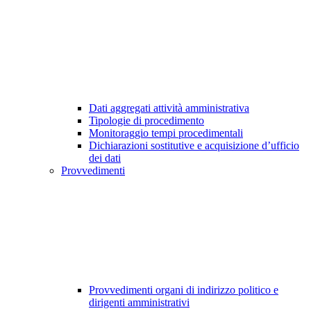
Dati aggregati attività amministrativa
Tipologie di procedimento
Monitoraggio tempi procedimentali
Dichiarazioni sostitutive e acquisizione d’ufficio
dei dati
Provvedimenti
Provvedimenti organi di indirizzo politico e
dirigenti amministrativi