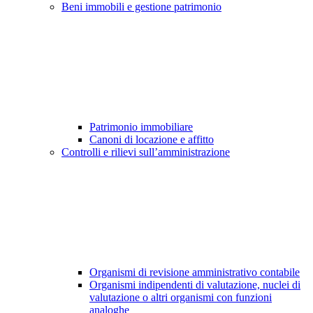
Beni immobili e gestione patrimonio
Patrimonio immobiliare
Canoni di locazione e affitto
Controlli e rilievi sull’amministrazione
Organismi di revisione amministrativo contabile
Organismi indipendenti di valutazione, nuclei di
valutazione o altri organismi con funzioni
analoghe