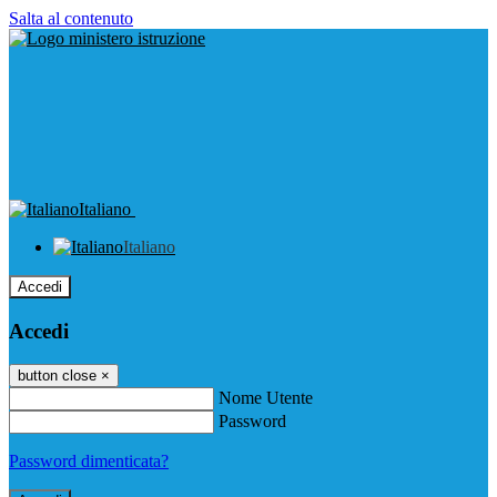
Salta al contenuto
Italiano
Italiano
Accedi
Accedi
button close
×
Nome Utente
Password
Password dimenticata?