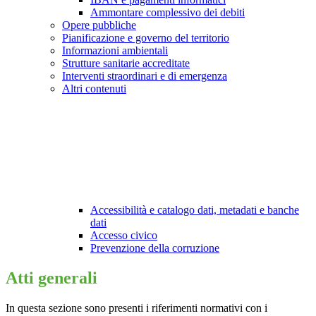
Ammontare complessivo dei debiti
Opere pubbliche
Pianificazione e governo del territorio
Informazioni ambientali
Strutture sanitarie accreditate
Interventi straordinari e di emergenza
Altri contenuti
Accessibilità e catalogo dati, metadati e banche
dati
Accesso civico
Prevenzione della corruzione
Atti generali
In questa sezione sono presenti i riferimenti normativi con i