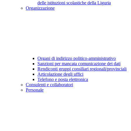
delle istituzioni scolastiche della Liguria
Organizzazione
Organi di indirizzo politico-amministrativo
Sanzioni per mancata comunicazione dei dati
Rendiconti gruppi consiliari regionali/provinciali
Articolazione degli uffici
Telefono e posta elettronica
Consulenti e collaboratori
Personale