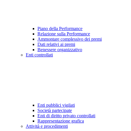
Piano della Performance
Relazione sulla Performance
Ammontare complessivo dei premi
Dati relativi ai premi
Benessere organizzativo
Enti controllati
Enti pubblici vigilati
Società partecipate
Enti di diritto privato controllati
Rappresentazione grafica
Attività e procedimenti