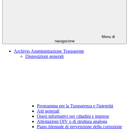
Menu di
navigazione
Archivio Amministrazione Trasparente
Disposizioni generali
Programma per la Trasparenza e l'integrità
Atti generali
Oneri informativi per cittadini e imprese
Attestazioni OIV o di struttura analoga
Piano triennale di prevenzione della corruzione