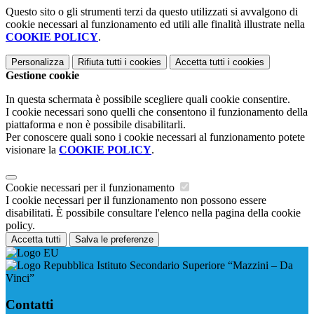
Questo sito o gli strumenti terzi da questo utilizzati si avvalgono di
cookie necessari al funzionamento ed utili alle finalità illustrate nella
COOKIE POLICY
.
Personalizza
Rifiuta tutti
i cookies
Accetta tutti
i cookies
Gestione cookie
In questa schermata è possibile scegliere quali cookie consentire.
I cookie necessari sono quelli che consentono il funzionamento della
piattaforma e non è possibile disabilitarli.
Per conoscere quali sono i cookie necessari al funzionamento potete
visionare la
COOKIE POLICY
.
Cookie necessari per il funzionamento
I cookie necessari per il funzionamento non possono essere
disabilitati. È possibile consultare l'elenco nella pagina della cookie
policy.
Accetta tutti
Salva le preferenze
Istituto Secondario Superiore “Mazzini – Da
Vinci”
Contatti