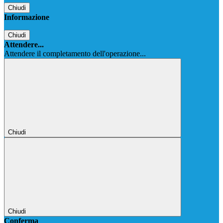
Chiudi
Informazione
Chiudi
Attendere...
Attendere il completamento dell'operazione...
Chiudi
Chiudi
Conferma