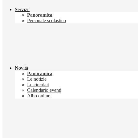
Servizi
Panoramica
Personale scolastico
Novità
Panoramica
Le notizie
Le circolari
Calendario eventi
Albo online