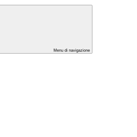
Menu di navigazione