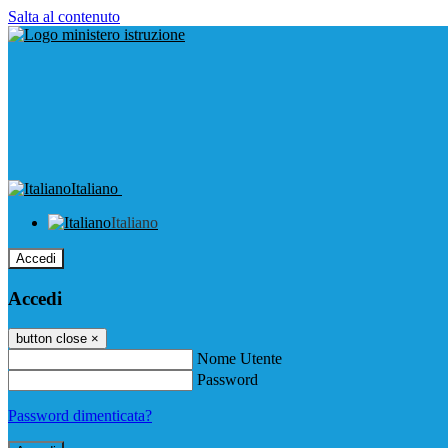
Salta al contenuto
Italiano
Italiano
Accedi
Accedi
button close
×
Nome Utente
Password
Password dimenticata?