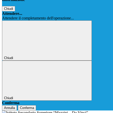
Chiudi
Attendere...
Attendere il completamento dell'operazione...
Chiudi
Chiudi
Conferma
Annulla
Conferma