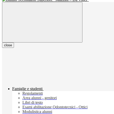
close
Famiglie e studenti
Regolamenti
Area alunni - genitori
Libri di testo
Esami abilitazione Odontotecnici - Ottici
Modulistica alunni