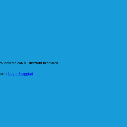
o indicato con le istruzioni necessarie.
ite la
Login Spaggiari