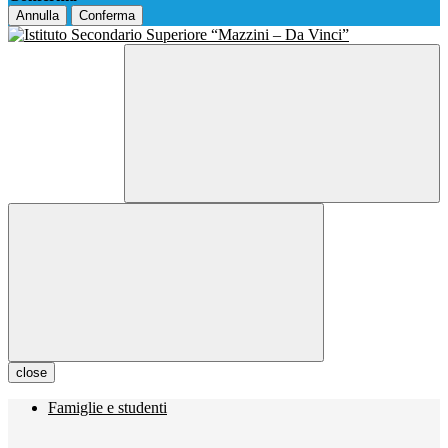
Annulla
Conferma
close
Famiglie e studenti