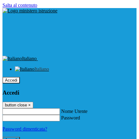
Salta al contenuto
Italiano
Italiano
Accedi
Accedi
button close
×
Nome Utente
Password
Password dimenticata?