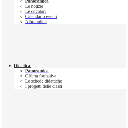
Panoramica
Le notizie
Le circolari
Calendario eventi
Albo online
Didattica
Panoramica
Offerta formativa
Le schede didattiche
I progetti delle classi