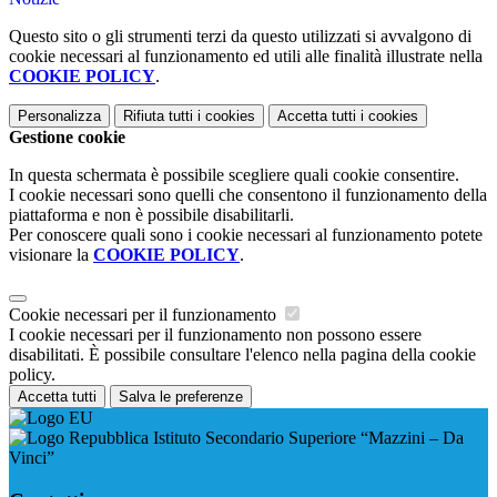
Questo sito o gli strumenti terzi da questo utilizzati si avvalgono di
cookie necessari al funzionamento ed utili alle finalità illustrate nella
COOKIE POLICY
.
Personalizza
Rifiuta tutti
i cookies
Accetta tutti
i cookies
Gestione cookie
In questa schermata è possibile scegliere quali cookie consentire.
I cookie necessari sono quelli che consentono il funzionamento della
piattaforma e non è possibile disabilitarli.
Per conoscere quali sono i cookie necessari al funzionamento potete
visionare la
COOKIE POLICY
.
Cookie necessari per il funzionamento
I cookie necessari per il funzionamento non possono essere
disabilitati. È possibile consultare l'elenco nella pagina della cookie
policy.
Accetta tutti
Salva le preferenze
Istituto Secondario Superiore “Mazzini – Da
Vinci”