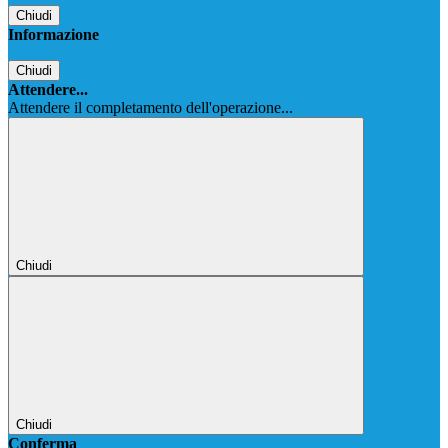
Chiudi
Informazione
Chiudi
Attendere...
Attendere il completamento dell'operazione...
Chiudi
Chiudi
Conferma