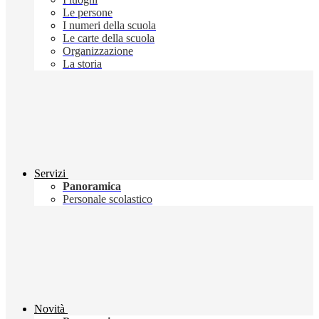
Le persone
I numeri della scuola
Le carte della scuola
Organizzazione
La storia
Servizi
Panoramica
Personale scolastico
Novità