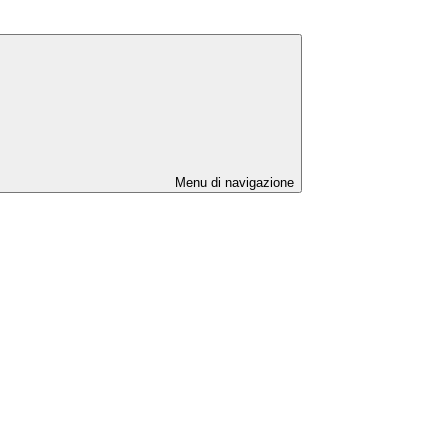
Menu di navigazione