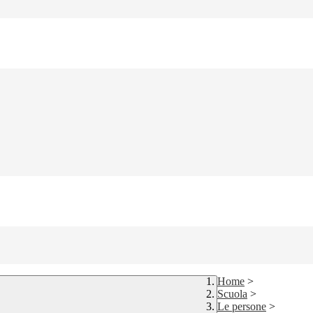
Home
>
Scuola
>
Le persone
>