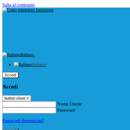
Salta al contenuto
Italiano
Italiano
Accedi
Accedi
button close
×
Nome Utente
Password
Password dimenticata?