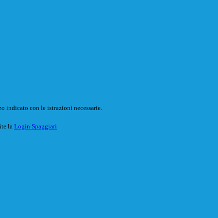
o indicato con le istruzioni necessarie.
ite la
Login Spaggiari