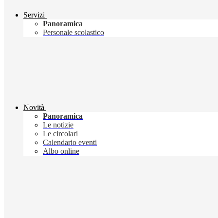
Servizi
Panoramica
Personale scolastico
Novità
Panoramica
Le notizie
Le circolari
Calendario eventi
Albo online