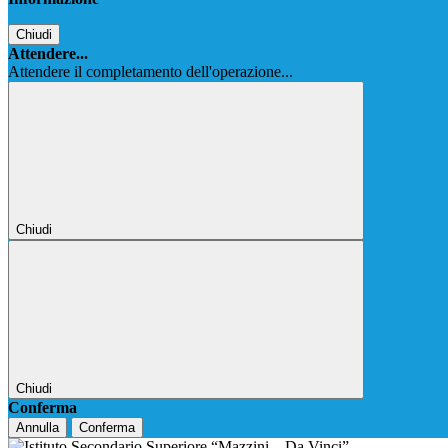
Chiudi
Attendere...
Attendere il completamento dell'operazione...
Chiudi
Chiudi
Conferma
Annulla
Conferma