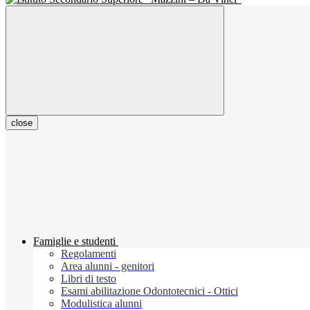
close
Famiglie e studenti
Regolamenti
Area alunni - genitori
Libri di testo
Esami abilitazione Odontotecnici - Ottici
Modulistica alunni