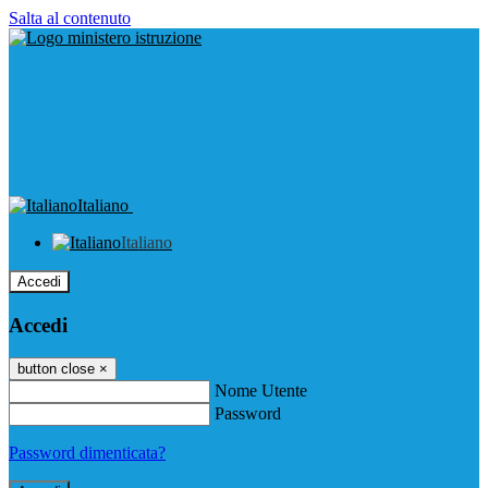
Salta al contenuto
Italiano
Italiano
Accedi
Accedi
button close
×
Nome Utente
Password
Password dimenticata?