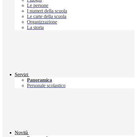
Le persone
I numeri della scuola
Le carte della scuola
Organizzazione
La storia
Servizi
Panoramica
Personale scolastico
Novità