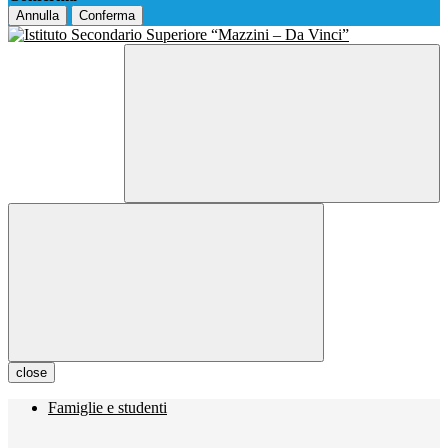
Annulla
Conferma
close
Famiglie e studenti