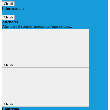
Chiudi
Informazione
Chiudi
Attendere...
Attendere il completamento dell'operazione...
Chiudi
Chiudi
Conferma