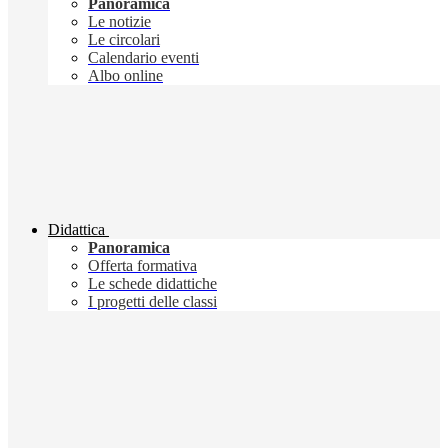
Panoramica
Le notizie
Le circolari
Calendario eventi
Albo online
Didattica
Panoramica
Offerta formativa
Le schede didattiche
I progetti delle classi