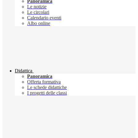
Panoramica
Le notizie
Le circolari
Calendario eventi
Albo online
Didattica
Panoramica
Offerta formativa
Le schede didattiche
I progetti delle classi