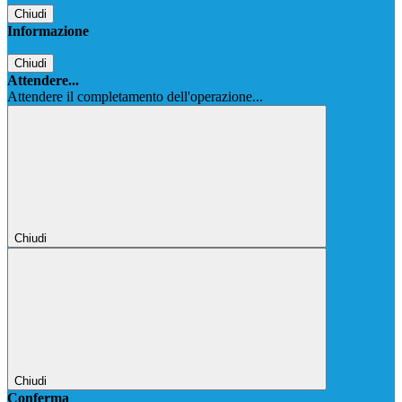
Chiudi
Informazione
Chiudi
Attendere...
Attendere il completamento dell'operazione...
Chiudi
Chiudi
Conferma