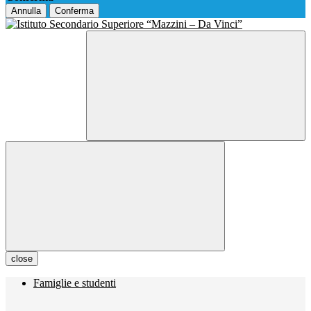
Annulla
Conferma
close
Famiglie e studenti