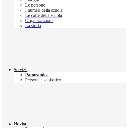
Le persone
I numeri della scuola
Le carte della scuola
Organizzazione
La storia
Servizi
Panoramica
Personale scolastico
Novità