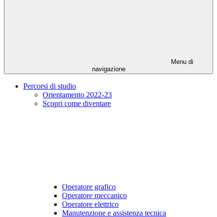
Menu di
navigazione
Percorsi di studio
Orientamento 2022-23
Scopri come diventare
Operatore grafico
Operatore meccanico
Operatore elettrico
Manutenzione e assistenza tecnica