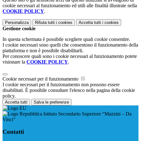
cookie necessari al funzionamento ed utili alle finalità illustrate nella
COOKIE POLICY
.
Personalizza
Rifiuta tutti
i cookies
Accetta tutti
i cookies
Gestione cookie
In questa schermata è possibile scegliere quali cookie consentire.
I cookie necessari sono quelli che consentono il funzionamento della
piattaforma e non è possibile disabilitarli.
Per conoscere quali sono i cookie necessari al funzionamento potete
visionare la
COOKIE POLICY
.
Cookie necessari per il funzionamento
I cookie necessari per il funzionamento non possono essere
disabilitati. È possibile consultare l'elenco nella pagina della cookie
policy.
Accetta tutti
Salva le preferenze
Istituto Secondario Superiore “Mazzini – Da
Vinci”
Contatti