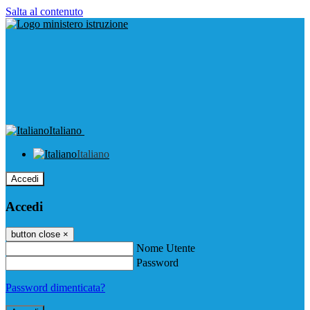
Salta al contenuto
Italiano
Italiano
Accedi
Accedi
button close
×
Nome Utente
Password
Password dimenticata?