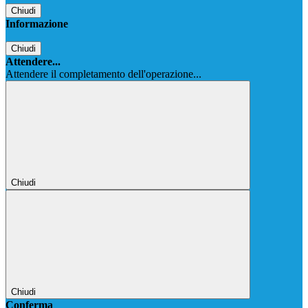
Chiudi
Informazione
Chiudi
Attendere...
Attendere il completamento dell'operazione...
Chiudi
Chiudi
Conferma