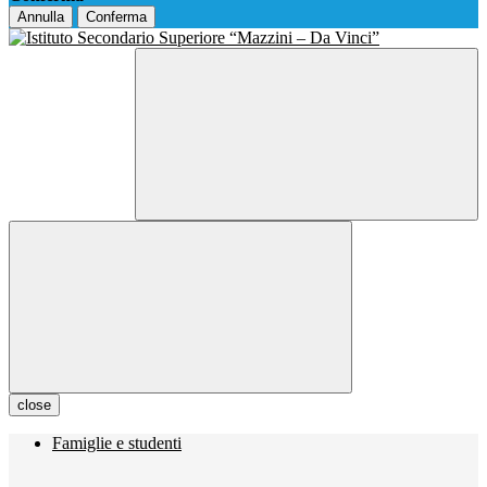
Annulla
Conferma
close
Famiglie e studenti