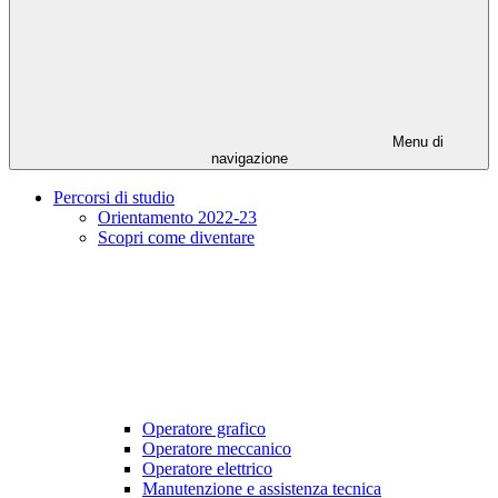
Menu di
navigazione
Percorsi di studio
Orientamento 2022-23
Scopri come diventare
Operatore grafico
Operatore meccanico
Operatore elettrico
Manutenzione e assistenza tecnica