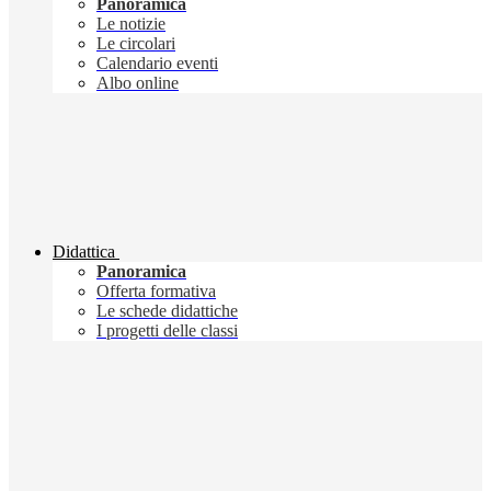
Panoramica
Le notizie
Le circolari
Calendario eventi
Albo online
Didattica
Panoramica
Offerta formativa
Le schede didattiche
I progetti delle classi