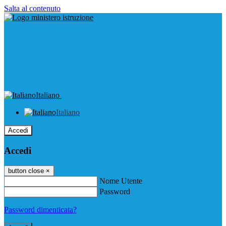
Salta al contenuto
Italiano
Italiano
Accedi
Accedi
button close
×
Nome Utente
Password
Password dimenticata?