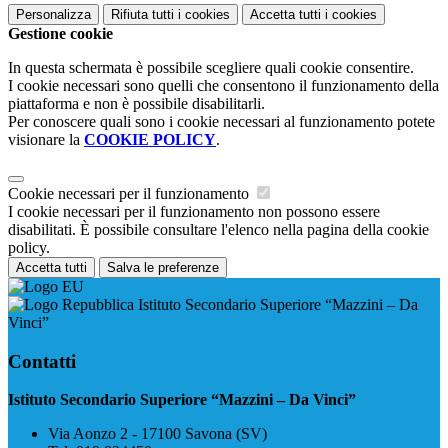
Personalizza
Rifiuta tutti
i cookies
Accetta tutti
i cookies
Gestione cookie
In questa schermata è possibile scegliere quali cookie consentire.
I cookie necessari sono quelli che consentono il funzionamento della
piattaforma e non è possibile disabilitarli.
Per conoscere quali sono i cookie necessari al funzionamento potete
visionare la
COOKIE POLICY
.
Cookie necessari per il funzionamento
I cookie necessari per il funzionamento non possono essere
disabilitati. È possibile consultare l'elenco nella pagina della cookie
policy.
Accetta tutti
Salva le preferenze
Istituto Secondario Superiore “Mazzini – Da
Vinci”
Contatti
Istituto Secondario Superiore “Mazzini – Da Vinci”
Via Aonzo 2 - 17100 Savona (SV)