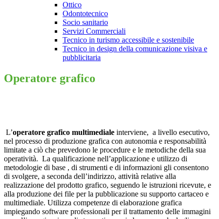
Ottico
Odontotecnico
Socio sanitario
Servizi Commerciali
Tecnico in turismo accessibile e sostenibile
Tecnico in design della comunicazione visiva e
pubblicitaria
Operatore grafico
L’
operatore grafico multimediale
interviene, a livello esecutivo,
nel processo di produzione grafica con autonomia e responsabilità
limitate a ciò che prevedono le procedure e le metodiche della sua
operatività. La qualificazione nell’applicazione e utilizzo di
metodologie di base , di strumenti e di informazioni gli consentono
di svolgere, a seconda dell’indirizzo, attività relative alla
realizzazione del prodotto grafico, seguendo le istruzioni ricevute, e
alla produzione dei file per la pubblicazione su supporto cartaceo e
multimediale. Utilizza competenze di elaborazione grafica
impiegando software professionali per il trattamento delle immagini