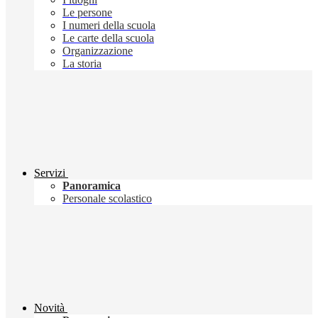
Le persone
I numeri della scuola
Le carte della scuola
Organizzazione
La storia
Servizi
Panoramica
Personale scolastico
Novità