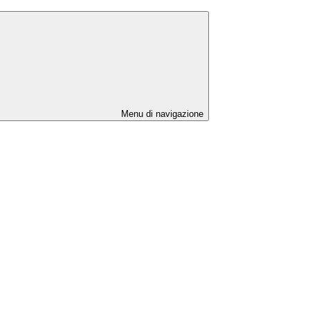
Menu di navigazione