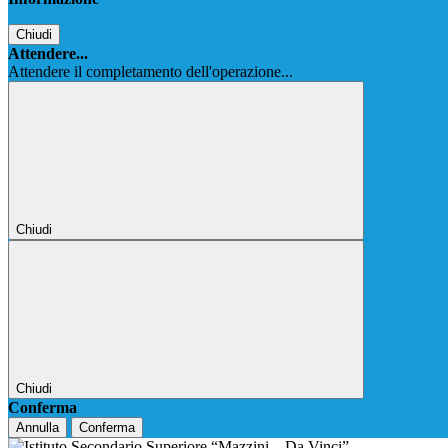
Chiudi
Attendere...
Attendere il completamento dell'operazione...
Chiudi
Chiudi
Conferma
Annulla
Conferma