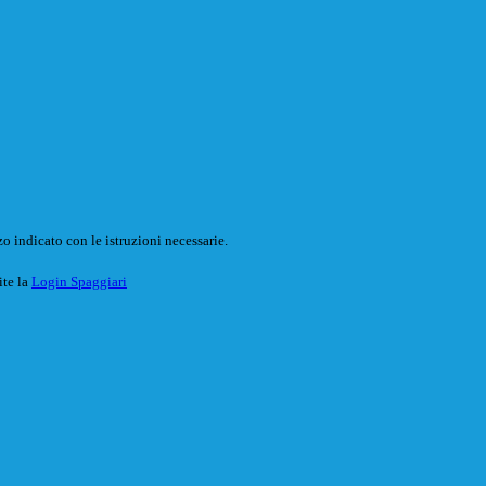
o indicato con le istruzioni necessarie.
ite la
Login Spaggiari