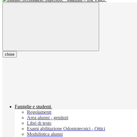
close
Famiglie e studenti
Regolamenti
Area alunni - genitori
Libri di testo
Esami abilitazione Odontotecnici - Ottici
Modulistica alunni