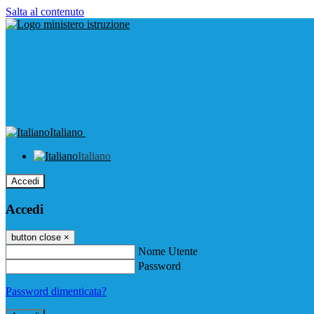
Salta al contenuto
Italiano
Italiano
Accedi
Accedi
button close
×
Nome Utente
Password
Password dimenticata?