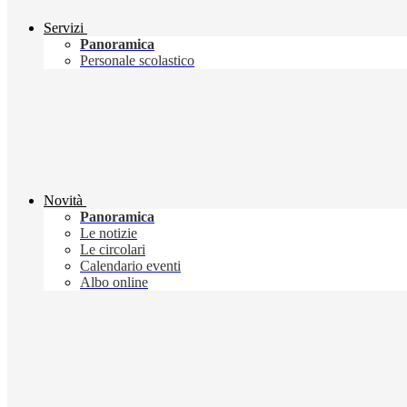
Servizi
Panoramica
Personale scolastico
Novità
Panoramica
Le notizie
Le circolari
Calendario eventi
Albo online