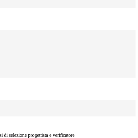
i di selezione progettista e verificatore