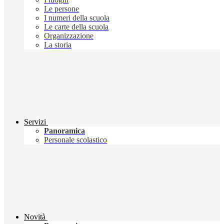
Le persone
I numeri della scuola
Le carte della scuola
Organizzazione
La storia
Servizi
Panoramica
Personale scolastico
Novità