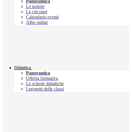
Panoramica
Le notizie
Le circolari
Calendario eventi
Albo online
Didattica
Panoramica
Offerta formativa
Le schede didattiche
I progetti delle classi