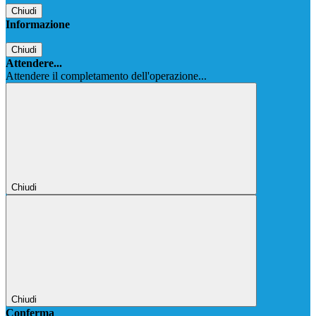
Chiudi
Informazione
Chiudi
Attendere...
Attendere il completamento dell'operazione...
Chiudi
Chiudi
Conferma