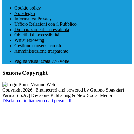
Cookie policy
Note legali
Informativa Privacy
Ufficio Relazioni con il Pubblico
Dichiarazione di accessibilità
Obiettivi di accessibilità
Whistleblowing
Gestione consensi cookie
Amministrazione trasparente
Pagina visualizzata
776
volte
Sezione Copyright
Copyright 2026 | Engineered and powered by Gruppo Spaggiari
Parma S.p.A. | Divisione Publishing & New Social Media
Disclaimer trattamento dati personali