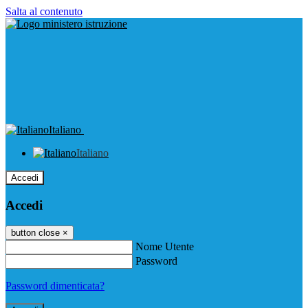
Salta al contenuto
Italiano
Italiano
Accedi
Accedi
button close
×
Nome Utente
Password
Password dimenticata?