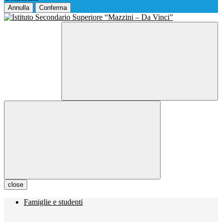
Annulla
Conferma
close
Famiglie e studenti