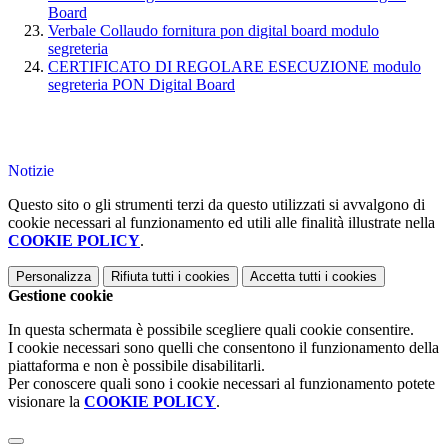
Board
Verbale Collaudo fornitura pon digital board modulo
segreteria
CERTIFICATO DI REGOLARE ESECUZIONE modulo
segreteria PON Digital Board
Notizie
Questo sito o gli strumenti terzi da questo utilizzati si avvalgono di
cookie necessari al funzionamento ed utili alle finalità illustrate nella
COOKIE POLICY
.
Personalizza
Rifiuta tutti
i cookies
Accetta tutti
i cookies
Gestione cookie
In questa schermata è possibile scegliere quali cookie consentire.
I cookie necessari sono quelli che consentono il funzionamento della
piattaforma e non è possibile disabilitarli.
Per conoscere quali sono i cookie necessari al funzionamento potete
visionare la
COOKIE POLICY
.