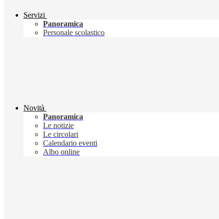
Servizi
Panoramica
Personale scolastico
Novità
Panoramica
Le notizie
Le circolari
Calendario eventi
Albo online