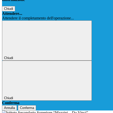
Chiudi
Attendere...
Attendere il completamento dell'operazione...
Chiudi
Chiudi
Conferma
Annulla
Conferma