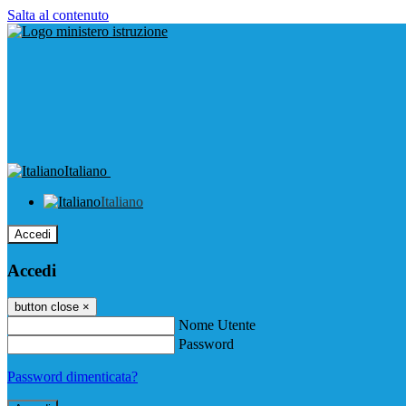
Salta al contenuto
Italiano
Italiano
Accedi
Accedi
button close
×
Nome Utente
Password
Password dimenticata?