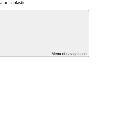
tori scolastici
Menu di navigazione