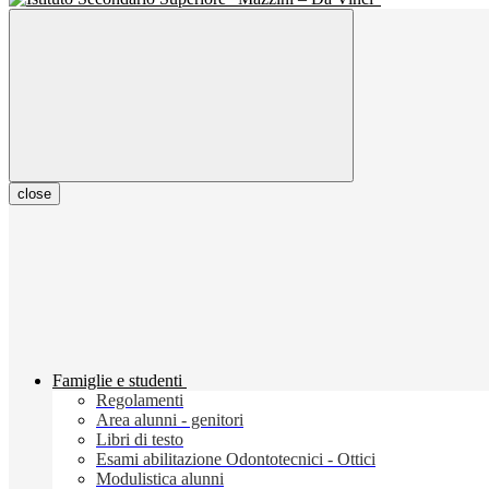
close
Famiglie e studenti
Regolamenti
Area alunni - genitori
Libri di testo
Esami abilitazione Odontotecnici - Ottici
Modulistica alunni