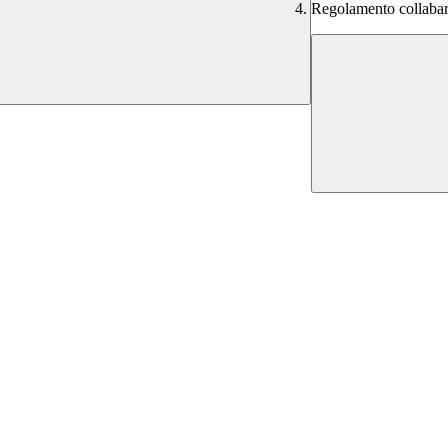
Regolamento collabara