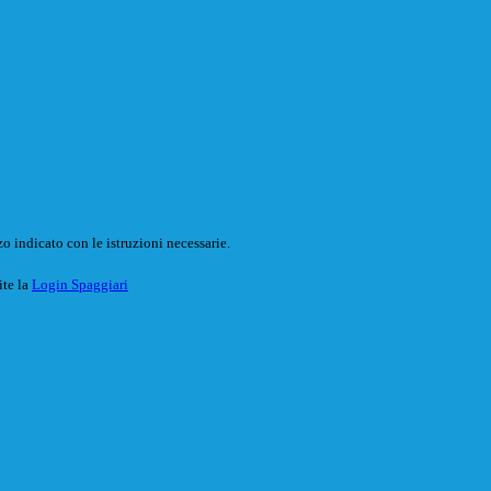
o indicato con le istruzioni necessarie.
ite la
Login Spaggiari