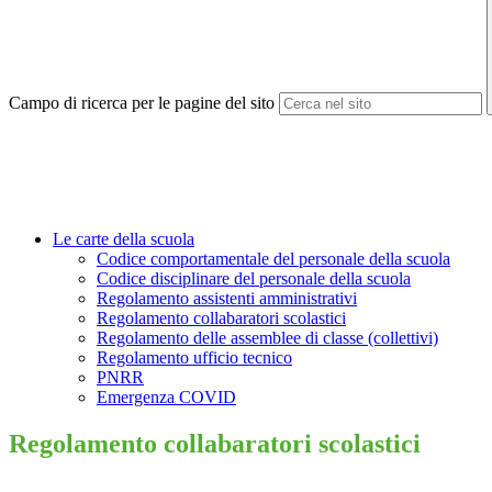
Campo di ricerca per le pagine del sito
Le carte della scuola
Codice comportamentale del personale della scuola
Codice disciplinare del personale della scuola
Regolamento assistenti amministrativi
Regolamento collabaratori scolastici
Regolamento delle assemblee di classe (collettivi)
Regolamento ufficio tecnico
PNRR
Emergenza COVID
Regolamento collabaratori scolastici