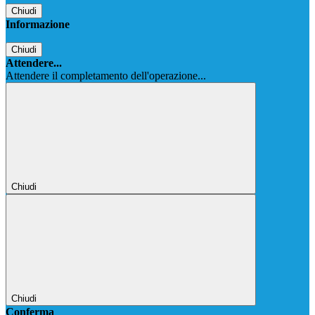
Chiudi
Informazione
Chiudi
Attendere...
Attendere il completamento dell'operazione...
Chiudi
Chiudi
Conferma