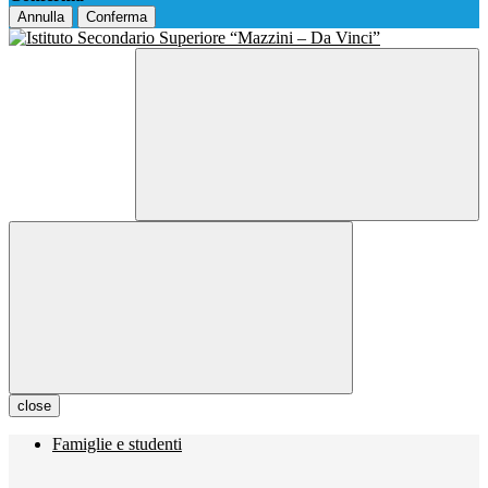
Annulla
Conferma
close
Famiglie e studenti