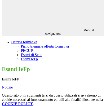
Menu di
navigazione
Offerta formativa
Piano triennale offerta formativa
PECUP
Esami di Stato
Esami IeFp
Esami IeFp
Esami IeFP
Notizie
Questo sito o gli strumenti terzi da questo utilizzati si avvalgono di
cookie necessari al funzionamento ed utili alle finalità illustrate nella
COOKIE POLICY
.