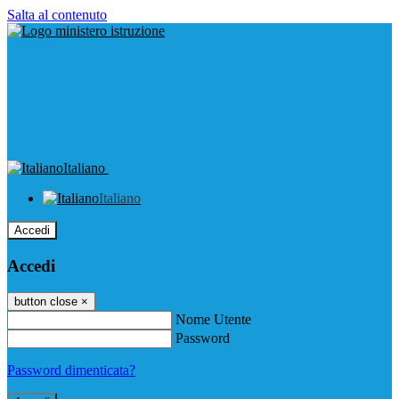
Salta al contenuto
Italiano
Italiano
Accedi
Accedi
button close
×
Nome Utente
Password
Password dimenticata?