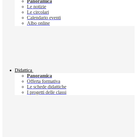
Panoramica
Le notizie
Le circolari
Calendario eventi
Albo online
Didattica
Panoramica
Offerta formativa
Le schede didattiche
I progetti delle classi