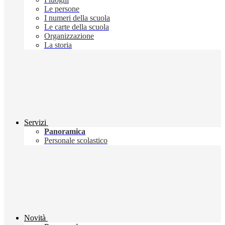
Le persone
I numeri della scuola
Le carte della scuola
Organizzazione
La storia
Servizi
Panoramica
Personale scolastico
Novità