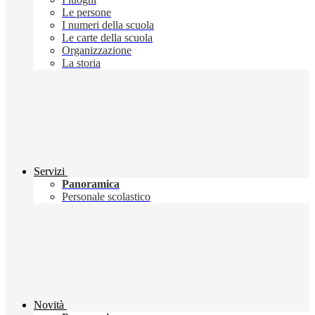
Le persone
I numeri della scuola
Le carte della scuola
Organizzazione
La storia
Servizi
Panoramica
Personale scolastico
Novità