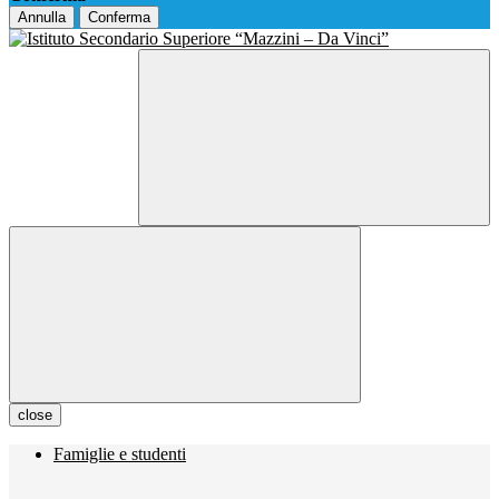
Annulla
Conferma
close
Famiglie e studenti