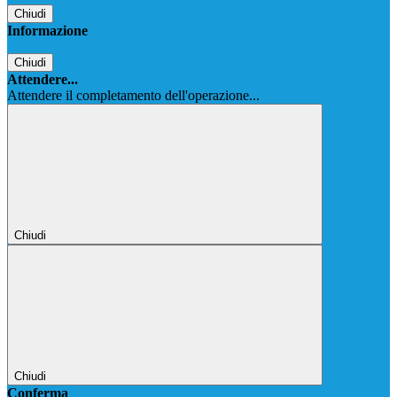
Chiudi
Informazione
Chiudi
Attendere...
Attendere il completamento dell'operazione...
Chiudi
Chiudi
Conferma