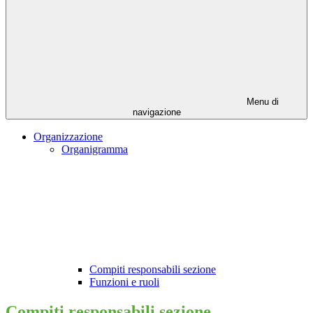
Menu di
navigazione
Organizzazione
Organigramma
Compiti responsabili sezione
Funzioni e ruoli
Compiti responsabili sezione