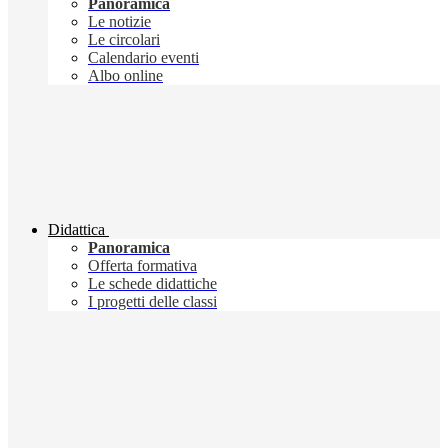
Panoramica
Le notizie
Le circolari
Calendario eventi
Albo online
Didattica
Panoramica
Offerta formativa
Le schede didattiche
I progetti delle classi