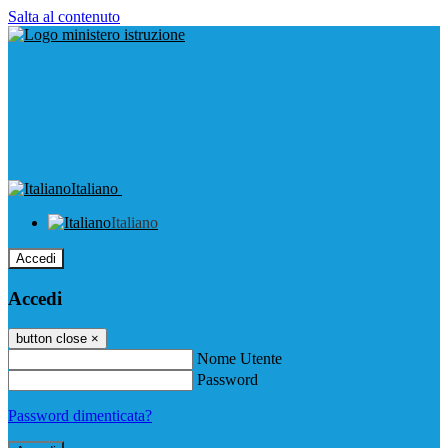
Salta al contenuto
Italiano
Italiano
Accedi
Accedi
button close
×
Nome Utente
Password
Password dimenticata?