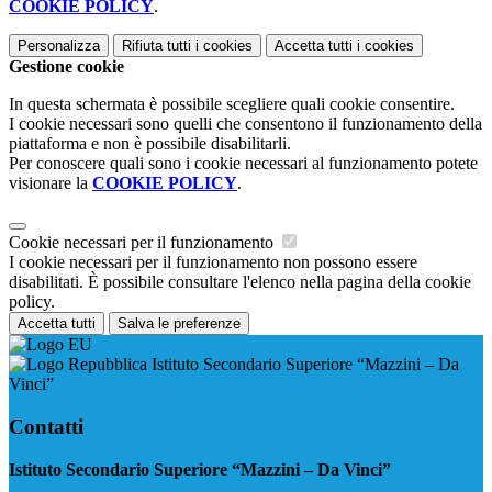
COOKIE POLICY
.
Personalizza
Rifiuta tutti
i cookies
Accetta tutti
i cookies
Gestione cookie
In questa schermata è possibile scegliere quali cookie consentire.
I cookie necessari sono quelli che consentono il funzionamento della
piattaforma e non è possibile disabilitarli.
Per conoscere quali sono i cookie necessari al funzionamento potete
visionare la
COOKIE POLICY
.
Cookie necessari per il funzionamento
I cookie necessari per il funzionamento non possono essere
disabilitati. È possibile consultare l'elenco nella pagina della cookie
policy.
Accetta tutti
Salva le preferenze
Istituto Secondario Superiore “Mazzini – Da
Vinci”
Contatti
Istituto Secondario Superiore “Mazzini – Da Vinci”