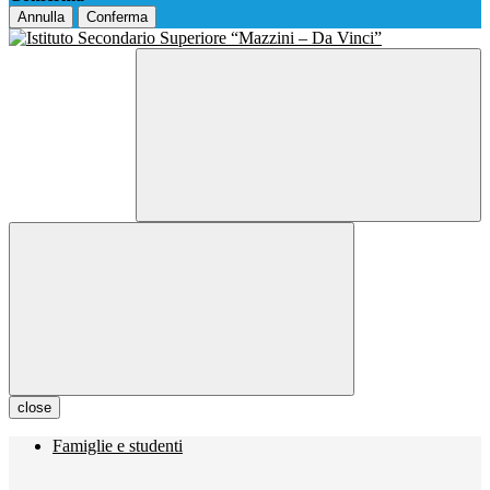
Annulla
Conferma
close
Famiglie e studenti