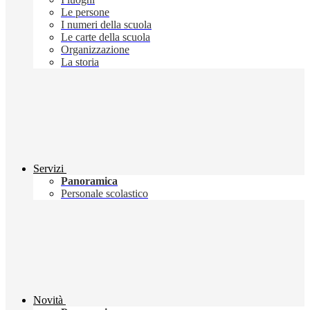
Le persone
I numeri della scuola
Le carte della scuola
Organizzazione
La storia
Servizi
Panoramica
Personale scolastico
Novità