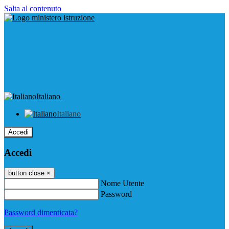
Salta al contenuto
Italiano
Italiano
Accedi
Accedi
button close
×
Nome Utente
Password
Password dimenticata?