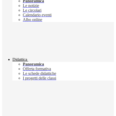
Panoramica
Le notizie
Le circolari
Calendario eventi
Albo online
Didattica
Panoramica
Offerta formativa
Le schede didattiche
I progetti delle classi