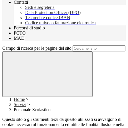
Contatti
Sedi e segreteria
Data Protection Officer (DPO)
Tesoreria e codice IBAN
Codice univoco fatturazione elettronica
Percorsi di studio
PCTO
MAD
Campo di ricerca per le pagine del sito
Home
>
Servizi
>
Personale Scolastico
Questo sito o gli strumenti terzi da questo utilizzati si avvalgono di
cookie necessari al funzionamento ed utili alle finalità illustrate nella