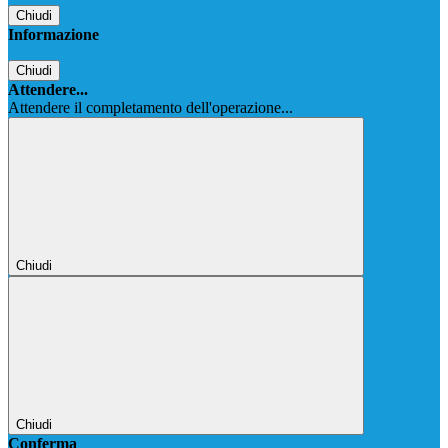
Chiudi
Informazione
Chiudi
Attendere...
Attendere il completamento dell'operazione...
Chiudi
Chiudi
Conferma