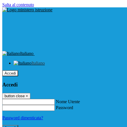
Salta al contenuto
Italiano
Italiano
Accedi
Accedi
button close
×
Nome Utente
Password
Password dimenticata?