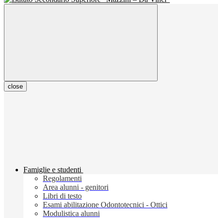
close
Famiglie e studenti
Regolamenti
Area alunni - genitori
Libri di testo
Esami abilitazione Odontotecnici - Ottici
Modulistica alunni