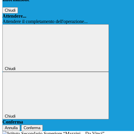
Chiudi
Attendere...
Attendere il completamento dell'operazione...
Chiudi
Chiudi
Conferma
Annulla
Conferma