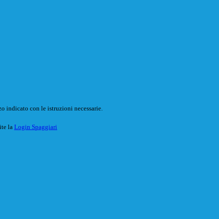
o indicato con le istruzioni necessarie.
ite la
Login Spaggiari