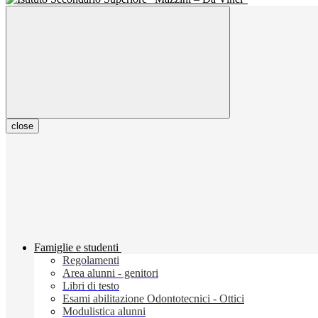
close
Famiglie e studenti
Regolamenti
Area alunni - genitori
Libri di testo
Esami abilitazione Odontotecnici - Ottici
Modulistica alunni