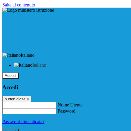
Salta al contenuto
Italiano
Italiano
Accedi
Accedi
button close
×
Nome Utente
Password
Password dimenticata?