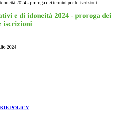
 idoneità 2024 - proroga dei termini per le iscrizioni
tivi e di idoneità 2024 - proroga dei
 iscrizioni
glio 2024.
KIE POLICY
.