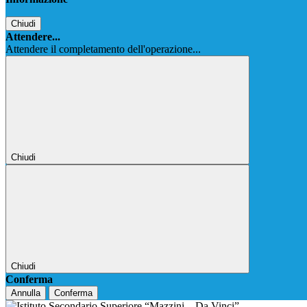
Chiudi
Attendere...
Attendere il completamento dell'operazione...
Chiudi
Chiudi
Conferma
Annulla
Conferma