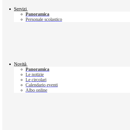
Servizi
Panoramica
Personale scolastico
Novità
Panoramica
Le notizie
Le circolari
Calendario eventi
Albo online