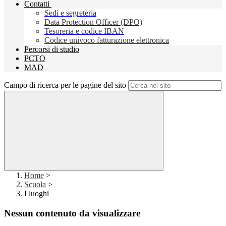
Contatti
Sedi e segreteria
Data Protection Officer (DPO)
Tesoreria e codice IBAN
Codice univoco fatturazione elettronica
Percorsi di studio
PCTO
MAD
Campo di ricerca per le pagine del sito
Home
>
Scuola
>
I luoghi
Nessun contenuto da visualizzare