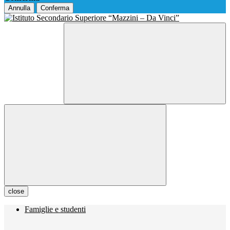
Annulla
Conferma
close
Famiglie e studenti