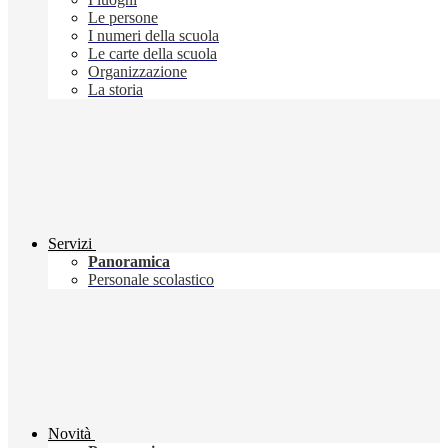
Le persone
I numeri della scuola
Le carte della scuola
Organizzazione
La storia
Servizi
Panoramica
Personale scolastico
Novità