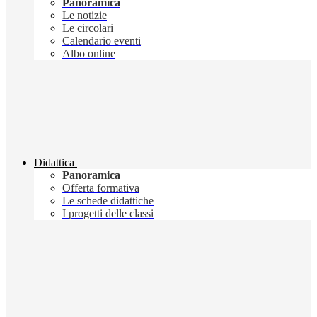
Panoramica
Le notizie
Le circolari
Calendario eventi
Albo online
Didattica
Panoramica
Offerta formativa
Le schede didattiche
I progetti delle classi