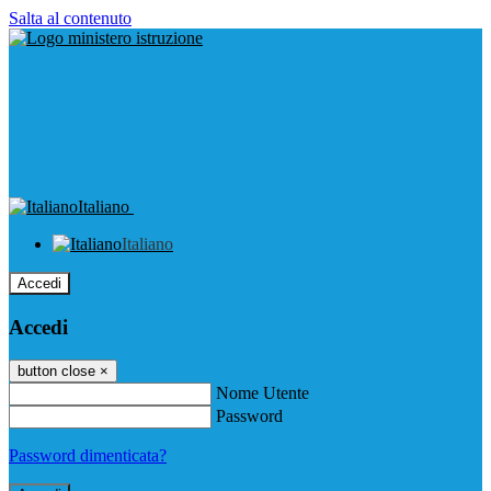
Salta al contenuto
Italiano
Italiano
Accedi
Accedi
button close
×
Nome Utente
Password
Password dimenticata?