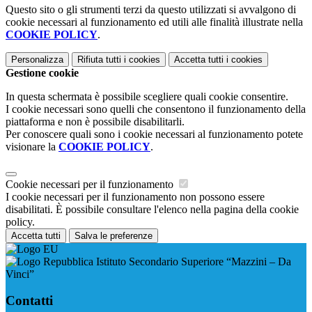
Questo sito o gli strumenti terzi da questo utilizzati si avvalgono di
cookie necessari al funzionamento ed utili alle finalità illustrate nella
COOKIE POLICY
.
Personalizza
Rifiuta tutti
i cookies
Accetta tutti
i cookies
Gestione cookie
In questa schermata è possibile scegliere quali cookie consentire.
I cookie necessari sono quelli che consentono il funzionamento della
piattaforma e non è possibile disabilitarli.
Per conoscere quali sono i cookie necessari al funzionamento potete
visionare la
COOKIE POLICY
.
Cookie necessari per il funzionamento
I cookie necessari per il funzionamento non possono essere
disabilitati. È possibile consultare l'elenco nella pagina della cookie
policy.
Accetta tutti
Salva le preferenze
Istituto Secondario Superiore “Mazzini – Da
Vinci”
Contatti