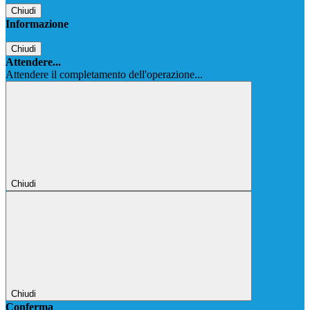
Chiudi
Informazione
Chiudi
Attendere...
Attendere il completamento dell'operazione...
Chiudi
Chiudi
Conferma