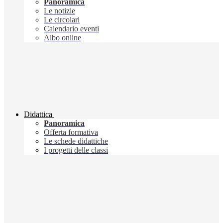
Panoramica
Le notizie
Le circolari
Calendario eventi
Albo online
Didattica
Panoramica
Offerta formativa
Le schede didattiche
I progetti delle classi