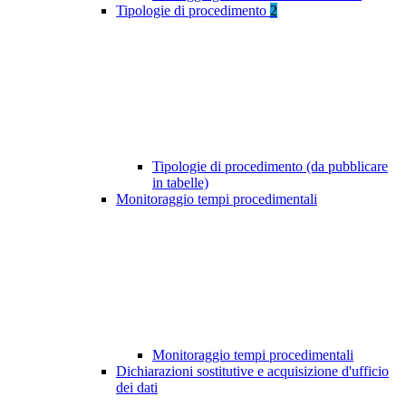
Tipologie di procedimento
2
Tipologie di procedimento (da pubblicare
in tabelle)
Monitoraggio tempi procedimentali
Monitoraggio tempi procedimentali
Dichiarazioni sostitutive e acquisizione d'ufficio
dei dati