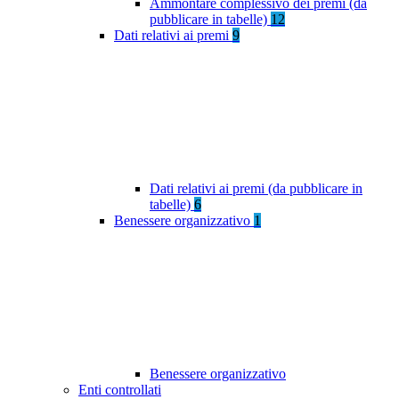
Ammontare complessivo dei premi (da
pubblicare in tabelle)
12
Dati relativi ai premi
9
Dati relativi ai premi (da pubblicare in
tabelle)
6
Benessere organizzativo
1
Benessere organizzativo
Enti controllati