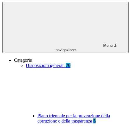
Menu di
navigazione
Categorie
Disposizioni generali
70
Piano triennale per la prevenzione della
corruzione e della trasparenza
5