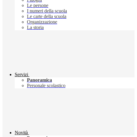
Le persone
I numeri della scuola
Le carte della scuola
Organizzazione
La storia
Servizi
Panoramica
Personale scolastico
Novità