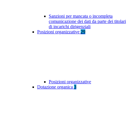
Sanzioni per mancata o incompleta
comunicazione dei dati da parte dei titolari
di incarichi dirigenziali
Posizioni organizzative
29
Posizioni organizzative
Dotazione organica
3