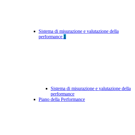
Sistema di misurazione e valutazione della
performance
1
Sistema di misurazione e valutazione della
performance
Piano della Performance