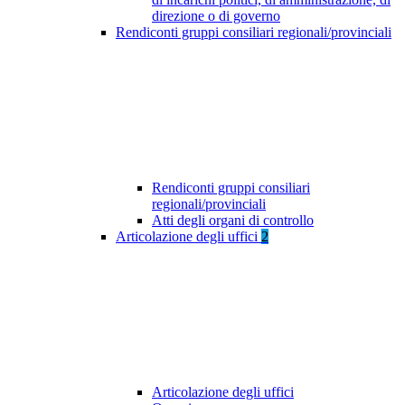
direzione o di governo
Rendiconti gruppi consiliari regionali/provinciali
Rendiconti gruppi consiliari
regionali/provinciali
Atti degli organi di controllo
Articolazione degli uffici
2
Articolazione degli uffici