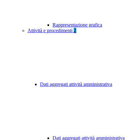
Rappresentazione grafica
Attività e procedimenti
2
Dati aggregati attività amministrativa
Dati aggregati attività amministrativa