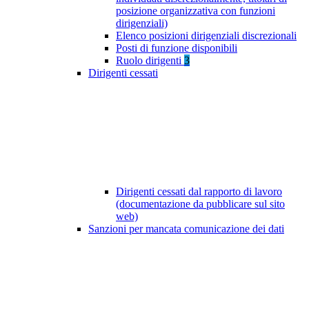
posizione organizzativa con funzioni
dirigenziali)
Elenco posizioni dirigenziali discrezionali
Posti di funzione disponibili
Ruolo dirigenti
3
Dirigenti cessati
Dirigenti cessati dal rapporto di lavoro
(documentazione da pubblicare sul sito
web)
Sanzioni per mancata comunicazione dei dati