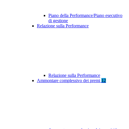
Piano della Performance/Piano esecutivo
di gestione
Relazione sulla Performance
Relazione sulla Performance
Ammontare complessivo dei premi
12