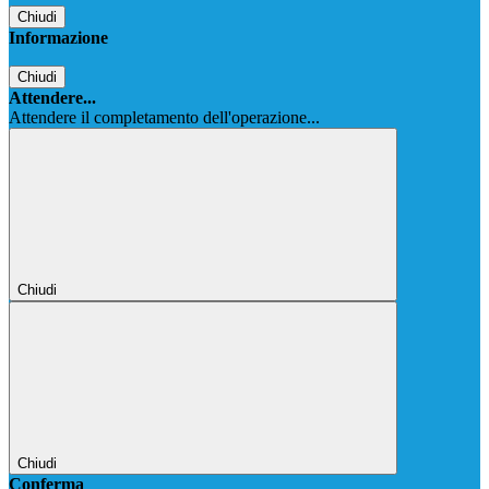
Chiudi
Informazione
Chiudi
Attendere...
Attendere il completamento dell'operazione...
Chiudi
Chiudi
Conferma