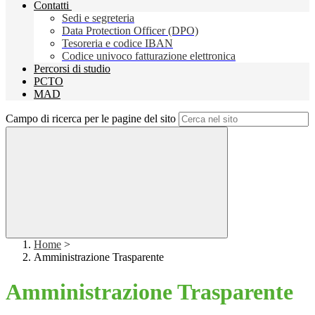
Contatti
Sedi e segreteria
Data Protection Officer (DPO)
Tesoreria e codice IBAN
Codice univoco fatturazione elettronica
Percorsi di studio
PCTO
MAD
Campo di ricerca per le pagine del sito
Home
>
Amministrazione Trasparente
Amministrazione Trasparente