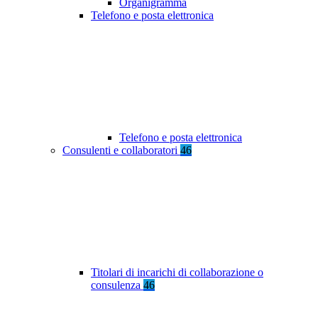
Organigramma
Telefono e posta elettronica
Telefono e posta elettronica
Consulenti e collaboratori
46
Titolari di incarichi di collaborazione o
consulenza
46