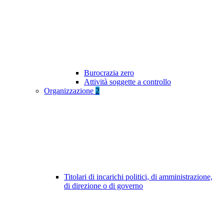
Burocrazia zero
Attività soggette a controllo
Organizzazione
2
Titolari di incarichi politici, di amministrazione,
di direzione o di governo