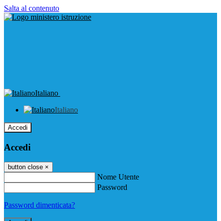
Salta al contenuto
Italiano
Italiano
Accedi
Accedi
button close
×
Nome Utente
Password
Password dimenticata?