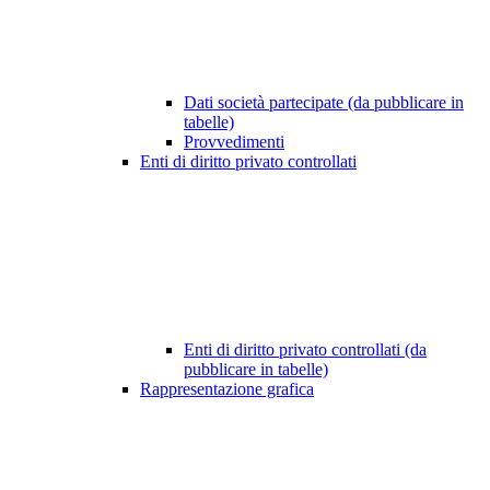
Dati società partecipate (da pubblicare in
tabelle)
Provvedimenti
Enti di diritto privato controllati
Enti di diritto privato controllati (da
pubblicare in tabelle)
Rappresentazione grafica