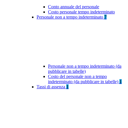
Conto annuale del personale
Costo personale tempo indeterminato
Personale non a tempo indeterminato
7
Personale non a tempo indeterminato (da
pubblicare in tabelle)
Costo del personale non a tempo
indeterminato (da pubblicare in tabelle)
1
Tassi di assenza
1