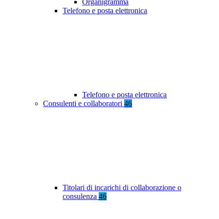
Organigramma
Telefono e posta elettronica
Telefono e posta elettronica
Consulenti e collaboratori
46
Titolari di incarichi di collaborazione o
consulenza
46