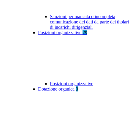
Sanzioni per mancata o incompleta
comunicazione dei dati da parte dei titolari
di incarichi dirigenziali
Posizioni organizzative
29
Posizioni organizzative
Dotazione organica
3