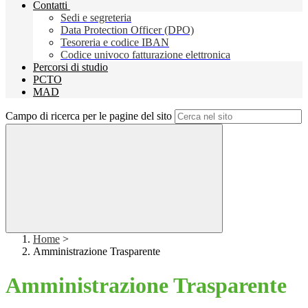
Contatti
Sedi e segreteria
Data Protection Officer (DPO)
Tesoreria e codice IBAN
Codice univoco fatturazione elettronica
Percorsi di studio
PCTO
MAD
Campo di ricerca per le pagine del sito
Home
>
Amministrazione Trasparente
Amministrazione Trasparente