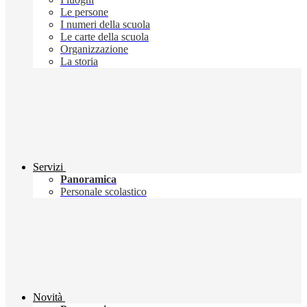
Le persone
I numeri della scuola
Le carte della scuola
Organizzazione
La storia
Servizi
Panoramica
Personale scolastico
Novità