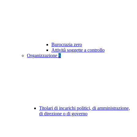
Burocrazia zero
Attività soggette a controllo
Organizzazione
2
Titolari di incarichi politici, di amministrazione,
di direzione o di governo