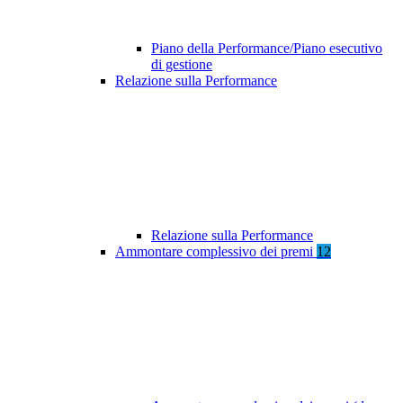
Piano della Performance/Piano esecutivo
di gestione
Relazione sulla Performance
Relazione sulla Performance
Ammontare complessivo dei premi
12