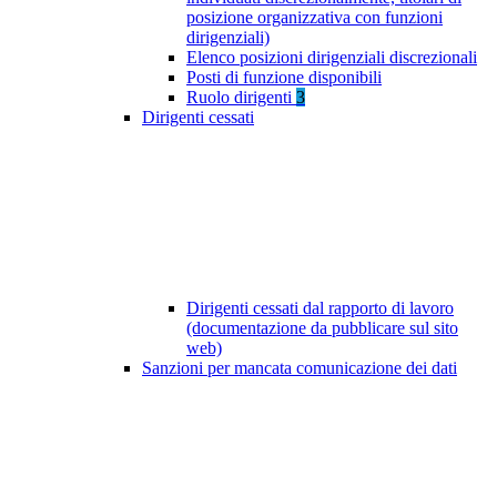
posizione organizzativa con funzioni
dirigenziali)
Elenco posizioni dirigenziali discrezionali
Posti di funzione disponibili
Ruolo dirigenti
3
Dirigenti cessati
Dirigenti cessati dal rapporto di lavoro
(documentazione da pubblicare sul sito
web)
Sanzioni per mancata comunicazione dei dati