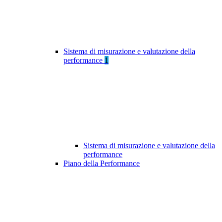
Sistema di misurazione e valutazione della
performance
1
Sistema di misurazione e valutazione della
performance
Piano della Performance