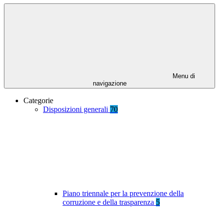
Menu di
navigazione
Categorie
Disposizioni generali
70
Piano triennale per la prevenzione della
corruzione e della trasparenza
5