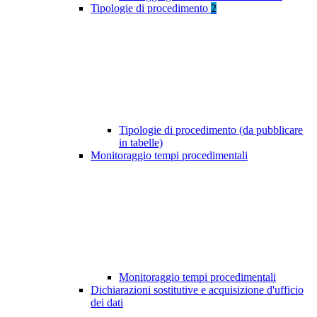
Tipologie di procedimento
2
Tipologie di procedimento (da pubblicare
in tabelle)
Monitoraggio tempi procedimentali
Monitoraggio tempi procedimentali
Dichiarazioni sostitutive e acquisizione d'ufficio
dei dati