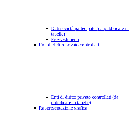
Dati società partecipate (da pubblicare in
tabelle)
Provvedimenti
Enti di diritto privato controllati
Enti di diritto privato controllati (da
pubblicare in tabelle)
Rappresentazione grafica