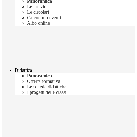
Panoramica
Le notizie
Le circolari
Calendario eventi
Albo online
Didattica
Panoramica
Offerta formativa
Le schede didattiche
I progetti delle classi