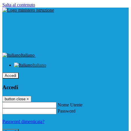
Salta al contenuto
Italiano
Italiano
Accedi
Accedi
button close
×
Nome Utente
Password
Password dimenticata?