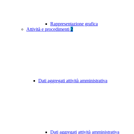
Rappresentazione grafica
Attività e procedimenti
2
Dati aggregati attività amministrativa
Dati aggregati attività amministrativa