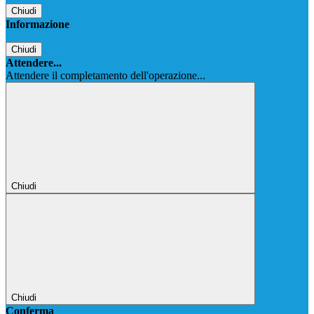
Chiudi
Informazione
Chiudi
Attendere...
Attendere il completamento dell'operazione...
Chiudi
Chiudi
Conferma