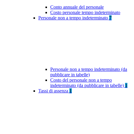
Conto annuale del personale
Costo personale tempo indeterminato
Personale non a tempo indeterminato
7
Personale non a tempo indeterminato (da
pubblicare in tabelle)
Costo del personale non a tempo
indeterminato (da pubblicare in tabelle)
1
Tassi di assenza
1