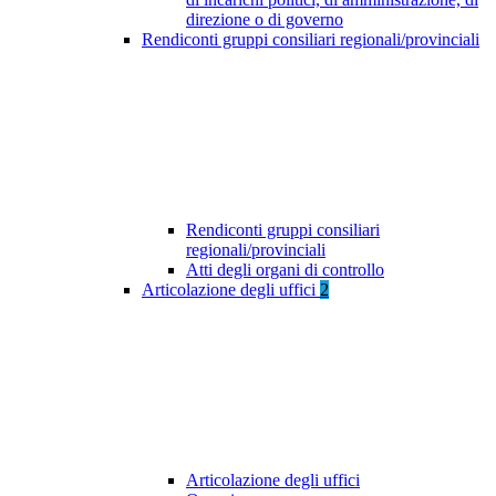
direzione o di governo
Rendiconti gruppi consiliari regionali/provinciali
Rendiconti gruppi consiliari
regionali/provinciali
Atti degli organi di controllo
Articolazione degli uffici
2
Articolazione degli uffici