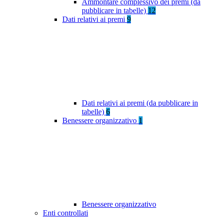
Ammontare complessivo dei premi (da
pubblicare in tabelle)
12
Dati relativi ai premi
9
Dati relativi ai premi (da pubblicare in
tabelle)
6
Benessere organizzativo
1
Benessere organizzativo
Enti controllati