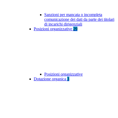
Sanzioni per mancata o incompleta
comunicazione dei dati da parte dei titolari
di incarichi dirigenziali
Posizioni organizzative
29
Posizioni organizzative
Dotazione organica
3