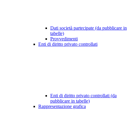
Dati società partecipate (da pubblicare in
tabelle)
Provvedimenti
Enti di diritto privato controllati
Enti di diritto privato controllati (da
pubblicare in tabelle)
Rappresentazione grafica