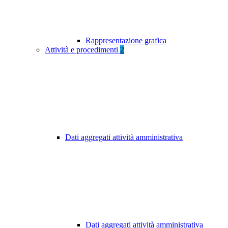
Rappresentazione grafica
Attività e procedimenti
2
Dati aggregati attività amministrativa
Dati aggregati attività amministrativa