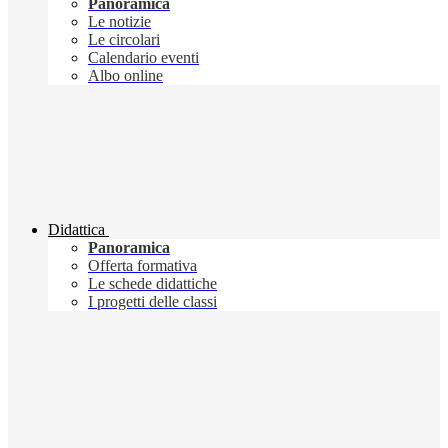
Panoramica
Le notizie
Le circolari
Calendario eventi
Albo online
Didattica
Panoramica
Offerta formativa
Le schede didattiche
I progetti delle classi