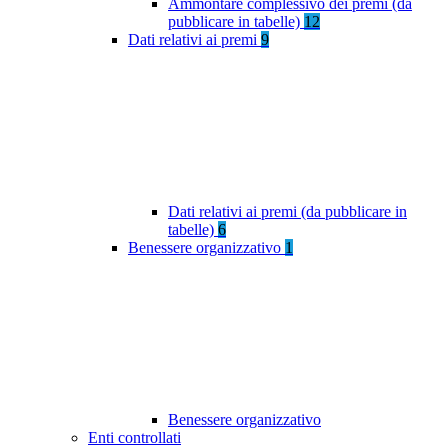
Ammontare complessivo dei premi (da
pubblicare in tabelle)
12
Dati relativi ai premi
9
Dati relativi ai premi (da pubblicare in
tabelle)
6
Benessere organizzativo
1
Benessere organizzativo
Enti controllati