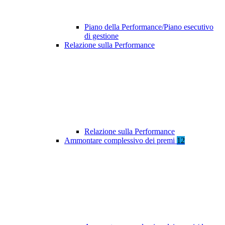
Piano della Performance/Piano esecutivo
di gestione
Relazione sulla Performance
Relazione sulla Performance
Ammontare complessivo dei premi
12