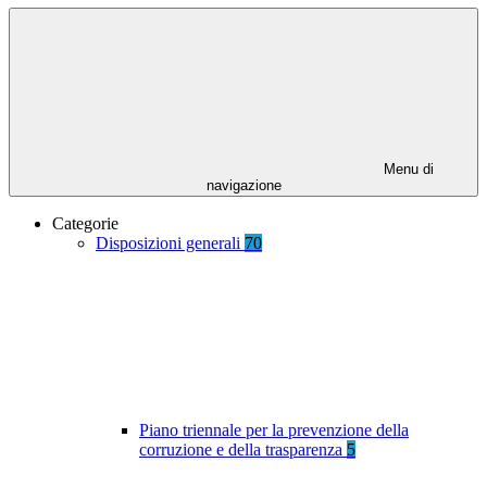
Menu di
navigazione
Categorie
Disposizioni generali
70
Piano triennale per la prevenzione della
corruzione e della trasparenza
5