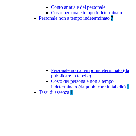
Conto annuale del personale
Costo personale tempo indeterminato
Personale non a tempo indeterminato
7
Personale non a tempo indeterminato (da
pubblicare in tabelle)
Costo del personale non a tempo
indeterminato (da pubblicare in tabelle)
1
Tassi di assenza
1