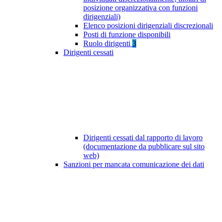
posizione organizzativa con funzioni
dirigenziali)
Elenco posizioni dirigenziali discrezionali
Posti di funzione disponibili
Ruolo dirigenti
3
Dirigenti cessati
Dirigenti cessati dal rapporto di lavoro
(documentazione da pubblicare sul sito
web)
Sanzioni per mancata comunicazione dei dati