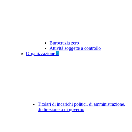
Burocrazia zero
Attività soggette a controllo
Organizzazione
2
Titolari di incarichi politici, di amministrazione,
di direzione o di governo