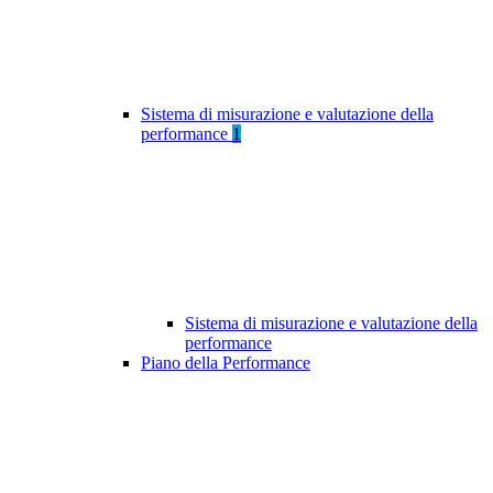
Sistema di misurazione e valutazione della
performance
1
Sistema di misurazione e valutazione della
performance
Piano della Performance