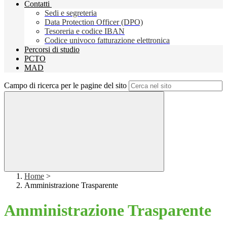
Contatti
Sedi e segreteria
Data Protection Officer (DPO)
Tesoreria e codice IBAN
Codice univoco fatturazione elettronica
Percorsi di studio
PCTO
MAD
Campo di ricerca per le pagine del sito
Home
>
Amministrazione Trasparente
Amministrazione Trasparente