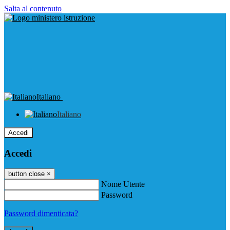
Salta al contenuto
Italiano
Italiano
Accedi
Accedi
button close
×
Nome Utente
Password
Password dimenticata?