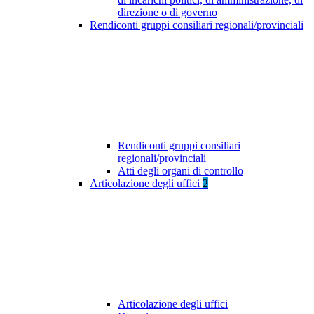
direzione o di governo
Rendiconti gruppi consiliari regionali/provinciali
Rendiconti gruppi consiliari
regionali/provinciali
Atti degli organi di controllo
Articolazione degli uffici
2
Articolazione degli uffici