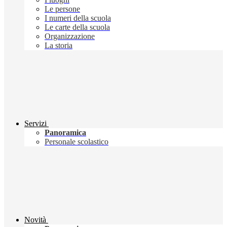
Le persone
I numeri della scuola
Le carte della scuola
Organizzazione
La storia
Servizi
Panoramica
Personale scolastico
Novità