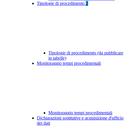
Tipologie di procedimento
2
Tipologie di procedimento (da pubblicare
in tabelle)
Monitoraggio tempi procedimentali
Monitoraggio tempi procedimentali
Dichiarazioni sostitutive e acquisizione d'ufficio
dei dati