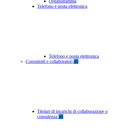
Organigramma
Telefono e posta elettronica
Telefono e posta elettronica
Consulenti e collaboratori
46
Titolari di incarichi di collaborazione o
consulenza
46