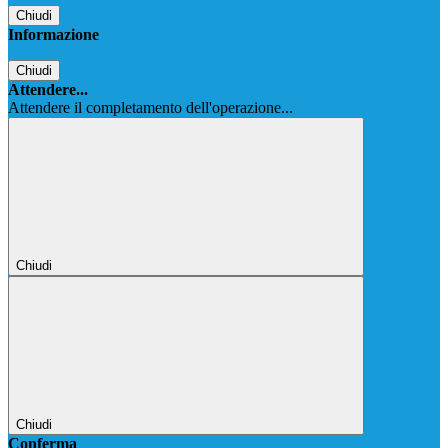
Chiudi
Informazione
Chiudi
Attendere...
Attendere il completamento dell'operazione...
Chiudi
Chiudi
Conferma