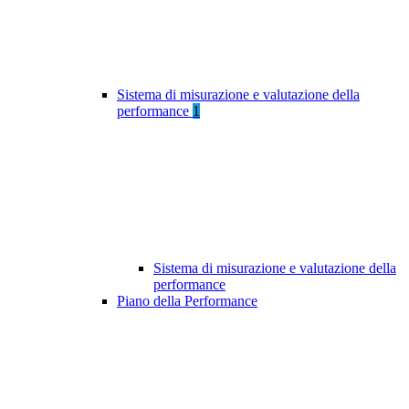
Sistema di misurazione e valutazione della
performance
1
Sistema di misurazione e valutazione della
performance
Piano della Performance