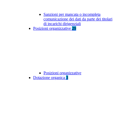
Sanzioni per mancata o incompleta
comunicazione dei dati da parte dei titolari
di incarichi dirigenziali
Posizioni organizzative
29
Posizioni organizzative
Dotazione organica
3