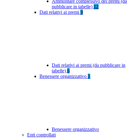
Ammontare complessivo dei premi (da
pubblicare in tabelle)
12
Dati relativi ai premi
9
Dati relativi ai premi (da pubblicare in
tabelle)
6
Benessere organizzativo
1
Benessere organizzativo
Enti controllati