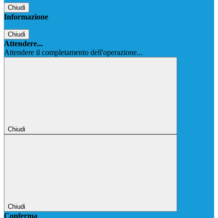
Chiudi
Informazione
Chiudi
Attendere...
Attendere il completamento dell'operazione...
Chiudi
Chiudi
Conferma