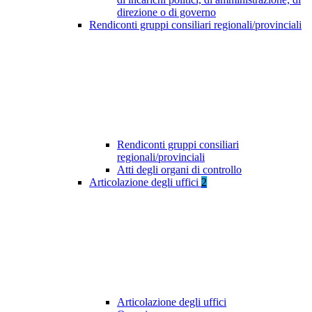
direzione o di governo
Rendiconti gruppi consiliari regionali/provinciali
Rendiconti gruppi consiliari
regionali/provinciali
Atti degli organi di controllo
Articolazione degli uffici
2
Articolazione degli uffici