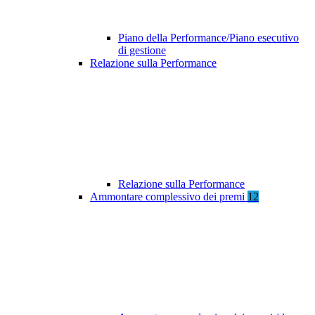
Piano della Performance/Piano esecutivo
di gestione
Relazione sulla Performance
Relazione sulla Performance
Ammontare complessivo dei premi
12