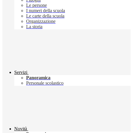
Le persone
I numeri della scuola
Le carte della scuola
Organizzazione
La storia
Servizi
Panoramica
Personale scolastico
Novità