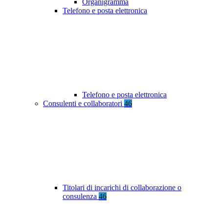
Organigramma
Telefono e posta elettronica
Telefono e posta elettronica
Consulenti e collaboratori
46
Titolari di incarichi di collaborazione o
consulenza
46