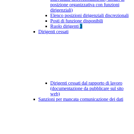
posizione organizzativa con funzioni
dirigenziali)
Elenco posizioni dirigenziali discrezionali
Posti di funzione disponibili
Ruolo dirigenti
3
Dirigenti cessati
Dirigenti cessati dal rapporto di lavoro
(documentazione da pubblicare sul sito
web)
Sanzioni per mancata comunicazione dei dati