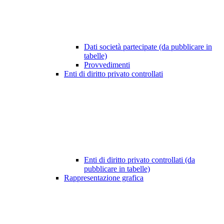
Dati società partecipate (da pubblicare in
tabelle)
Provvedimenti
Enti di diritto privato controllati
Enti di diritto privato controllati (da
pubblicare in tabelle)
Rappresentazione grafica