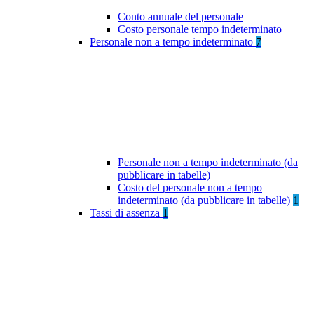
Conto annuale del personale
Costo personale tempo indeterminato
Personale non a tempo indeterminato
7
Personale non a tempo indeterminato (da
pubblicare in tabelle)
Costo del personale non a tempo
indeterminato (da pubblicare in tabelle)
1
Tassi di assenza
1