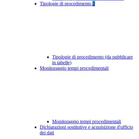
Tipologie di procedimento
2
Tipologie di procedimento (da pubblicare
in tabelle)
Monitoraggio tempi procedimentali
Monitoraggio tempi procedimentali
Dichiarazioni sostitutive e acquisizione d'ufficio
dei dati