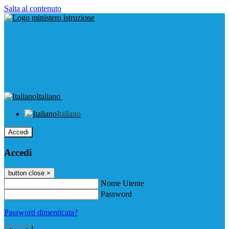
Salta al contenuto
Italiano
Italiano
Accedi
Accedi
button close
×
Nome Utente
Password
Password dimenticata?