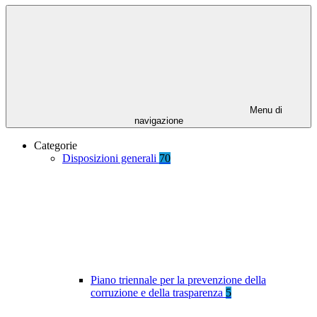
Menu di
navigazione
Categorie
Disposizioni generali
70
Piano triennale per la prevenzione della
corruzione e della trasparenza
5