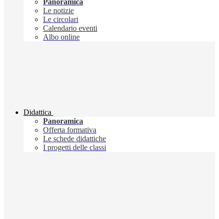
Panoramica
Le notizie
Le circolari
Calendario eventi
Albo online
Didattica
Panoramica
Offerta formativa
Le schede didattiche
I progetti delle classi