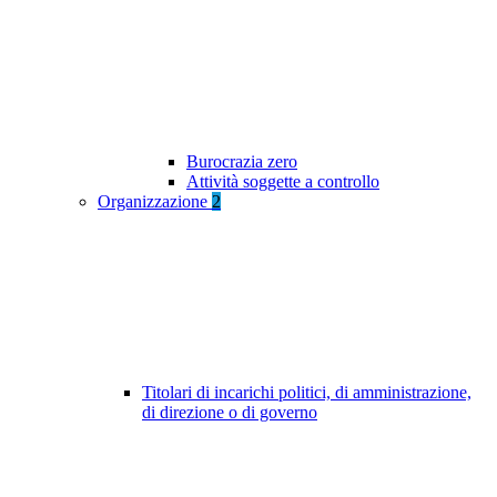
Burocrazia zero
Attività soggette a controllo
Organizzazione
2
Titolari di incarichi politici, di amministrazione,
di direzione o di governo