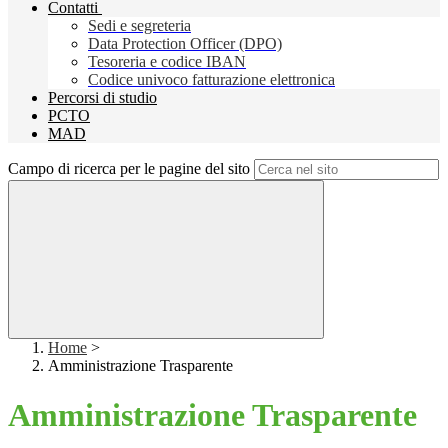
Contatti
Sedi e segreteria
Data Protection Officer (DPO)
Tesoreria e codice IBAN
Codice univoco fatturazione elettronica
Percorsi di studio
PCTO
MAD
Campo di ricerca per le pagine del sito
Home
>
Amministrazione Trasparente
Amministrazione Trasparente