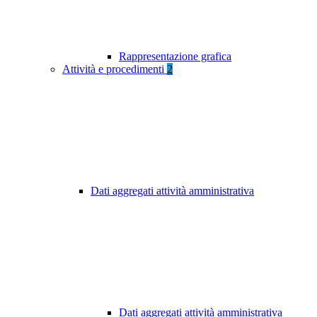
Rappresentazione grafica
Attività e procedimenti
2
Dati aggregati attività amministrativa
Dati aggregati attività amministrativa