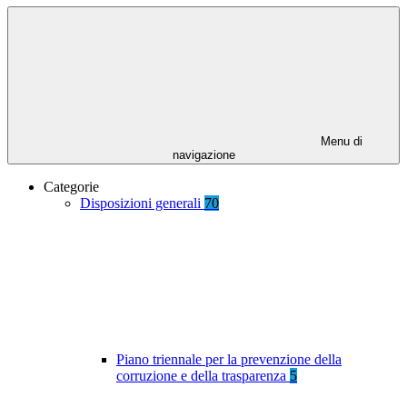
Menu di
navigazione
Categorie
Disposizioni generali
70
Piano triennale per la prevenzione della
corruzione e della trasparenza
5