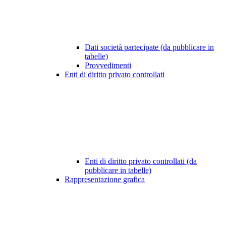
Dati società partecipate (da pubblicare in
tabelle)
Provvedimenti
Enti di diritto privato controllati
Enti di diritto privato controllati (da
pubblicare in tabelle)
Rappresentazione grafica