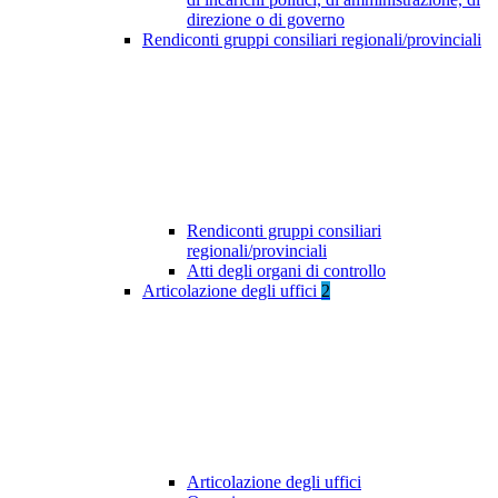
direzione o di governo
Rendiconti gruppi consiliari regionali/provinciali
Rendiconti gruppi consiliari
regionali/provinciali
Atti degli organi di controllo
Articolazione degli uffici
2
Articolazione degli uffici