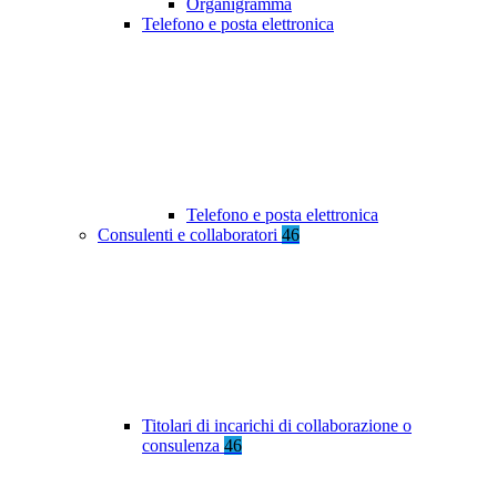
Organigramma
Telefono e posta elettronica
Telefono e posta elettronica
Consulenti e collaboratori
46
Titolari di incarichi di collaborazione o
consulenza
46