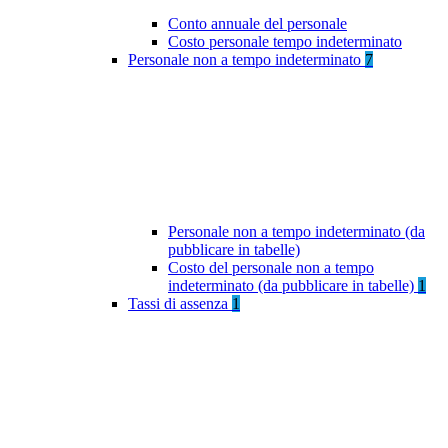
Conto annuale del personale
Costo personale tempo indeterminato
Personale non a tempo indeterminato
7
Personale non a tempo indeterminato (da
pubblicare in tabelle)
Costo del personale non a tempo
indeterminato (da pubblicare in tabelle)
1
Tassi di assenza
1