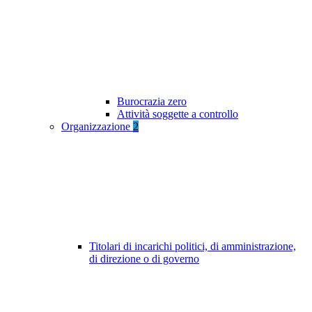
Burocrazia zero
Attività soggette a controllo
Organizzazione
2
Titolari di incarichi politici, di amministrazione,
di direzione o di governo