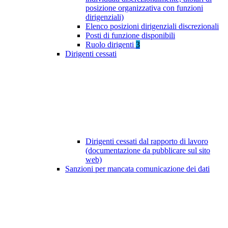
posizione organizzativa con funzioni
dirigenziali)
Elenco posizioni dirigenziali discrezionali
Posti di funzione disponibili
Ruolo dirigenti
3
Dirigenti cessati
Dirigenti cessati dal rapporto di lavoro
(documentazione da pubblicare sul sito
web)
Sanzioni per mancata comunicazione dei dati