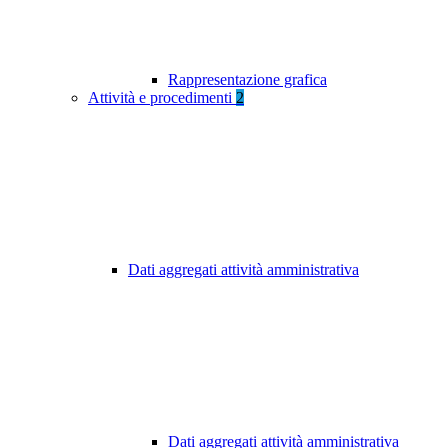
Rappresentazione grafica
Attività e procedimenti
2
Dati aggregati attività amministrativa
Dati aggregati attività amministrativa