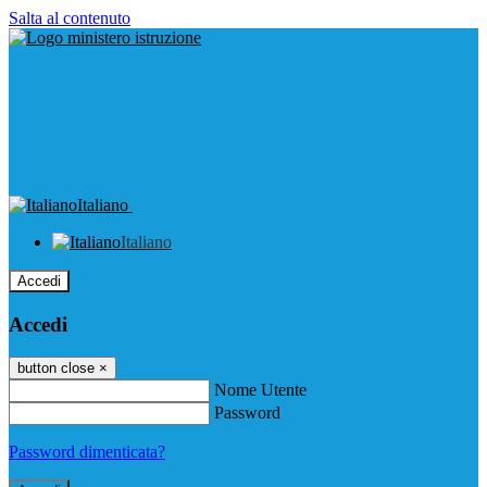
Salta al contenuto
Italiano
Italiano
Accedi
Accedi
button close
×
Nome Utente
Password
Password dimenticata?