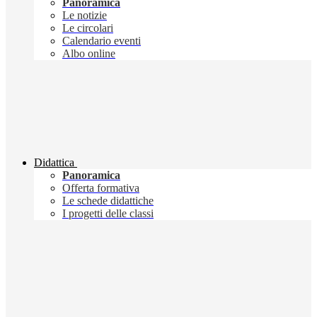
Panoramica
Le notizie
Le circolari
Calendario eventi
Albo online
Didattica
Panoramica
Offerta formativa
Le schede didattiche
I progetti delle classi