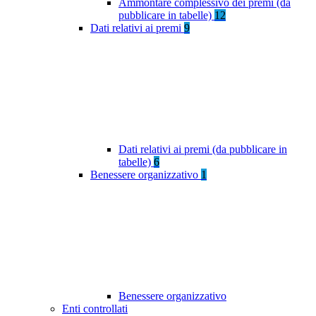
Ammontare complessivo dei premi (da
pubblicare in tabelle)
12
Dati relativi ai premi
9
Dati relativi ai premi (da pubblicare in
tabelle)
6
Benessere organizzativo
1
Benessere organizzativo
Enti controllati