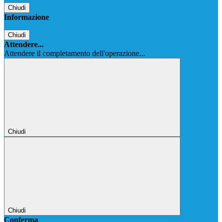
Chiudi
Informazione
Chiudi
Attendere...
Attendere il completamento dell'operazione...
Chiudi
Chiudi
Conferma