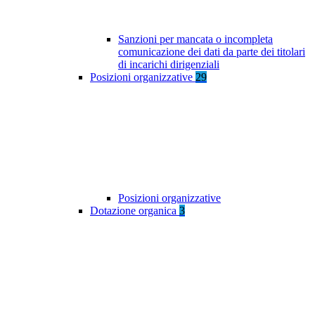
Sanzioni per mancata o incompleta
comunicazione dei dati da parte dei titolari
di incarichi dirigenziali
Posizioni organizzative
29
Posizioni organizzative
Dotazione organica
3