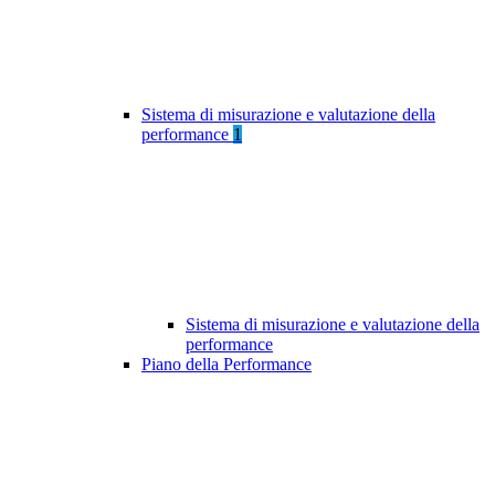
Sistema di misurazione e valutazione della
performance
1
Sistema di misurazione e valutazione della
performance
Piano della Performance