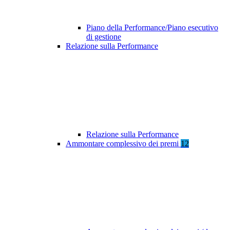
Piano della Performance/Piano esecutivo
di gestione
Relazione sulla Performance
Relazione sulla Performance
Ammontare complessivo dei premi
12