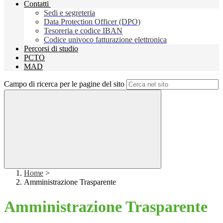
Contatti
Sedi e segreteria
Data Protection Officer (DPO)
Tesoreria e codice IBAN
Codice univoco fatturazione elettronica
Percorsi di studio
PCTO
MAD
Campo di ricerca per le pagine del sito
Home
>
Amministrazione Trasparente
Amministrazione Trasparente