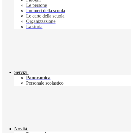
Le persone
I numeri della scuola
Le carte della scuola
Organizzazione
La storia
Servizi
Panoramica
Personale scolastico
Novità