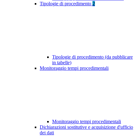
Tipologie di procedimento
2
Tipologie di procedimento (da pubblicare
in tabelle)
Monitoraggio tempi procedimentali
Monitoraggio tempi procedimentali
Dichiarazioni sostitutive e acquisizione d'ufficio
dei dati