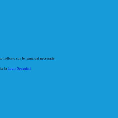
o indicato con le istruzioni necessarie.
ite la
Login Spaggiari