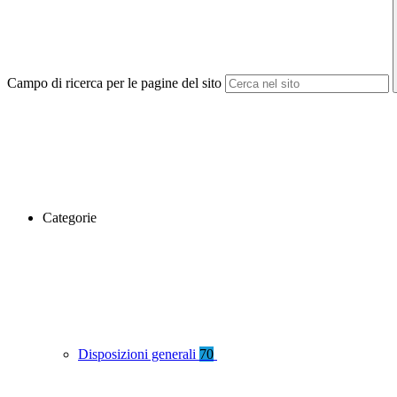
Campo di ricerca per le pagine del sito
Categorie
Disposizioni generali
70