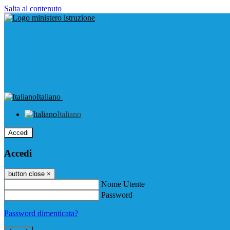
Salta al contenuto
Italiano
Italiano
Accedi
Accedi
button close
×
Nome Utente
Password
Password dimenticata?