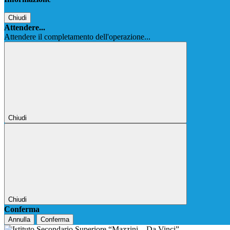
Chiudi
Attendere...
Attendere il completamento dell'operazione...
Chiudi
Chiudi
Conferma
Annulla
Conferma