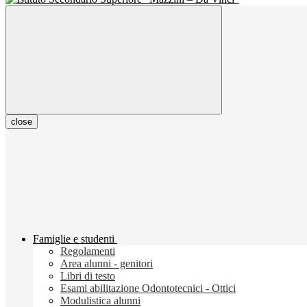
close
Famiglie e studenti
Regolamenti
Area alunni - genitori
Libri di testo
Esami abilitazione Odontotecnici - Ottici
Modulistica alunni