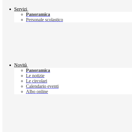
Servizi
Panoramica
Personale scolastico
Novità
Panoramica
Le notizie
Le circolari
Calendario eventi
Albo online