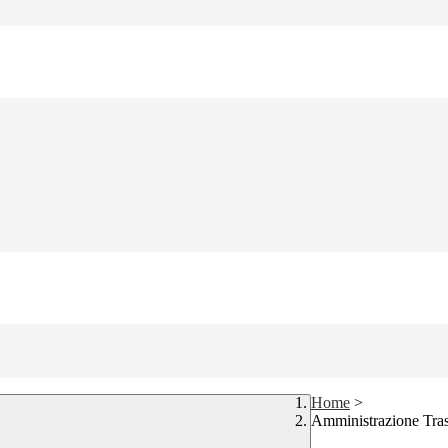
Home
>
Amministrazione Tra