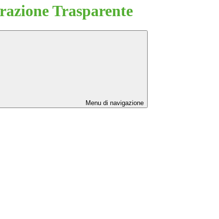
azione Trasparente
Menu di navigazione