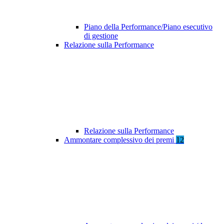
Piano della Performance/Piano esecutivo
di gestione
Relazione sulla Performance
Relazione sulla Performance
Ammontare complessivo dei premi
12