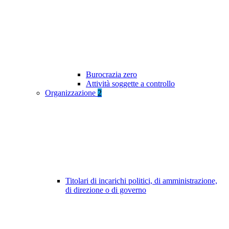
Burocrazia zero
Attività soggette a controllo
Organizzazione
2
Titolari di incarichi politici, di amministrazione,
di direzione o di governo