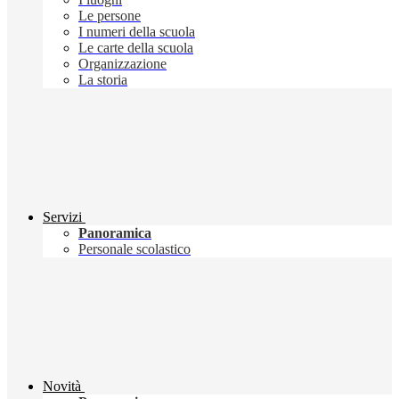
Le persone
I numeri della scuola
Le carte della scuola
Organizzazione
La storia
Servizi
Panoramica
Personale scolastico
Novità