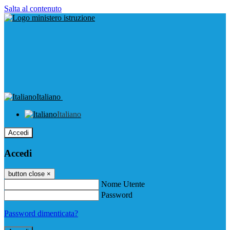
Salta al contenuto
Italiano
Italiano
Accedi
Accedi
button close
×
Nome Utente
Password
Password dimenticata?