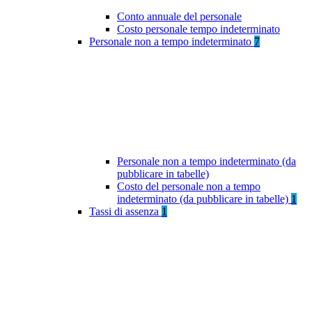
Conto annuale del personale
Costo personale tempo indeterminato
Personale non a tempo indeterminato
7
Personale non a tempo indeterminato (da
pubblicare in tabelle)
Costo del personale non a tempo
indeterminato (da pubblicare in tabelle)
1
Tassi di assenza
1