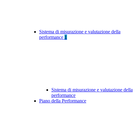
Sistema di misurazione e valutazione della
performance
1
Sistema di misurazione e valutazione della
performance
Piano della Performance