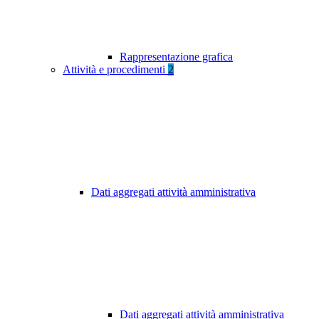
Rappresentazione grafica
Attività e procedimenti
2
Dati aggregati attività amministrativa
Dati aggregati attività amministrativa