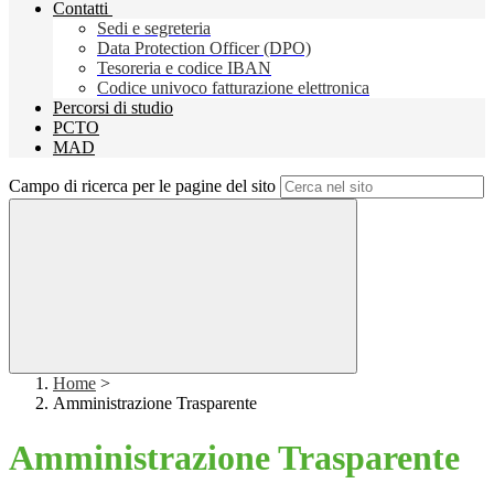
Contatti
Sedi e segreteria
Data Protection Officer (DPO)
Tesoreria e codice IBAN
Codice univoco fatturazione elettronica
Percorsi di studio
PCTO
MAD
Campo di ricerca per le pagine del sito
Home
>
Amministrazione Trasparente
Amministrazione Trasparente