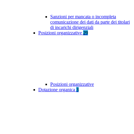
Sanzioni per mancata o incompleta
comunicazione dei dati da parte dei titolari
di incarichi dirigenziali
Posizioni organizzative
29
Posizioni organizzative
Dotazione organica
3