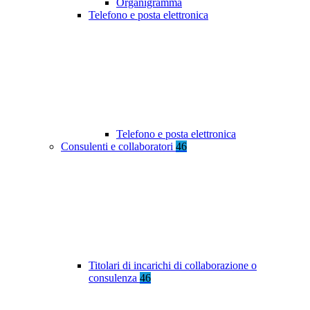
Organigramma
Telefono e posta elettronica
Telefono e posta elettronica
Consulenti e collaboratori
46
Titolari di incarichi di collaborazione o
consulenza
46