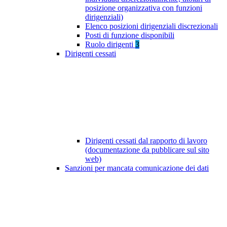
posizione organizzativa con funzioni
dirigenziali)
Elenco posizioni dirigenziali discrezionali
Posti di funzione disponibili
Ruolo dirigenti
3
Dirigenti cessati
Dirigenti cessati dal rapporto di lavoro
(documentazione da pubblicare sul sito
web)
Sanzioni per mancata comunicazione dei dati