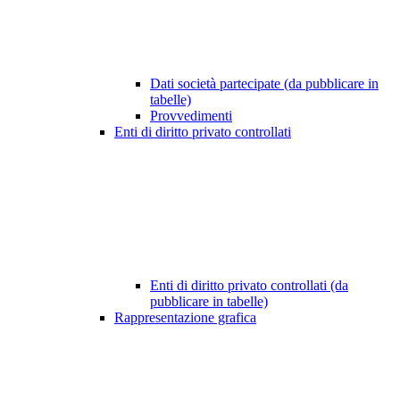
Dati società partecipate (da pubblicare in
tabelle)
Provvedimenti
Enti di diritto privato controllati
Enti di diritto privato controllati (da
pubblicare in tabelle)
Rappresentazione grafica