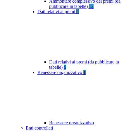
Ammontare complessivo dei premi (da
pubblicare in tabelle)
12
Dati relativi ai premi
9
Dati relativi ai premi (da pubblicare in
tabelle)
6
Benessere organizzativo
1
Benessere organizzativo
Enti controllati