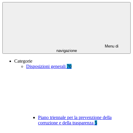
Menu di
navigazione
Categorie
Disposizioni generali
70
Piano triennale per la prevenzione della
corruzione e della trasparenza
5