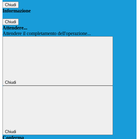
Chiudi
Informazione
Chiudi
Attendere...
Attendere il completamento dell'operazione...
Chiudi
Chiudi
Conferma