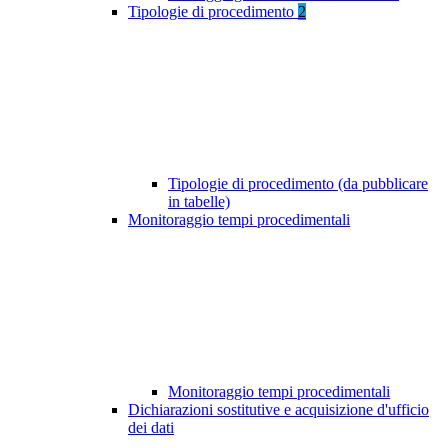
Tipologie di procedimento
2
Tipologie di procedimento (da pubblicare
in tabelle)
Monitoraggio tempi procedimentali
Monitoraggio tempi procedimentali
Dichiarazioni sostitutive e acquisizione d'ufficio
dei dati