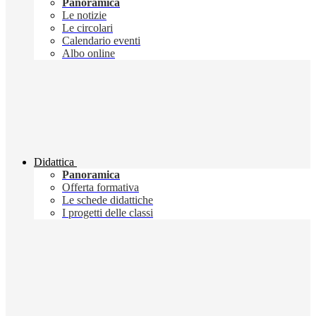
Panoramica
Le notizie
Le circolari
Calendario eventi
Albo online
Didattica
Panoramica
Offerta formativa
Le schede didattiche
I progetti delle classi