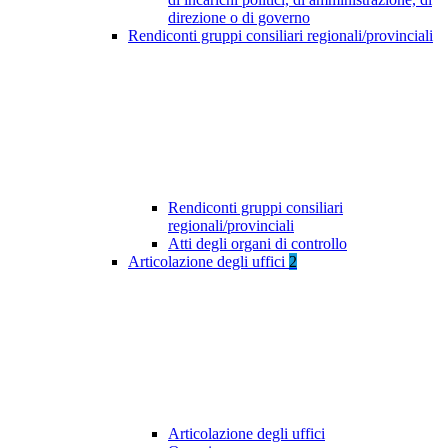
direzione o di governo
Rendiconti gruppi consiliari regionali/provinciali
Rendiconti gruppi consiliari
regionali/provinciali
Atti degli organi di controllo
Articolazione degli uffici
2
Articolazione degli uffici