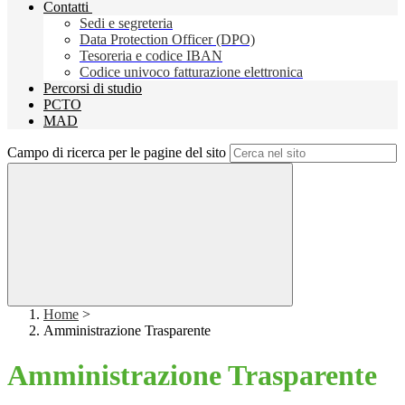
Contatti
Sedi e segreteria
Data Protection Officer (DPO)
Tesoreria e codice IBAN
Codice univoco fatturazione elettronica
Percorsi di studio
PCTO
MAD
Campo di ricerca per le pagine del sito
Home
>
Amministrazione Trasparente
Amministrazione Trasparente