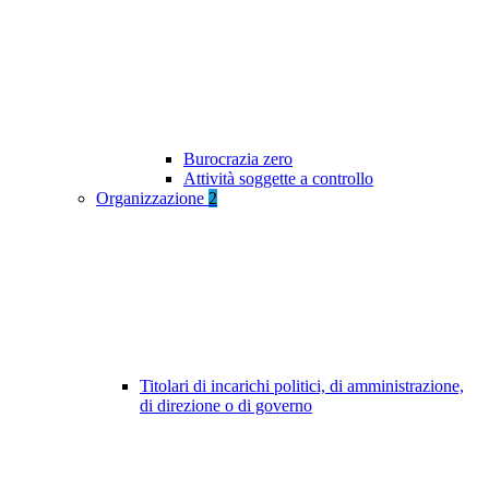
Burocrazia zero
Attività soggette a controllo
Organizzazione
2
Titolari di incarichi politici, di amministrazione,
di direzione o di governo