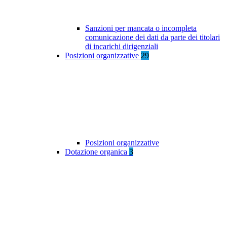
Sanzioni per mancata o incompleta
comunicazione dei dati da parte dei titolari
di incarichi dirigenziali
Posizioni organizzative
29
Posizioni organizzative
Dotazione organica
3