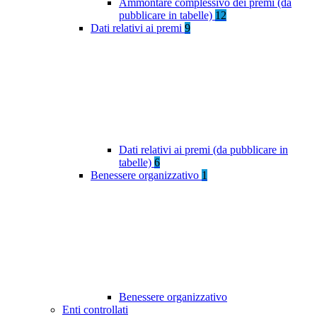
Ammontare complessivo dei premi (da
pubblicare in tabelle)
12
Dati relativi ai premi
9
Dati relativi ai premi (da pubblicare in
tabelle)
6
Benessere organizzativo
1
Benessere organizzativo
Enti controllati