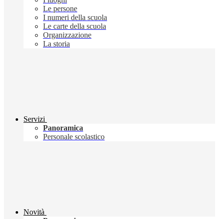
Le persone
I numeri della scuola
Le carte della scuola
Organizzazione
La storia
Servizi
Panoramica
Personale scolastico
Novità