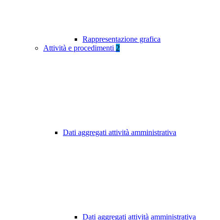
Rappresentazione grafica
Attività e procedimenti
2
Dati aggregati attività amministrativa
Dati aggregati attività amministrativa