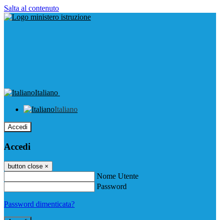
Salta al contenuto
Italiano
Italiano
Accedi
Accedi
button close
×
Nome Utente
Password
Password dimenticata?