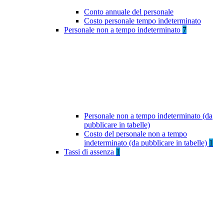
Conto annuale del personale
Costo personale tempo indeterminato
Personale non a tempo indeterminato
7
Personale non a tempo indeterminato (da
pubblicare in tabelle)
Costo del personale non a tempo
indeterminato (da pubblicare in tabelle)
1
Tassi di assenza
1