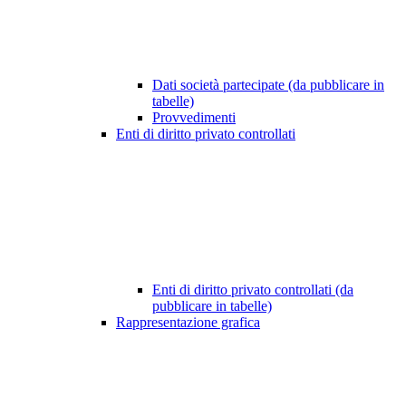
Dati società partecipate (da pubblicare in
tabelle)
Provvedimenti
Enti di diritto privato controllati
Enti di diritto privato controllati (da
pubblicare in tabelle)
Rappresentazione grafica