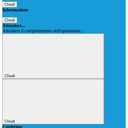
Chiudi
Informazione
Chiudi
Attendere...
Attendere il completamento dell'operazione...
Chiudi
Chiudi
Conferma