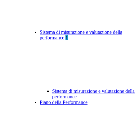
Sistema di misurazione e valutazione della
performance
1
Sistema di misurazione e valutazione della
performance
Piano della Performance