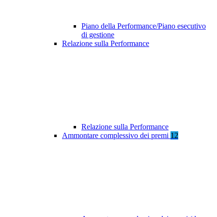
Piano della Performance/Piano esecutivo
di gestione
Relazione sulla Performance
Relazione sulla Performance
Ammontare complessivo dei premi
12