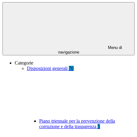
Menu di
navigazione
Categorie
Disposizioni generali
70
Piano triennale per la prevenzione della
corruzione e della trasparenza
5