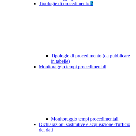
Tipologie di procedimento
2
Tipologie di procedimento (da pubblicare
in tabelle)
Monitoraggio tempi procedimentali
Monitoraggio tempi procedimentali
Dichiarazioni sostitutive e acquisizione d'ufficio
dei dati