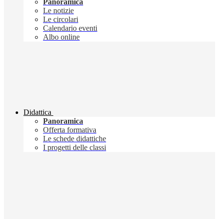
Panoramica
Le notizie
Le circolari
Calendario eventi
Albo online
Didattica
Panoramica
Offerta formativa
Le schede didattiche
I progetti delle classi