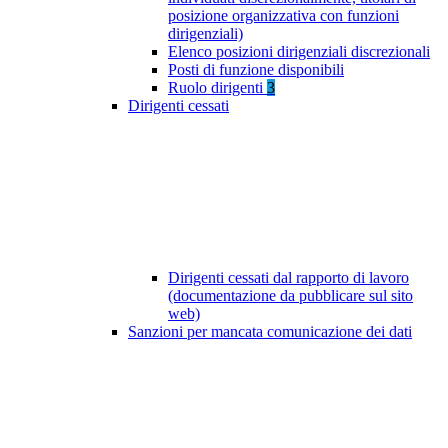
posizione organizzativa con funzioni
dirigenziali)
Elenco posizioni dirigenziali discrezionali
Posti di funzione disponibili
Ruolo dirigenti
3
Dirigenti cessati
Dirigenti cessati dal rapporto di lavoro
(documentazione da pubblicare sul sito
web)
Sanzioni per mancata comunicazione dei dati