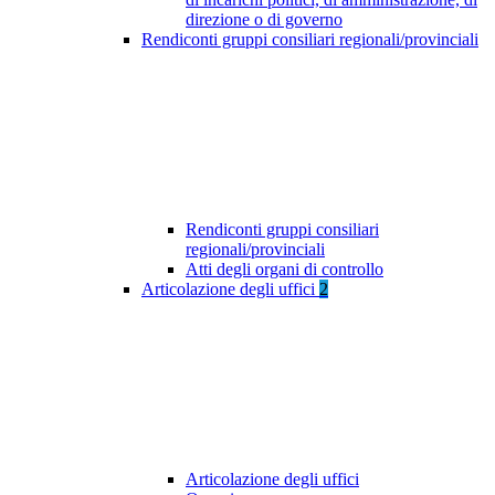
direzione o di governo
Rendiconti gruppi consiliari regionali/provinciali
Rendiconti gruppi consiliari
regionali/provinciali
Atti degli organi di controllo
Articolazione degli uffici
2
Articolazione degli uffici