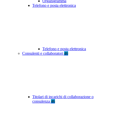
Organigramma
Telefono e posta elettronica
Telefono e posta elettronica
Consulenti e collaboratori
46
Titolari di incarichi di collaborazione o
consulenza
46