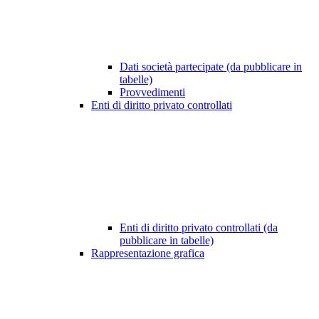
Dati società partecipate (da pubblicare in
tabelle)
Provvedimenti
Enti di diritto privato controllati
Enti di diritto privato controllati (da
pubblicare in tabelle)
Rappresentazione grafica