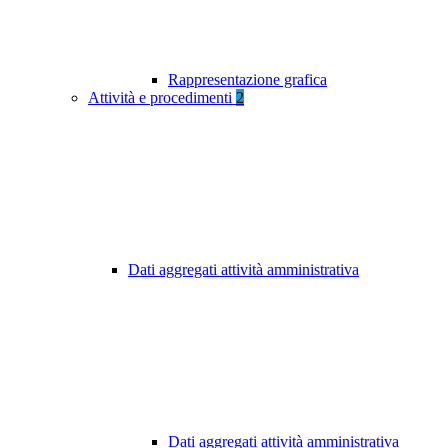
Rappresentazione grafica
Attività e procedimenti
2
Dati aggregati attività amministrativa
Dati aggregati attività amministrativa