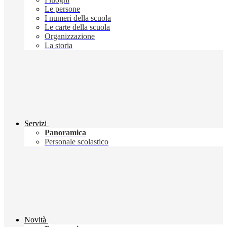
Le persone
I numeri della scuola
Le carte della scuola
Organizzazione
La storia
Servizi
Panoramica
Personale scolastico
Novità