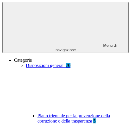
Menu di
navigazione
Categorie
Disposizioni generali
70
Piano triennale per la prevenzione della
corruzione e della trasparenza
5