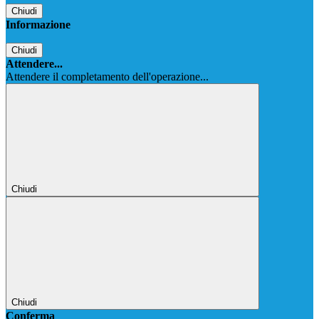
Chiudi
Informazione
Chiudi
Attendere...
Attendere il completamento dell'operazione...
Chiudi
Chiudi
Conferma