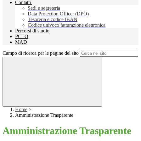
Contatti
Sedi e segreteria
Data Protection Officer (DPO)
Tesoreria e codice IBAN
Codice univoco fatturazione elettronica
Percorsi di studio
PCTO
MAD
Campo di ricerca per le pagine del sito
Home
>
Amministrazione Trasparente
Amministrazione Trasparente