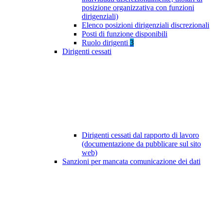
posizione organizzativa con funzioni
dirigenziali)
Elenco posizioni dirigenziali discrezionali
Posti di funzione disponibili
Ruolo dirigenti
3
Dirigenti cessati
Dirigenti cessati dal rapporto di lavoro
(documentazione da pubblicare sul sito
web)
Sanzioni per mancata comunicazione dei dati