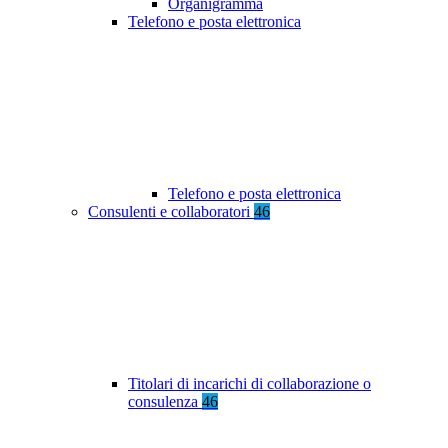
Organigramma
Telefono e posta elettronica
Telefono e posta elettronica
Consulenti e collaboratori
46
Titolari di incarichi di collaborazione o
consulenza
46