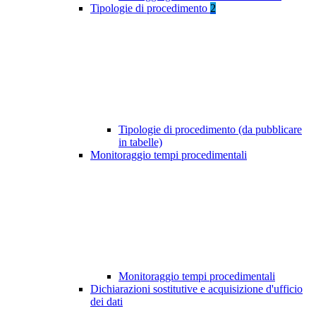
Tipologie di procedimento
2
Tipologie di procedimento (da pubblicare
in tabelle)
Monitoraggio tempi procedimentali
Monitoraggio tempi procedimentali
Dichiarazioni sostitutive e acquisizione d'ufficio
dei dati