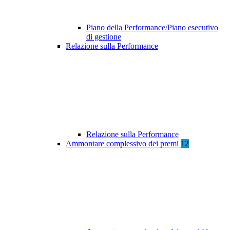
Piano della Performance/Piano esecutivo
di gestione
Relazione sulla Performance
Relazione sulla Performance
Ammontare complessivo dei premi
12