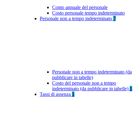
Conto annuale del personale
Costo personale tempo indeterminato
Personale non a tempo indeterminato
7
Personale non a tempo indeterminato (da
pubblicare in tabelle)
Costo del personale non a tempo
indeterminato (da pubblicare in tabelle)
1
Tassi di assenza
1