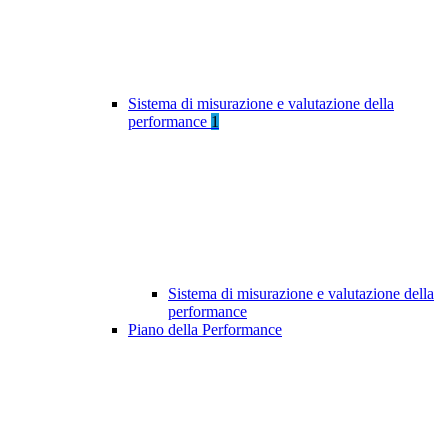
Sistema di misurazione e valutazione della
performance
1
Sistema di misurazione e valutazione della
performance
Piano della Performance