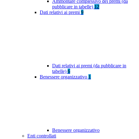
Ammontare complessivo dei premi (da
pubblicare in tabelle)
12
Dati relativi ai premi
9
Dati relativi ai premi (da pubblicare in
tabelle)
6
Benessere organizzativo
1
Benessere organizzativo
Enti controllati