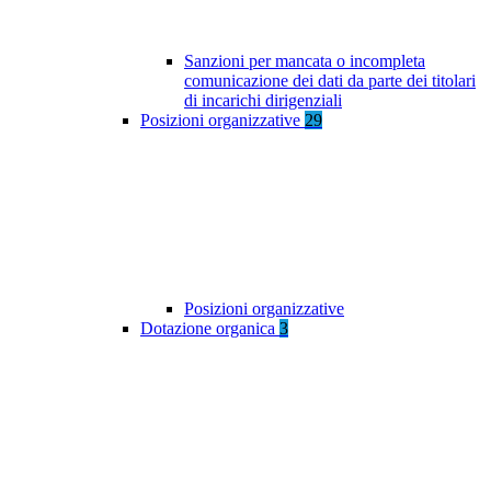
Sanzioni per mancata o incompleta
comunicazione dei dati da parte dei titolari
di incarichi dirigenziali
Posizioni organizzative
29
Posizioni organizzative
Dotazione organica
3