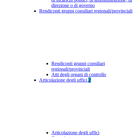
direzione o di governo
Rendiconti gruppi consiliari regionali/provinciali
Rendiconti gruppi consiliari
regionali/provinciali
Atti degli organi di controllo
Articolazione degli uffici
2
Articolazione degli uffici