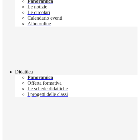
Panoramica
Le notizie
Le circolari
Calendario eventi
Albo online
Didattica
Panoramica
Offerta formativa
Le schede didattiche
I progetti delle classi