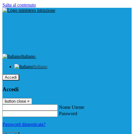
Salta al contenuto
Italiano
Italiano
Accedi
Accedi
button close
×
Nome Utente
Password
Password dimenticata?