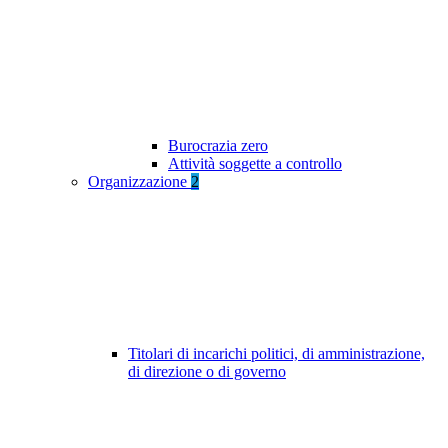
Burocrazia zero
Attività soggette a controllo
Organizzazione
2
Titolari di incarichi politici, di amministrazione,
di direzione o di governo