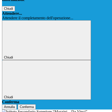
Chiudi
Attendere...
Attendere il completamento dell'operazione...
Chiudi
Chiudi
Conferma
Annulla
Conferma