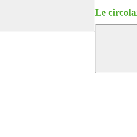
Le circola