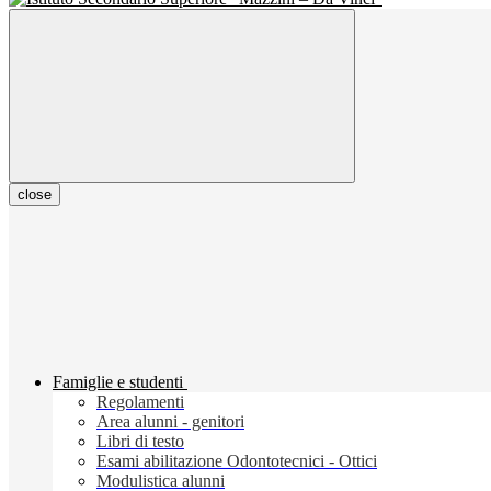
close
Famiglie e studenti
Regolamenti
Area alunni - genitori
Libri di testo
Esami abilitazione Odontotecnici - Ottici
Modulistica alunni