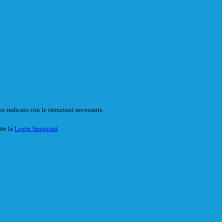
o indicato con le istruzioni necessarie.
ite la
Login Spaggiari