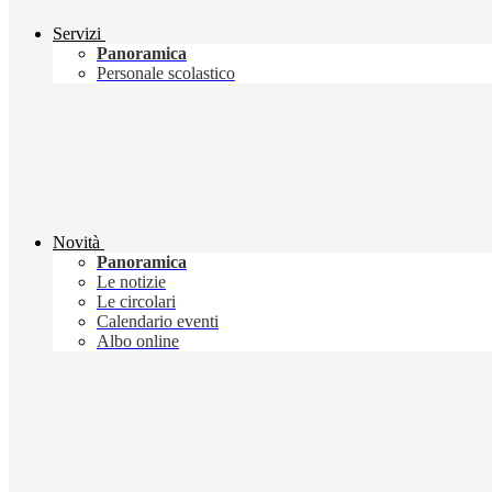
Servizi
Panoramica
Personale scolastico
Novità
Panoramica
Le notizie
Le circolari
Calendario eventi
Albo online