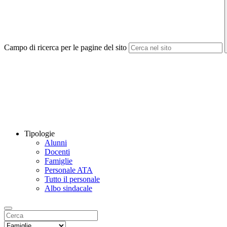
Campo di ricerca per le pagine del sito
Tipologie
Alunni
Docenti
Famiglie
Personale ATA
Tutto il personale
Albo sindacale