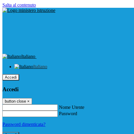
Salta al contenuto
Italiano
Italiano
Accedi
Accedi
button close
×
Nome Utente
Password
Password dimenticata?