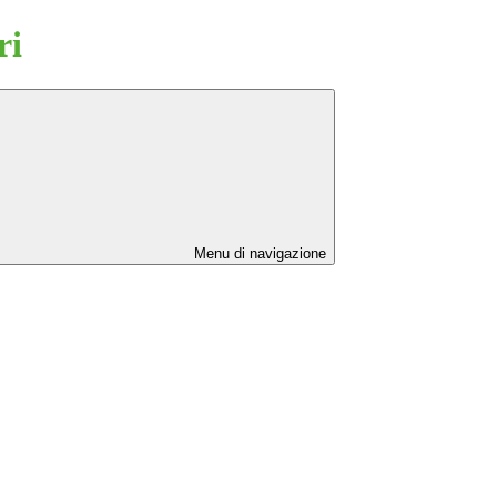
ri
Menu di navigazione