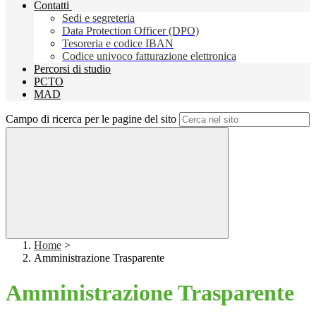
Contatti
Sedi e segreteria
Data Protection Officer (DPO)
Tesoreria e codice IBAN
Codice univoco fatturazione elettronica
Percorsi di studio
PCTO
MAD
Campo di ricerca per le pagine del sito
Home
>
Amministrazione Trasparente
Amministrazione Trasparente