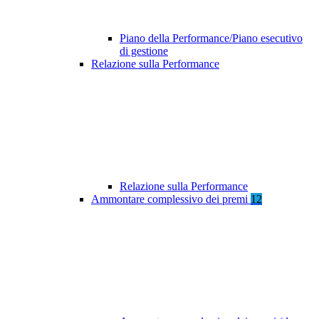
Piano della Performance/Piano esecutivo
di gestione
Relazione sulla Performance
Relazione sulla Performance
Ammontare complessivo dei premi
12