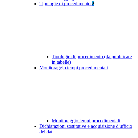
Tipologie di procedimento
2
Tipologie di procedimento (da pubblicare
in tabelle)
Monitoraggio tempi procedimentali
Monitoraggio tempi procedimentali
Dichiarazioni sostitutive e acquisizione d'ufficio
dei dati