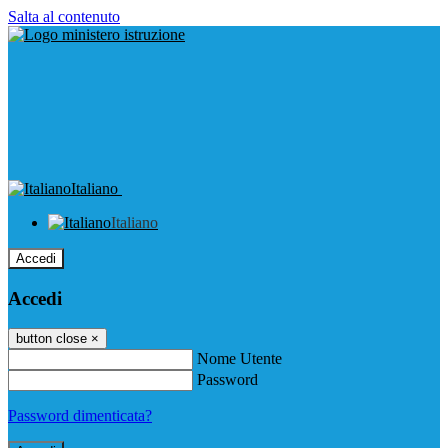
Salta al contenuto
Italiano
Italiano
Accedi
Accedi
button close
×
Nome Utente
Password
Password dimenticata?