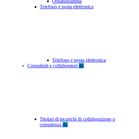
Organigramma
Telefono e posta elettronica
Telefono e posta elettronica
Consulenti e collaboratori
46
Titolari di incarichi di collaborazione o
consulenza
46