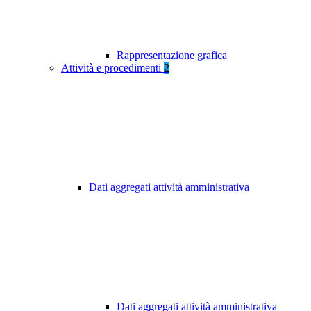
Rappresentazione grafica
Attività e procedimenti
2
Dati aggregati attività amministrativa
Dati aggregati attività amministrativa