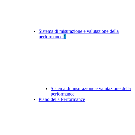
Sistema di misurazione e valutazione della
performance
1
Sistema di misurazione e valutazione della
performance
Piano della Performance