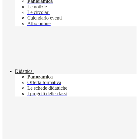
Panoramica
Le notizie
Le circolari
Calendario eventi
Albo online
Didattica
Panoramica
Offerta formativa
Le schede didattiche
I progetti delle classi