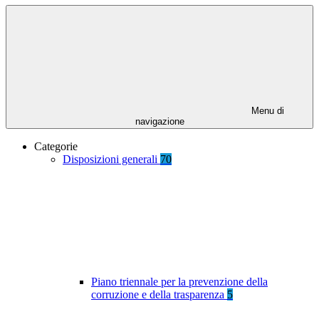
Menu di
navigazione
Categorie
Disposizioni generali
70
Piano triennale per la prevenzione della
corruzione e della trasparenza
5