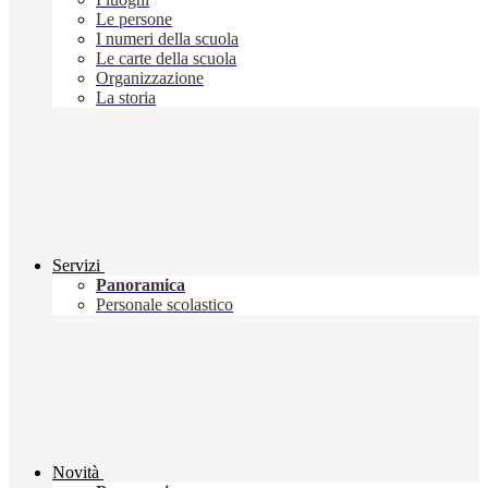
Le persone
I numeri della scuola
Le carte della scuola
Organizzazione
La storia
Servizi
Panoramica
Personale scolastico
Novità