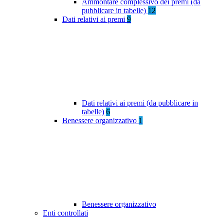
Ammontare complessivo dei premi (da
pubblicare in tabelle)
12
Dati relativi ai premi
9
Dati relativi ai premi (da pubblicare in
tabelle)
6
Benessere organizzativo
1
Benessere organizzativo
Enti controllati