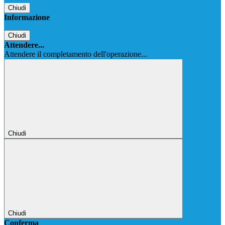
Chiudi
Informazione
Chiudi
Attendere...
Attendere il completamento dell'operazione...
Chiudi
Chiudi
Conferma