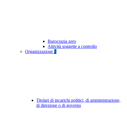
Burocrazia zero
Attività soggette a controllo
Organizzazione
2
Titolari di incarichi politici, di amministrazione,
di direzione o di governo