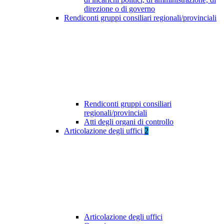
direzione o di governo
Rendiconti gruppi consiliari regionali/provinciali
Rendiconti gruppi consiliari
regionali/provinciali
Atti degli organi di controllo
Articolazione degli uffici
2
Articolazione degli uffici