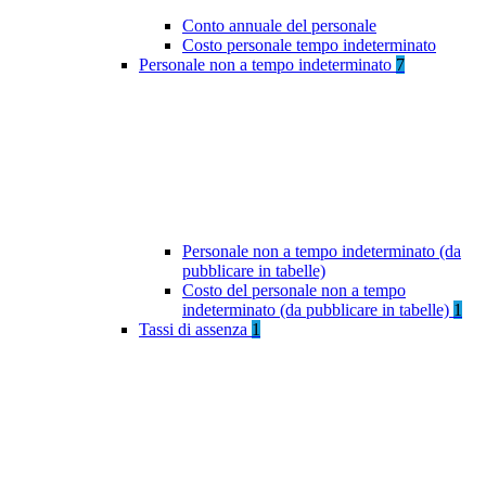
Conto annuale del personale
Costo personale tempo indeterminato
Personale non a tempo indeterminato
7
Personale non a tempo indeterminato (da
pubblicare in tabelle)
Costo del personale non a tempo
indeterminato (da pubblicare in tabelle)
1
Tassi di assenza
1