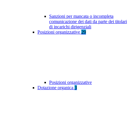
Sanzioni per mancata o incompleta
comunicazione dei dati da parte dei titolari
di incarichi dirigenziali
Posizioni organizzative
29
Posizioni organizzative
Dotazione organica
3