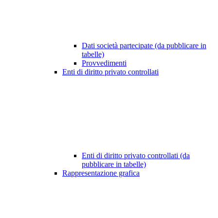
Dati società partecipate (da pubblicare in
tabelle)
Provvedimenti
Enti di diritto privato controllati
Enti di diritto privato controllati (da
pubblicare in tabelle)
Rappresentazione grafica