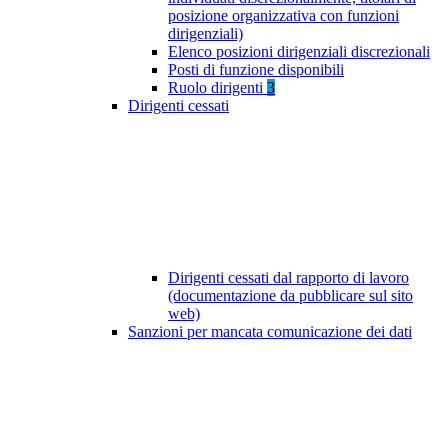
posizione organizzativa con funzioni
dirigenziali)
Elenco posizioni dirigenziali discrezionali
Posti di funzione disponibili
Ruolo dirigenti
3
Dirigenti cessati
Dirigenti cessati dal rapporto di lavoro
(documentazione da pubblicare sul sito
web)
Sanzioni per mancata comunicazione dei dati