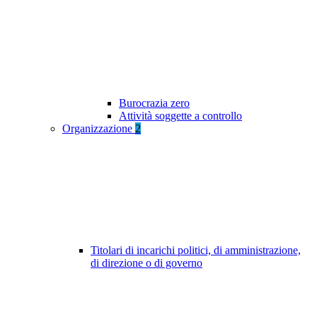
Burocrazia zero
Attività soggette a controllo
Organizzazione
2
Titolari di incarichi politici, di amministrazione,
di direzione o di governo