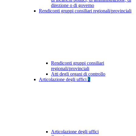
direzione o di governo
Rendiconti gruppi consiliari regionali/provinciali
Rendiconti gruppi consiliari
regionali/provinciali
Atti degli organi di controllo
Articolazione degli uffici
2
Articolazione degli uffici