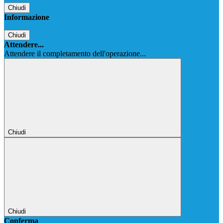
Chiudi
Informazione
Chiudi
Attendere...
Attendere il completamento dell'operazione...
Chiudi
Chiudi
Conferma