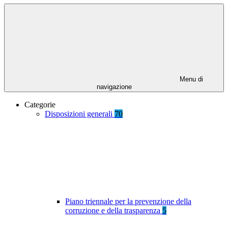
Menu di
navigazione
Categorie
Disposizioni generali
70
Piano triennale per la prevenzione della
corruzione e della trasparenza
5