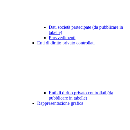
Dati società partecipate (da pubblicare in
tabelle)
Provvedimenti
Enti di diritto privato controllati
Enti di diritto privato controllati (da
pubblicare in tabelle)
Rappresentazione grafica