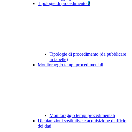
Tipologie di procedimento
2
Tipologie di procedimento (da pubblicare
in tabelle)
Monitoraggio tempi procedimentali
Monitoraggio tempi procedimentali
Dichiarazioni sostitutive e acquisizione d'ufficio
dei dati