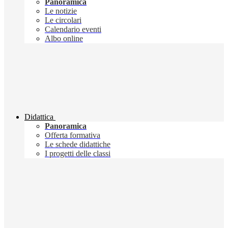
Panoramica
Le notizie
Le circolari
Calendario eventi
Albo online
Didattica
Panoramica
Offerta formativa
Le schede didattiche
I progetti delle classi