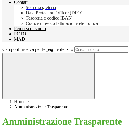
Contatti
Sedi e segreteria
Data Protection Officer (DPO)
Tesoreria e codice IBAN
Codice univoco fatturazione elettronica
Percorsi di studio
PCTO
MAD
Campo di ricerca per le pagine del sito
Home
>
Amministrazione Trasparente
Amministrazione Trasparente