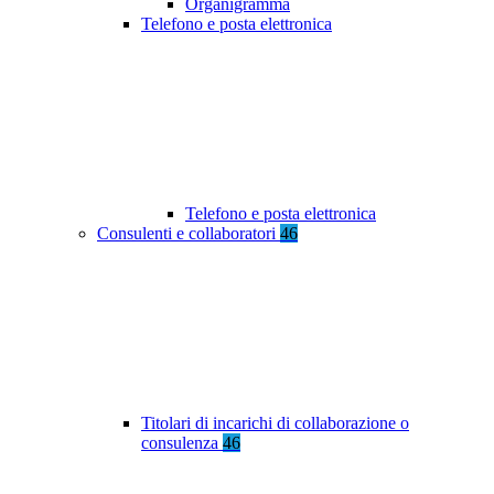
Organigramma
Telefono e posta elettronica
Telefono e posta elettronica
Consulenti e collaboratori
46
Titolari di incarichi di collaborazione o
consulenza
46