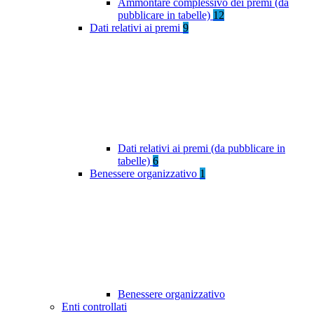
Ammontare complessivo dei premi (da
pubblicare in tabelle)
12
Dati relativi ai premi
9
Dati relativi ai premi (da pubblicare in
tabelle)
6
Benessere organizzativo
1
Benessere organizzativo
Enti controllati