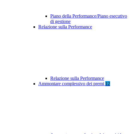
Piano della Performance/Piano esecutivo
di gestione
Relazione sulla Performance
Relazione sulla Performance
Ammontare complessivo dei premi
12