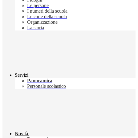
Le persone
I numeri della scuola
Le carte della scuola
Organizzazione
La storia
Servizi
Panoramica
Personale scolastico
Novità