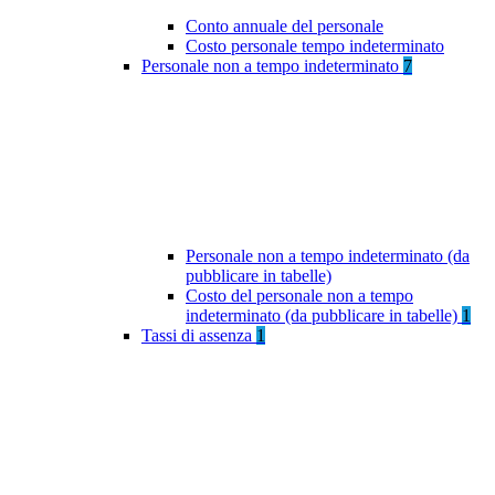
Conto annuale del personale
Costo personale tempo indeterminato
Personale non a tempo indeterminato
7
Personale non a tempo indeterminato (da
pubblicare in tabelle)
Costo del personale non a tempo
indeterminato (da pubblicare in tabelle)
1
Tassi di assenza
1