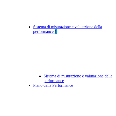
Sistema di misurazione e valutazione della
performance
1
Sistema di misurazione e valutazione della
performance
Piano della Performance