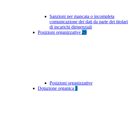
Sanzioni per mancata o incompleta
comunicazione dei dati da parte dei titolari
di incarichi dirigenziali
Posizioni organizzative
29
Posizioni organizzative
Dotazione organica
3