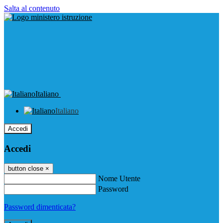
Salta al contenuto
Italiano
Italiano
Accedi
Accedi
button close
×
Nome Utente
Password
Password dimenticata?