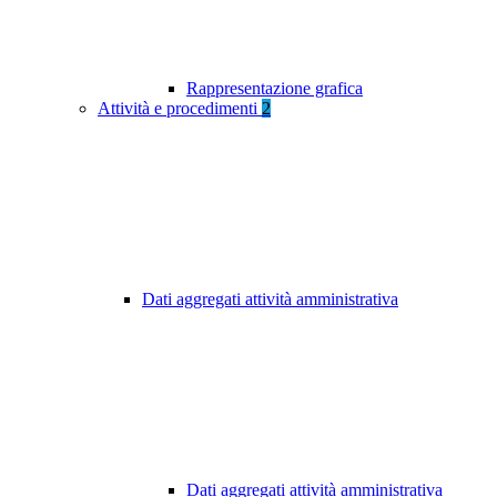
Rappresentazione grafica
Attività e procedimenti
2
Dati aggregati attività amministrativa
Dati aggregati attività amministrativa