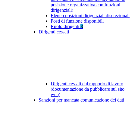
posizione organizzativa con funzioni
dirigenziali)
Elenco posizioni dirigenziali discrezionali
Posti di funzione disponibili
Ruolo dirigenti
3
Dirigenti cessati
Dirigenti cessati dal rapporto di lavoro
(documentazione da pubblicare sul sito
web)
Sanzioni per mancata comunicazione dei dati