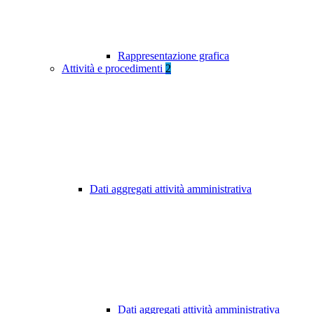
Rappresentazione grafica
Attività e procedimenti
2
Dati aggregati attività amministrativa
Dati aggregati attività amministrativa