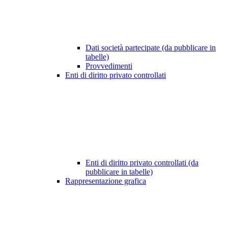
Dati società partecipate (da pubblicare in
tabelle)
Provvedimenti
Enti di diritto privato controllati
Enti di diritto privato controllati (da
pubblicare in tabelle)
Rappresentazione grafica