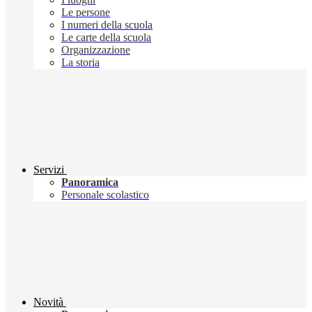
Le persone
I numeri della scuola
Le carte della scuola
Organizzazione
La storia
Servizi
Panoramica
Personale scolastico
Novità