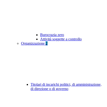
Burocrazia zero
Attività soggette a controllo
Organizzazione
2
Titolari di incarichi politici, di amministrazione,
di direzione o di governo