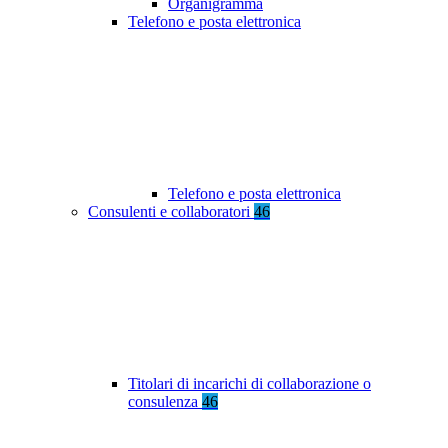
Organigramma
Telefono e posta elettronica
Telefono e posta elettronica
Consulenti e collaboratori
46
Titolari di incarichi di collaborazione o
consulenza
46