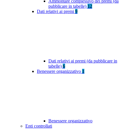
Ammontare complessivo dei premi (da
pubblicare in tabelle)
12
Dati relativi ai premi
9
Dati relativi ai premi (da pubblicare in
tabelle)
6
Benessere organizzativo
1
Benessere organizzativo
Enti controllati