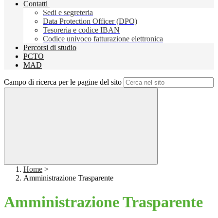
Contatti
Sedi e segreteria
Data Protection Officer (DPO)
Tesoreria e codice IBAN
Codice univoco fatturazione elettronica
Percorsi di studio
PCTO
MAD
Campo di ricerca per le pagine del sito
Home
>
Amministrazione Trasparente
Amministrazione Trasparente