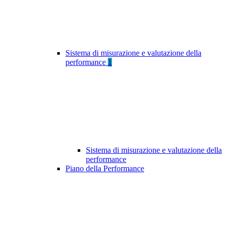
Sistema di misurazione e valutazione della
performance
1
Sistema di misurazione e valutazione della
performance
Piano della Performance