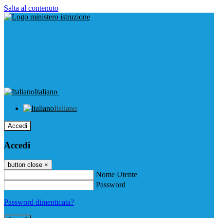
Salta al contenuto
Italiano
Italiano
Accedi
Accedi
button close
×
Nome Utente
Password
Password dimenticata?