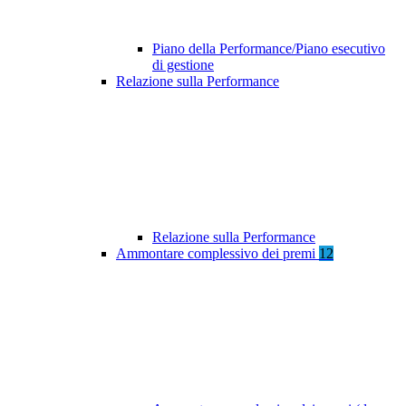
Piano della Performance/Piano esecutivo
di gestione
Relazione sulla Performance
Relazione sulla Performance
Ammontare complessivo dei premi
12