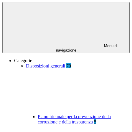
Menu di
navigazione
Categorie
Disposizioni generali
70
Piano triennale per la prevenzione della
corruzione e della trasparenza
5