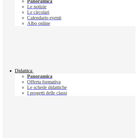
Panoramica
Le notizie
Le circolari
Calendario eventi
Albo online
Didattica
Panoramica
Offerta formativa
Le schede didattiche
I progetti delle classi