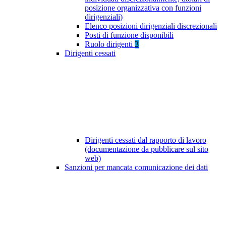
posizione organizzativa con funzioni
dirigenziali)
Elenco posizioni dirigenziali discrezionali
Posti di funzione disponibili
Ruolo dirigenti
3
Dirigenti cessati
Dirigenti cessati dal rapporto di lavoro
(documentazione da pubblicare sul sito
web)
Sanzioni per mancata comunicazione dei dati