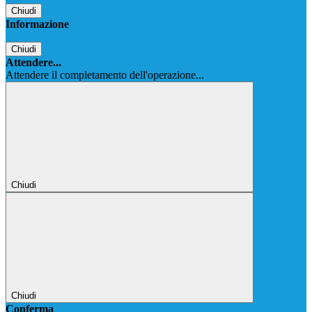
Chiudi
Informazione
Chiudi
Attendere...
Attendere il completamento dell'operazione...
Chiudi
Chiudi
Conferma