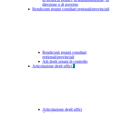
direzione o di governo
Rendiconti gruppi consiliari regionali/provinciali
Rendiconti gruppi consiliari
regionali/provinciali
Atti degli organi di controllo
Articolazione degli uffici
2
Articolazione degli uffici