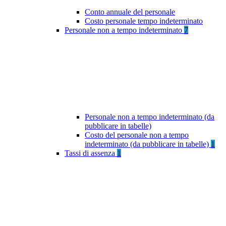
Conto annuale del personale
Costo personale tempo indeterminato
Personale non a tempo indeterminato
7
Personale non a tempo indeterminato (da
pubblicare in tabelle)
Costo del personale non a tempo
indeterminato (da pubblicare in tabelle)
1
Tassi di assenza
1