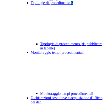
Tipologie di procedimento
2
Tipologie di procedimento (da pubblicare
in tabelle)
Monitoraggio tempi procedimentali
Monitoraggio tempi procedimentali
Dichiarazioni sostitutive e acquisizione d'ufficio
dei dati