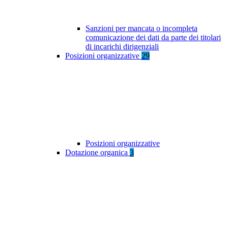
Sanzioni per mancata o incompleta
comunicazione dei dati da parte dei titolari
di incarichi dirigenziali
Posizioni organizzative
29
Posizioni organizzative
Dotazione organica
3