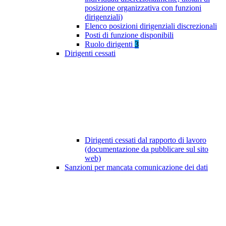
posizione organizzativa con funzioni
dirigenziali)
Elenco posizioni dirigenziali discrezionali
Posti di funzione disponibili
Ruolo dirigenti
3
Dirigenti cessati
Dirigenti cessati dal rapporto di lavoro
(documentazione da pubblicare sul sito
web)
Sanzioni per mancata comunicazione dei dati