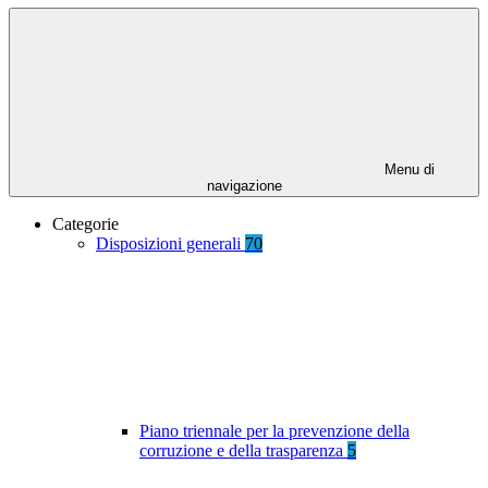
Menu di
navigazione
Categorie
Disposizioni generali
70
Piano triennale per la prevenzione della
corruzione e della trasparenza
5