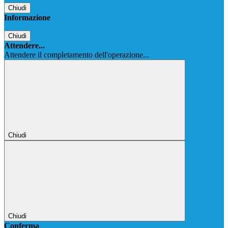
Chiudi
Informazione
Chiudi
Attendere...
Attendere il completamento dell'operazione...
Chiudi
Chiudi
Conferma