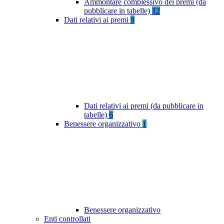
Ammontare complessivo dei premi (da
pubblicare in tabelle)
12
Dati relativi ai premi
9
Dati relativi ai premi (da pubblicare in
tabelle)
6
Benessere organizzativo
1
Benessere organizzativo
Enti controllati