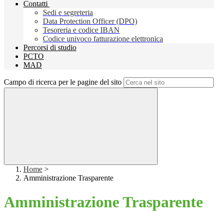
Contatti
Sedi e segreteria
Data Protection Officer (DPO)
Tesoreria e codice IBAN
Codice univoco fatturazione elettronica
Percorsi di studio
PCTO
MAD
Campo di ricerca per le pagine del sito
Home
>
Amministrazione Trasparente
Amministrazione Trasparente