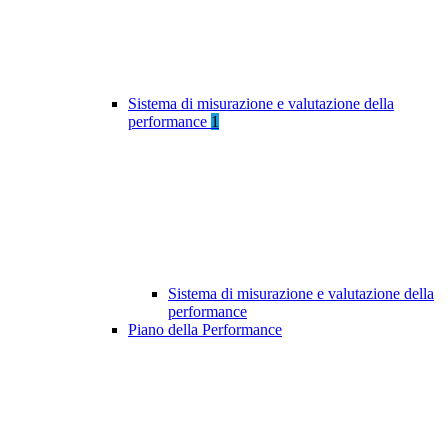
Sistema di misurazione e valutazione della
performance
1
Sistema di misurazione e valutazione della
performance
Piano della Performance