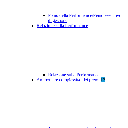
Piano della Performance/Piano esecutivo
di gestione
Relazione sulla Performance
Relazione sulla Performance
Ammontare complessivo dei premi
12