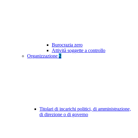
Burocrazia zero
Attività soggette a controllo
Organizzazione
2
Titolari di incarichi politici, di amministrazione,
di direzione o di governo