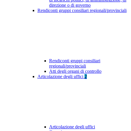
direzione o di governo
Rendiconti gruppi consiliari regionali/provinciali
Rendiconti gruppi consiliari
regionali/provinciali
Atti degli organi di controllo
Articolazione degli uffici
2
Articolazione degli uffici