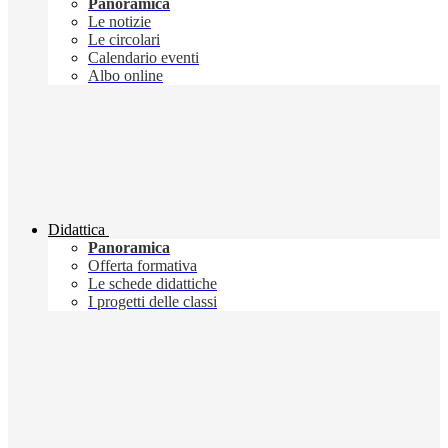
Panoramica
Le notizie
Le circolari
Calendario eventi
Albo online
Didattica
Panoramica
Offerta formativa
Le schede didattiche
I progetti delle classi