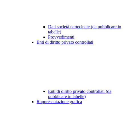
Dati società partecipate (da pubblicare in
tabelle)
Provvedimenti
Enti di diritto privato controllati
Enti di diritto privato controllati (da
pubblicare in tabelle)
Rappresentazione grafica