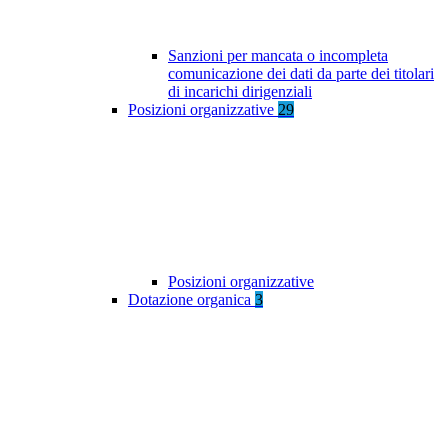
Sanzioni per mancata o incompleta
comunicazione dei dati da parte dei titolari
di incarichi dirigenziali
Posizioni organizzative
29
Posizioni organizzative
Dotazione organica
3