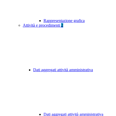
Rappresentazione grafica
Attività e procedimenti
2
Dati aggregati attività amministrativa
Dati aggregati attività amministrativa