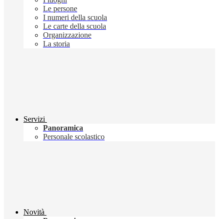
Le persone
I numeri della scuola
Le carte della scuola
Organizzazione
La storia
Servizi
Panoramica
Personale scolastico
Novità