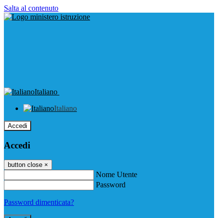
Salta al contenuto
Italiano
Italiano
Accedi
Accedi
button close
×
Nome Utente
Password
Password dimenticata?