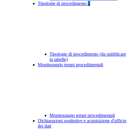
Tipologie di procedimento
2
Tipologie di procedimento (da pubblicare
in tabelle)
Monitoraggio tempi procedimentali
Monitoraggio tempi procedimentali
Dichiarazioni sostitutive e acquisizione d'ufficio
dei dati