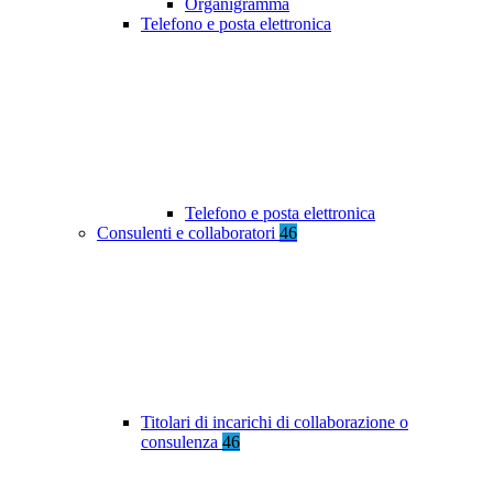
Organigramma
Telefono e posta elettronica
Telefono e posta elettronica
Consulenti e collaboratori
46
Titolari di incarichi di collaborazione o
consulenza
46