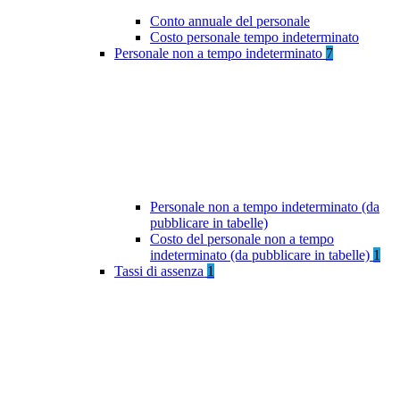
Conto annuale del personale
Costo personale tempo indeterminato
Personale non a tempo indeterminato
7
Personale non a tempo indeterminato (da
pubblicare in tabelle)
Costo del personale non a tempo
indeterminato (da pubblicare in tabelle)
1
Tassi di assenza
1