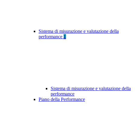
Sistema di misurazione e valutazione della
performance
1
Sistema di misurazione e valutazione della
performance
Piano della Performance