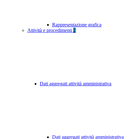
Rappresentazione grafica
Attività e procedimenti
2
Dati aggregati attività amministrativa
Dati aggregati attività amministrativa