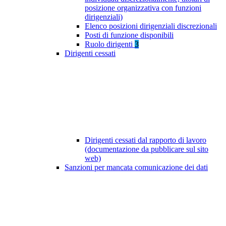
posizione organizzativa con funzioni
dirigenziali)
Elenco posizioni dirigenziali discrezionali
Posti di funzione disponibili
Ruolo dirigenti
3
Dirigenti cessati
Dirigenti cessati dal rapporto di lavoro
(documentazione da pubblicare sul sito
web)
Sanzioni per mancata comunicazione dei dati