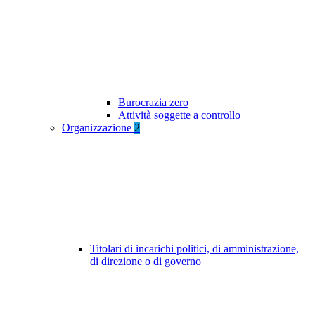
Burocrazia zero
Attività soggette a controllo
Organizzazione
2
Titolari di incarichi politici, di amministrazione,
di direzione o di governo