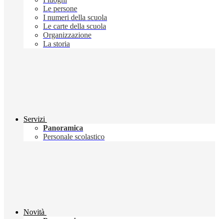
Le persone
I numeri della scuola
Le carte della scuola
Organizzazione
La storia
Servizi
Panoramica
Personale scolastico
Novità