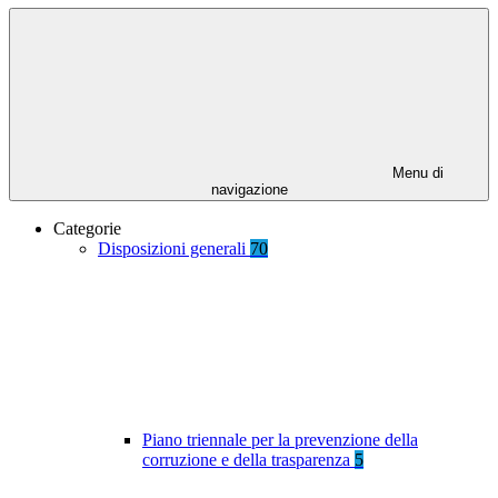
Menu di
navigazione
Categorie
Disposizioni generali
70
Piano triennale per la prevenzione della
corruzione e della trasparenza
5