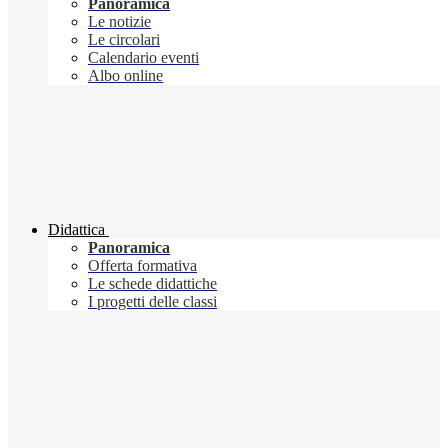
Panoramica
Le notizie
Le circolari
Calendario eventi
Albo online
Didattica
Panoramica
Offerta formativa
Le schede didattiche
I progetti delle classi