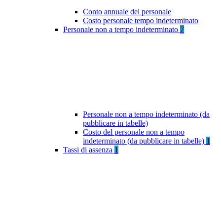
Conto annuale del personale
Costo personale tempo indeterminato
Personale non a tempo indeterminato
7
Personale non a tempo indeterminato (da
pubblicare in tabelle)
Costo del personale non a tempo
indeterminato (da pubblicare in tabelle)
1
Tassi di assenza
1