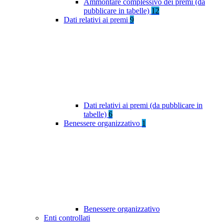
Ammontare complessivo dei premi (da
pubblicare in tabelle)
12
Dati relativi ai premi
9
Dati relativi ai premi (da pubblicare in
tabelle)
6
Benessere organizzativo
1
Benessere organizzativo
Enti controllati