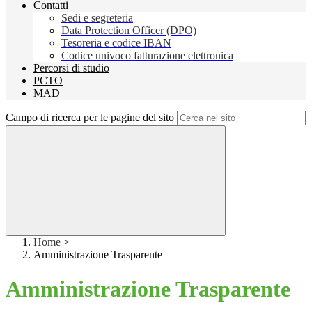
Contatti
Sedi e segreteria
Data Protection Officer (DPO)
Tesoreria e codice IBAN
Codice univoco fatturazione elettronica
Percorsi di studio
PCTO
MAD
Campo di ricerca per le pagine del sito
Home
>
Amministrazione Trasparente
Amministrazione Trasparente