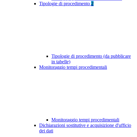
Tipologie di procedimento
2
Tipologie di procedimento (da pubblicare
in tabelle)
Monitoraggio tempi procedimentali
Monitoraggio tempi procedimentali
Dichiarazioni sostitutive e acquisizione d'ufficio
dei dati