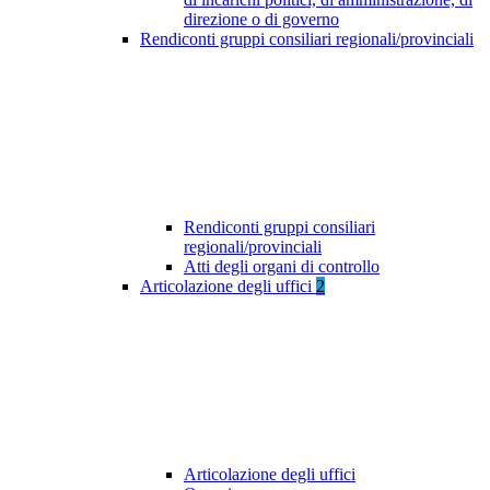
direzione o di governo
Rendiconti gruppi consiliari regionali/provinciali
Rendiconti gruppi consiliari
regionali/provinciali
Atti degli organi di controllo
Articolazione degli uffici
2
Articolazione degli uffici