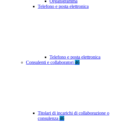
Organigramma
Telefono e posta elettronica
Telefono e posta elettronica
Consulenti e collaboratori
46
Titolari di incarichi di collaborazione o
consulenza
46