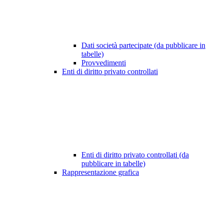
Dati società partecipate (da pubblicare in
tabelle)
Provvedimenti
Enti di diritto privato controllati
Enti di diritto privato controllati (da
pubblicare in tabelle)
Rappresentazione grafica