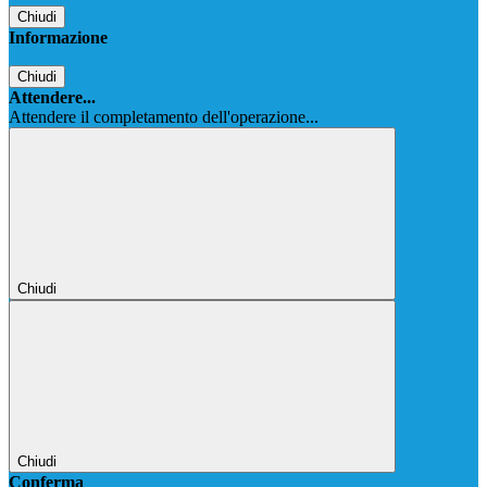
Chiudi
Informazione
Chiudi
Attendere...
Attendere il completamento dell'operazione...
Chiudi
Chiudi
Conferma