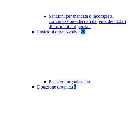
Sanzioni per mancata o incompleta
comunicazione dei dati da parte dei titolari
di incarichi dirigenziali
Posizioni organizzative
29
Posizioni organizzative
Dotazione organica
3