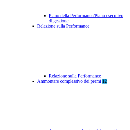
Piano della Performance/Piano esecutivo
di gestione
Relazione sulla Performance
Relazione sulla Performance
Ammontare complessivo dei premi
12