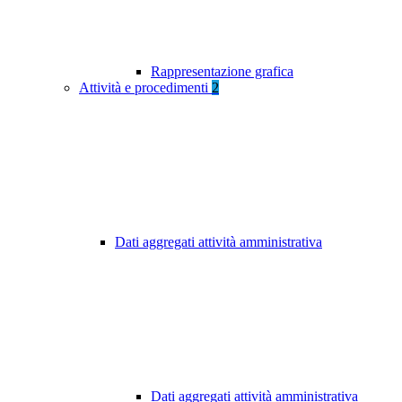
Rappresentazione grafica
Attività e procedimenti
2
Dati aggregati attività amministrativa
Dati aggregati attività amministrativa