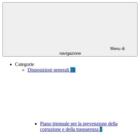
Menu di
navigazione
Categorie
Disposizioni generali
70
Piano triennale per la prevenzione della
corruzione e della trasparenza
5