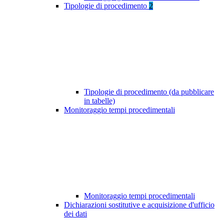
Tipologie di procedimento
2
Tipologie di procedimento (da pubblicare
in tabelle)
Monitoraggio tempi procedimentali
Monitoraggio tempi procedimentali
Dichiarazioni sostitutive e acquisizione d'ufficio
dei dati