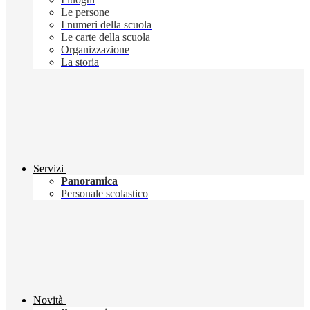
Le persone
I numeri della scuola
Le carte della scuola
Organizzazione
La storia
Servizi
Panoramica
Personale scolastico
Novità