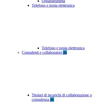
Organigramma
Telefono e posta elettronica
Telefono e posta elettronica
Consulenti e collaboratori
46
Titolari di incarichi di collaborazione o
consulenza
46