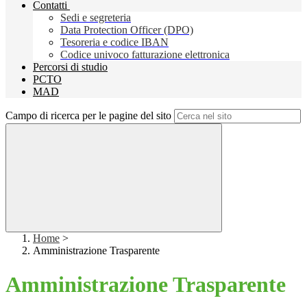
Contatti
Sedi e segreteria
Data Protection Officer (DPO)
Tesoreria e codice IBAN
Codice univoco fatturazione elettronica
Percorsi di studio
PCTO
MAD
Campo di ricerca per le pagine del sito
Home
>
Amministrazione Trasparente
Amministrazione Trasparente