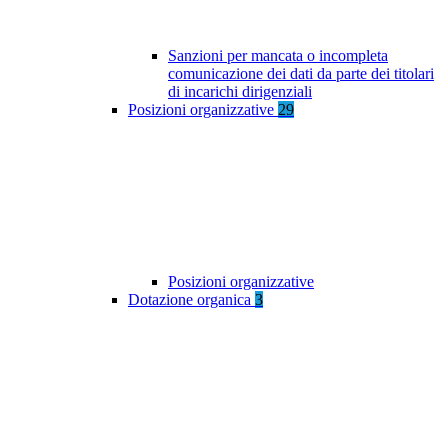
Sanzioni per mancata o incompleta
comunicazione dei dati da parte dei titolari
di incarichi dirigenziali
Posizioni organizzative
29
Posizioni organizzative
Dotazione organica
3