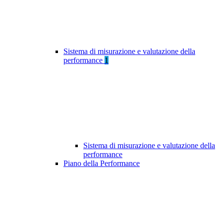
Sistema di misurazione e valutazione della
performance
1
Sistema di misurazione e valutazione della
performance
Piano della Performance