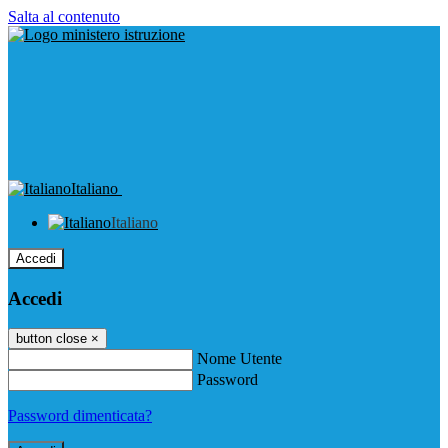
Salta al contenuto
Italiano
Italiano
Accedi
Accedi
button close
×
Nome Utente
Password
Password dimenticata?