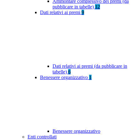
Ammontare complessivo dei premi (da
pubblicare in tabelle)
12
Dati relativi ai premi
9
Dati relativi ai premi (da pubblicare in
tabelle)
6
Benessere organizzativo
1
Benessere organizzativo
Enti controllati