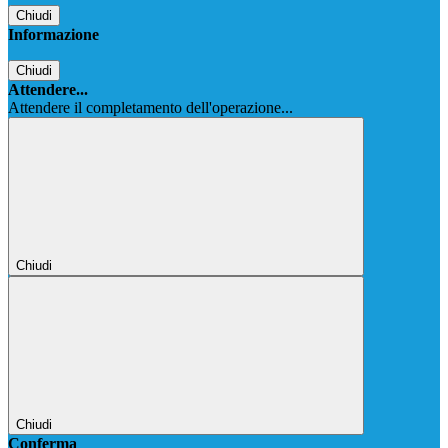
Chiudi
Informazione
Chiudi
Attendere...
Attendere il completamento dell'operazione...
Chiudi
Chiudi
Conferma