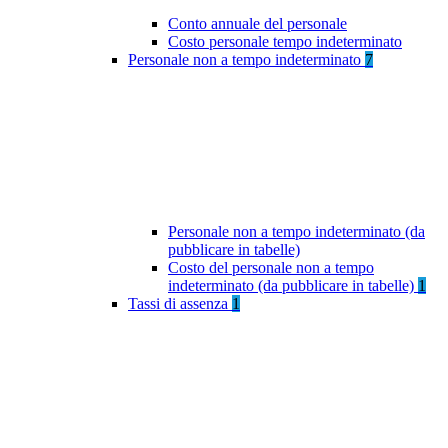
Conto annuale del personale
Costo personale tempo indeterminato
Personale non a tempo indeterminato
7
Personale non a tempo indeterminato (da
pubblicare in tabelle)
Costo del personale non a tempo
indeterminato (da pubblicare in tabelle)
1
Tassi di assenza
1