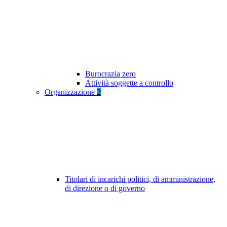
Burocrazia zero
Attività soggette a controllo
Organizzazione
2
Titolari di incarichi politici, di amministrazione,
di direzione o di governo