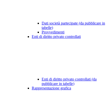
Dati società partecipate (da pubblicare in
tabelle)
Provvedimenti
Enti di diritto privato controllati
Enti di diritto privato controllati (da
pubblicare in tabelle)
Rappresentazione grafica