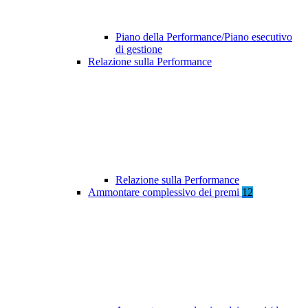
Piano della Performance/Piano esecutivo
di gestione
Relazione sulla Performance
Relazione sulla Performance
Ammontare complessivo dei premi
12