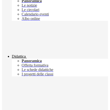
Panoramica
Le notizie
Le circolari
Calendario eventi
Albo online
Didattica
Panoramica
Offerta formativa
Le schede didattiche
I progetti delle classi