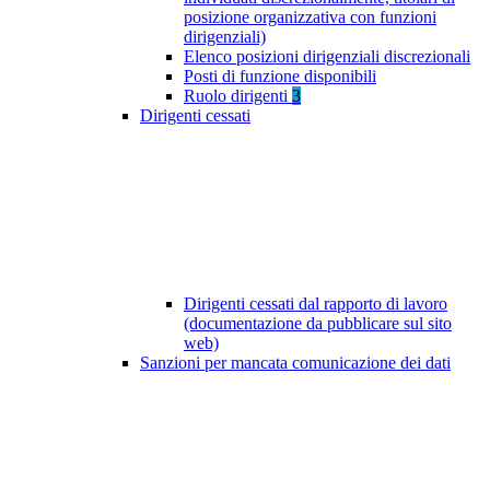
posizione organizzativa con funzioni
dirigenziali)
Elenco posizioni dirigenziali discrezionali
Posti di funzione disponibili
Ruolo dirigenti
3
Dirigenti cessati
Dirigenti cessati dal rapporto di lavoro
(documentazione da pubblicare sul sito
web)
Sanzioni per mancata comunicazione dei dati