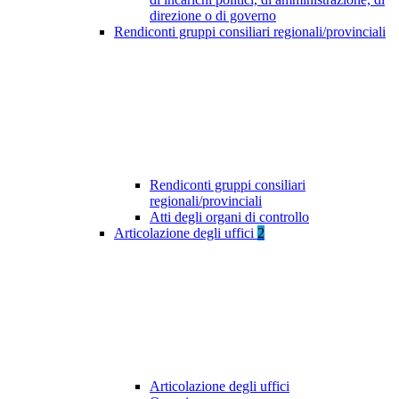
direzione o di governo
Rendiconti gruppi consiliari regionali/provinciali
Rendiconti gruppi consiliari
regionali/provinciali
Atti degli organi di controllo
Articolazione degli uffici
2
Articolazione degli uffici