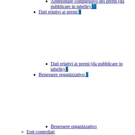
Ammontare complessivo dei premi (da
pubblicare in tabelle)
12
Dati relativi ai premi
9
Dati relativi ai premi (da pubblicare in
tabelle)
6
Benessere organizzativo
1
Benessere organizzativo
Enti controllati