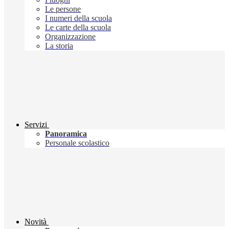
Le persone
I numeri della scuola
Le carte della scuola
Organizzazione
La storia
Servizi
Panoramica
Personale scolastico
Novità