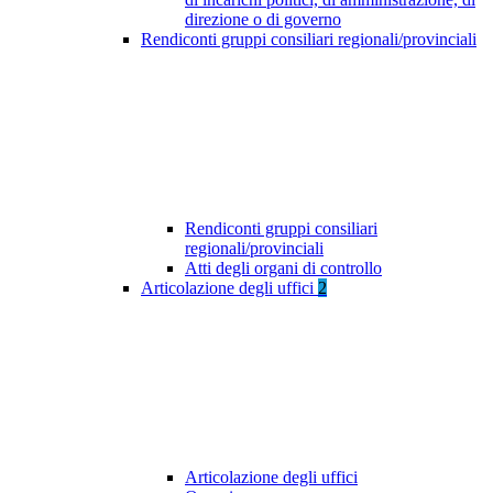
direzione o di governo
Rendiconti gruppi consiliari regionali/provinciali
Rendiconti gruppi consiliari
regionali/provinciali
Atti degli organi di controllo
Articolazione degli uffici
2
Articolazione degli uffici