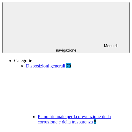
Menu di
navigazione
Categorie
Disposizioni generali
70
Piano triennale per la prevenzione della
corruzione e della trasparenza
5