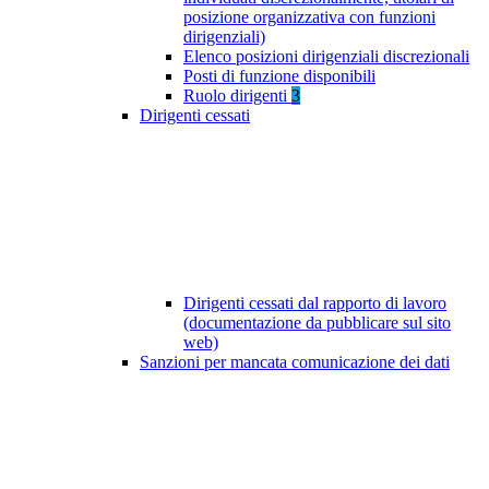
posizione organizzativa con funzioni
dirigenziali)
Elenco posizioni dirigenziali discrezionali
Posti di funzione disponibili
Ruolo dirigenti
3
Dirigenti cessati
Dirigenti cessati dal rapporto di lavoro
(documentazione da pubblicare sul sito
web)
Sanzioni per mancata comunicazione dei dati