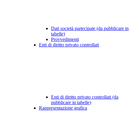
Dati società partecipate (da pubblicare in
tabelle)
Provvedimenti
Enti di diritto privato controllati
Enti di diritto privato controllati (da
pubblicare in tabelle)
Rappresentazione grafica