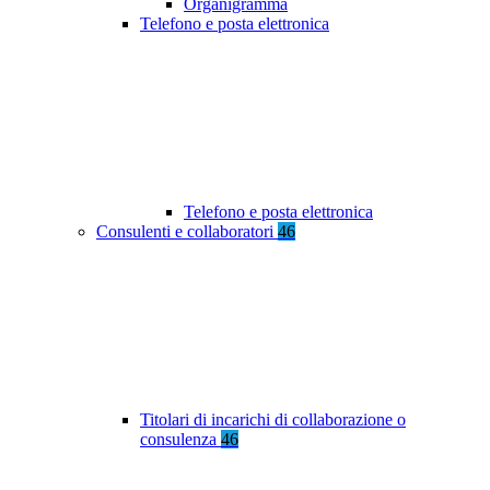
Organigramma
Telefono e posta elettronica
Telefono e posta elettronica
Consulenti e collaboratori
46
Titolari di incarichi di collaborazione o
consulenza
46