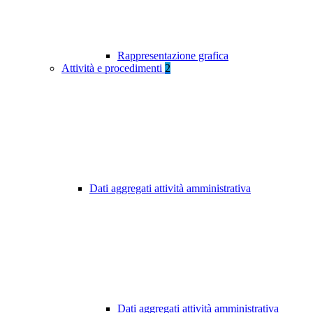
Rappresentazione grafica
Attività e procedimenti
2
Dati aggregati attività amministrativa
Dati aggregati attività amministrativa