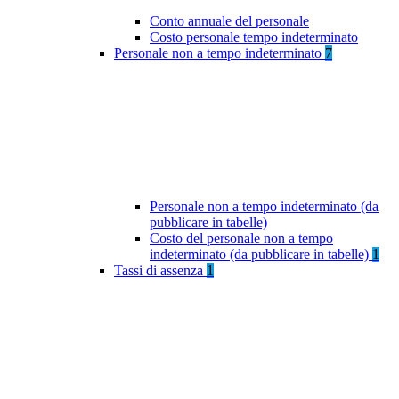
Conto annuale del personale
Costo personale tempo indeterminato
Personale non a tempo indeterminato
7
Personale non a tempo indeterminato (da
pubblicare in tabelle)
Costo del personale non a tempo
indeterminato (da pubblicare in tabelle)
1
Tassi di assenza
1