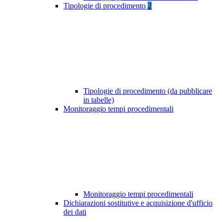
Tipologie di procedimento
2
Tipologie di procedimento (da pubblicare
in tabelle)
Monitoraggio tempi procedimentali
Monitoraggio tempi procedimentali
Dichiarazioni sostitutive e acquisizione d'ufficio
dei dati