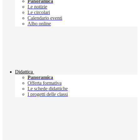
Panoramica
Le notizie
Le circolari
Calendario eventi
Albo online
Didattica
Panoramica
Offerta formativa
Le schede didattiche
I progetti delle classi