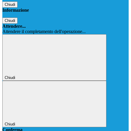
Chiudi
Informazione
Chiudi
Attendere...
Attendere il completamento dell'operazione...
Chiudi
Chiudi
Conferma