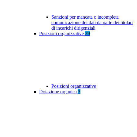
Sanzioni per mancata o incompleta
comunicazione dei dati da parte dei titolari
di incarichi dirigenziali
Posizioni organizzative
29
Posizioni organizzative
Dotazione organica
3