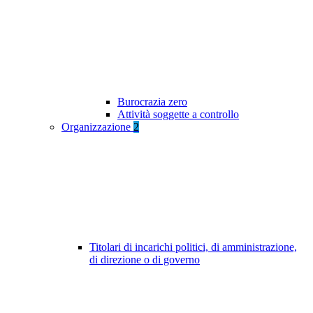
Burocrazia zero
Attività soggette a controllo
Organizzazione
2
Titolari di incarichi politici, di amministrazione,
di direzione o di governo