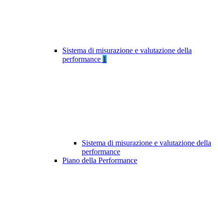
Sistema di misurazione e valutazione della
performance
1
Sistema di misurazione e valutazione della
performance
Piano della Performance