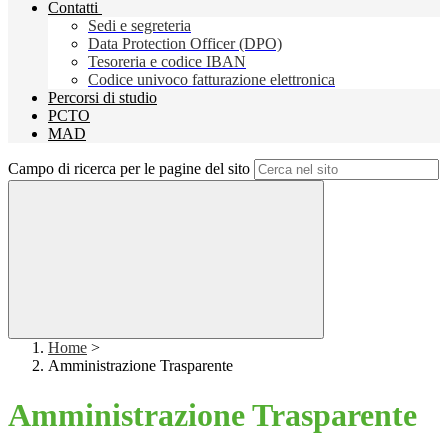
Contatti
Sedi e segreteria
Data Protection Officer (DPO)
Tesoreria e codice IBAN
Codice univoco fatturazione elettronica
Percorsi di studio
PCTO
MAD
Campo di ricerca per le pagine del sito
Home
>
Amministrazione Trasparente
Amministrazione Trasparente