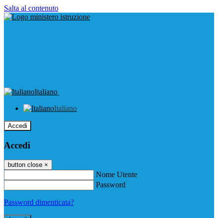
Salta al contenuto
Italiano
Italiano
Accedi
Accedi
button close
×
Nome Utente
Password
Password dimenticata?